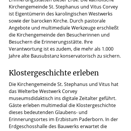
Kirchengemeinde St. Stephanus und Vitus Corvey
ist Eigentümerin des karolingischen Westwerks
sowie der barocken Kirche. Durch pastorale
Angebote und multimediale Werkzeuge erschließt
die Kirchengemeinde den Besucherinnen und
Besuchern die Erinnerungsstätte. Ihre
Verantwortung ist es zudem, die mehr als 1.000
Jahre alte Bausubstanz konservatorisch zu sichern.
Klostergeschichte erleben
Die Kirchengemeinde St. Stephanus und Vitus hat
das Welterbe Westwerk Corvey
museumsdidaktisch ins digitale Zeitalter geführt.
Gäste erleben multimedial die Klostergeschichte
dieses bedeutenden Glaubens- und
Erinnerungsortes im Erzbistum Paderborn. In der
Erdgeschosshalle des Bauwerks erwartet die