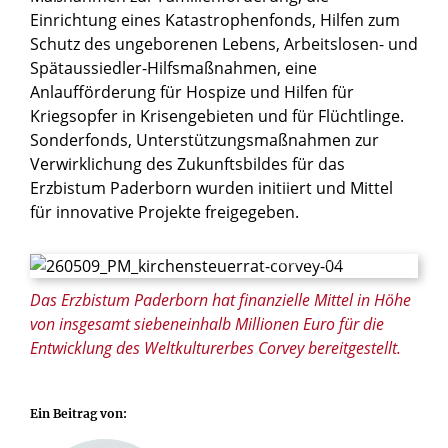
Einrichtung eines Katastrophenfonds, Hilfen zum
Schutz des ungeborenen Lebens, Arbeitslosen- und
Spätaussiedler-Hilfsmaßnahmen, eine
Anlaufförderung für Hospize und Hilfen für
Kriegsopfer in Krisengebieten und für Flüchtlinge.
Sonderfonds, Unterstützungsmaßnahmen zur
Verwirklichung des Zukunftsbildes für das
Erzbistum Paderborn wurden initiiert und Mittel
für innovative Projekte freigegeben.
© Thomas Throenle / Erzbistum Paderborn
Das Erzbistum Paderborn hat finanzielle Mittel in Höhe
von insgesamt siebeneinhalb Millionen Euro für die
Entwicklung des Weltkulturerbes Corvey bereitgestellt.
Ein Beitrag von: