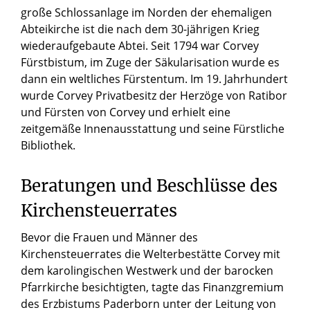
große Schlossanlage im Norden der ehemaligen
Abteikirche ist die nach dem 30-jährigen Krieg
wiederaufgebaute Abtei. Seit 1794 war Corvey
Fürstbistum, im Zuge der Säkularisation wurde es
dann ein weltliches Fürstentum. Im 19. Jahrhundert
wurde Corvey Privatbesitz der Herzöge von Ratibor
und Fürsten von Corvey und erhielt eine
zeitgemäße Innenausstattung und seine Fürstliche
Bibliothek.
Beratungen und Beschlüsse des
Kirchensteuerrates
Bevor die Frauen und Männer des
Kirchensteuerrates die Welterbestätte Corvey mit
dem karolingischen Westwerk und der barocken
Pfarrkirche besichtigten, tagte das Finanzgremium
des Erzbistums Paderborn unter der Leitung von