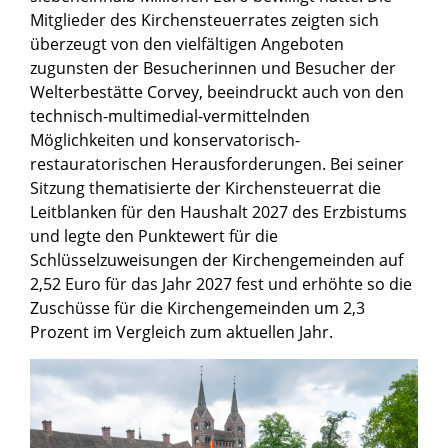
Mitglieder des Kirchensteuerrates zeigten sich
überzeugt von den vielfältigen Angeboten
zugunsten der Besucherinnen und Besucher der
Welterbestätte Corvey, beeindruckt auch von den
technisch-multimedial-vermittelnden
Möglichkeiten und konservatorisch-
restauratorischen Herausforderungen. Bei seiner
Sitzung thematisierte der Kirchensteuerrat die
Leitblanken für den Haushalt 2027 des Erzbistums
und legte den Punktewert für die
Schlüsselzuweisungen der Kirchengemeinden auf
2,52 Euro für das Jahr 2027 fest und erhöhte so die
Zuschüsse für die Kirchengemeinden um 2,3
Prozent im Vergleich zum aktuellen Jahr.