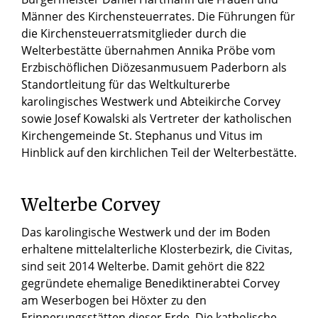
Männer des Kirchensteuerrates. Die Führungen für
die Kirchensteuerratsmitglieder durch die
Welterbestätte übernahmen Annika Pröbe vom
Erzbischöflichen Diözesanmusuem Paderborn als
Standortleitung für das Weltkulturerbe
karolingisches Westwerk und Abteikirche Corvey
sowie Josef Kowalski als Vertreter der katholischen
Kirchengemeinde St. Stephanus und Vitus im
Hinblick auf den kirchlichen Teil der Welterbestätte.
Welterbe Corvey
Das karolingische Westwerk und der im Boden
erhaltene mittelalterliche Klosterbezirk, die Civitas,
sind seit 2014 Welterbe. Damit gehört die 822
gegründete ehemalige Benediktinerabtei Corvey
am Weserbogen bei Höxter zu den
Erinnerungsstätten dieser Erde. Die katholische