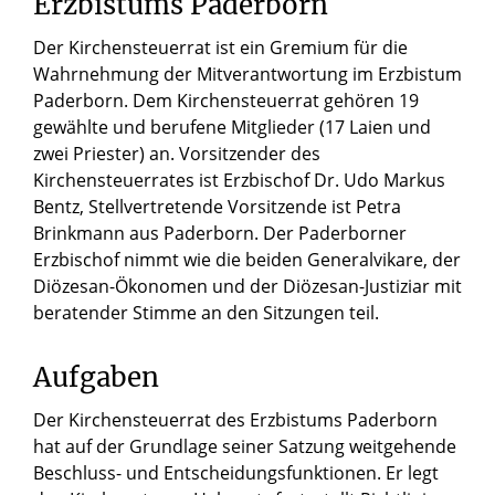
Erzbistums Paderborn
Der Kirchensteuerrat ist ein Gremium für die
Wahrnehmung der Mitverantwortung im Erzbistum
Paderborn. Dem Kirchensteuerrat gehören 19
gewählte und berufene Mitglieder (17 Laien und
zwei Priester) an. Vorsitzender des
Kirchensteuerrates ist Erzbischof Dr. Udo Markus
Bentz, Stellvertretende Vorsitzende ist Petra
Brinkmann aus Paderborn. Der Paderborner
Erzbischof nimmt wie die beiden Generalvikare, der
Diözesan-Ökonomen und der Diözesan-Justiziar mit
beratender Stimme an den Sitzungen teil.
Aufgaben
Der Kirchensteuerrat des Erzbistums Paderborn
hat auf der Grundlage seiner Satzung weitgehende
Beschluss- und Entscheidungsfunktionen. Er legt