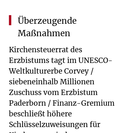
Überzeugende
Maßnahmen
Kirchensteuerrat des
Erzbistums tagt im UNESCO-
Weltkulturerbe Corvey /
siebeneinhalb Millionen
Zuschuss vom Erzbistum
Paderborn / Finanz-Gremium
beschließt höhere
Schlüsselzuweisungen für