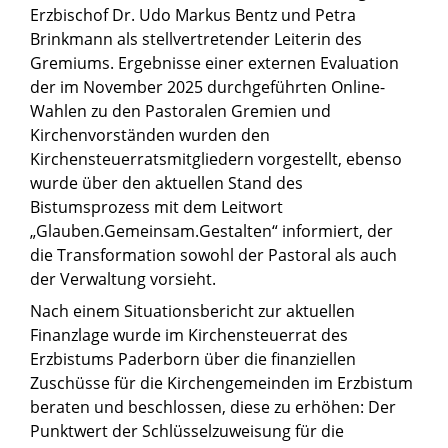
Erzbischof Dr. Udo Markus Bentz und Petra
Brinkmann als stellvertretender Leiterin des
Gremiums. Ergebnisse einer externen Evaluation
der im November 2025 durchgeführten Online-
Wahlen zu den Pastoralen Gremien und
Kirchenvorständen wurden den
Kirchensteuerratsmitgliedern vorgestellt, ebenso
wurde über den aktuellen Stand des
Bistumsprozess mit dem Leitwort
„Glauben.Gemeinsam.Gestalten“ informiert, der
die Transformation sowohl der Pastoral als auch
der Verwaltung vorsieht.
Nach einem Situationsbericht zur aktuellen
Finanzlage wurde im Kirchensteuerrat des
Erzbistums Paderborn über die finanziellen
Zuschüsse für die Kirchengemeinden im Erzbistum
beraten und beschlossen, diese zu erhöhen: Der
Punktwert der Schlüsselzuweisung für die