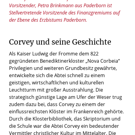
Vorsitzender, Petra Brinkmann aus Paderborn ist
Stellvertretende Vorsitzende des Finanzgremiums auf
der Ebene des Erzbistums Paderborn.
Corvey und seine Geschichte
Als Kaiser Ludwig der Fromme dem 822
gegründeten Benediktinerkloster „Nova Corbeia“
Privilegien und weiteren Grundbesitz gewährte,
entwickelte sich die Abtei schnell zu einem
geistigen, wirtschaftlichen und kulturellen
Leuchtturm mit großer Ausstrahlung. Die
strategisch günstige Lage am Ufer der Weser trug
zudem dazu bei, dass Corvey zu einem der
einflussreichsten Klöster im Frankenreich gehörte.
Durch die Klosterbibliothek, das Skriptorium und
die Schule war die Abtei Corvey ein bedeutender
Vermittler christlicher Kultur im Mittelalter. Die