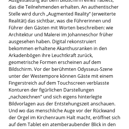
das die Teilnehmenden erhalten. An authentischer
Stelle wird durch „Augmented Reality“ (erweiterte
Realität) das sichtbar, was die Führerinnen und
Führer den Gästen mit Worten beschreiben: wie
Architektur und Malerei im Johanneschor früher
ausgesehen haben. Digital rekonstruiert
bekommen erhaltene Akanthusranken in den
Arkadenbögen ihre Leuchtkraft zurück,
geometrische Formen erscheinen auf dem
Bildschirm. Vor der berühmten Odysseus-Szene
unter der Westempore können Gäste mit einem
Fingerstreich auf dem Touchscreen verblasste
Konturen der figürlichen Darstellungen
„nachzeichnen“ und sich eigens hinterlegte
Bildvorlagen aus der Entstehungszeit anschauen.
Und wo das menschliche Auge vor der Rückwand
der Orgel im Kirchenraum Halt macht, eröffnet sich
auf dem Tablet ein atemberaubender Blick in den