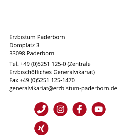
Erzbistum Paderborn
Domplatz 3
33098 Paderborn
Tel. +49 (0)5251 125-0 (Zentrale
Erzbischöfliches Generalvikariat)
Fax +49 (0)5251 125-1470
generalvikariat@erzbistum-paderborn.de