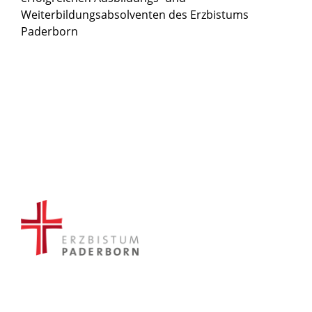
Weiterbildungsabsolventen des Erzbistums
Paderborn