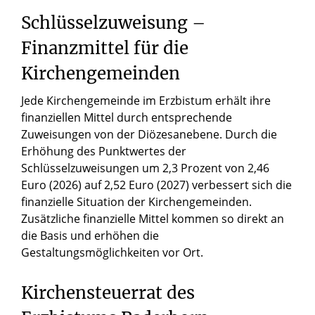
Schlüsselzuweisung –
Finanzmittel für die
Kirchengemeinden
Jede Kirchengemeinde im Erzbistum erhält ihre
finanziellen Mittel durch entsprechende
Zuweisungen von der Diözesanebene. Durch die
Erhöhung des Punktwertes der
Schlüsselzuweisungen um 2,3 Prozent von 2,46
Euro (2026) auf 2,52 Euro (2027) verbessert sich die
finanzielle Situation der Kirchengemeinden.
Zusätzliche finanzielle Mittel kommen so direkt an
die Basis und erhöhen die
Gestaltungsmöglichkeiten vor Ort.
Kirchensteuerrat des