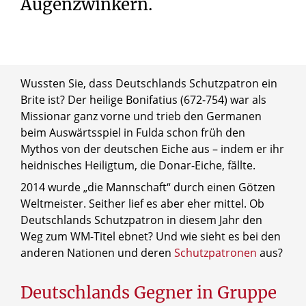
Augenzwinkern.
Wussten Sie, dass Deutschlands Schutzpatron ein
Brite ist? Der heilige Bonifatius (672-754) war als
Missionar ganz vorne und trieb den Germanen
beim Auswärtsspiel in Fulda schon früh den
Mythos von der deutschen Eiche aus – indem er ihr
heidnisches Heiligtum, die Donar-Eiche, fällte.
2014 wurde „die Mannschaft“ durch einen Götzen
Weltmeister. Seither lief es aber eher mittel. Ob
Deutschlands Schutzpatron in diesem Jahr den
Weg zum WM-Titel ebnet? Und wie sieht es bei den
anderen Nationen und deren
Schutzpatronen
aus?
Deutschlands Gegner in Gruppe