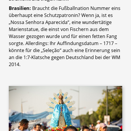
Brasilien:
Braucht die Fußballnation Nummer eins
überhaupt eine Schutzpatronin? Wenn ja, ist es
„Nossa Senhora Aparecida“, eine wundertätige
Marienstatue, die einst von Fischern aus dem
Wasser gezogen wurde und für einen fetten Fang
sorgte. Allerdings: Ihr Auffindungsdatum – 1717 –
könnte für die „Seleção“ auch eine Erinnerung sein
an die 1:7-Klatsche gegen Deutschland bei der WM
2014.