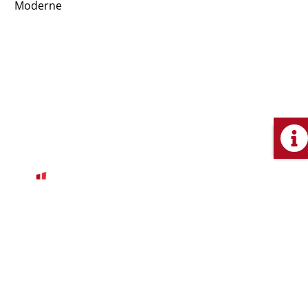
Moderne