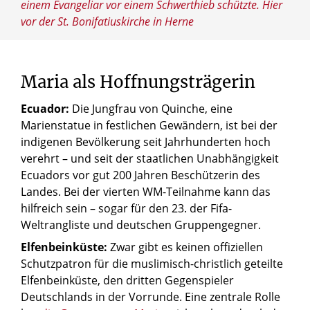
einem Evangeliar vor einem Schwerthieb schützte. Hier
vor der St. Bonifatiuskirche in Herne
Maria als Hoffnungsträgerin
Ecuador:
Die Jungfrau von Quinche, eine
Marienstatue in festlichen Gewändern, ist bei der
indigenen Bevölkerung seit Jahrhunderten hoch
verehrt – und seit der staatlichen Unabhängigkeit
Ecuadors vor gut 200 Jahren Beschützerin des
Landes. Bei der vierten WM-Teilnahme kann das
hilfreich sein – sogar für den 23. der Fifa-
Weltrangliste und deutschen Gruppengegner.
Elfenbeinküste:
Zwar gibt es keinen offiziellen
Schutzpatron für die muslimisch-christlich geteilte
Elfenbeinküste, den dritten Gegenspieler
Deutschlands in der Vorrunde. Eine zentrale Rolle