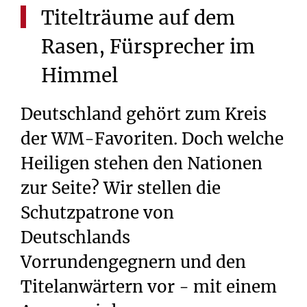
Titelträume
auf
dem
Rasen,
Fürsprecher
im
Himmel
Deutschland gehört zum Kreis
der WM-Favoriten. Doch welche
Heiligen stehen den Nationen
zur Seite? Wir stellen die
Schutzpatrone von
Deutschlands
Vorrundengegnern und den
Titelanwärtern vor - mit einem