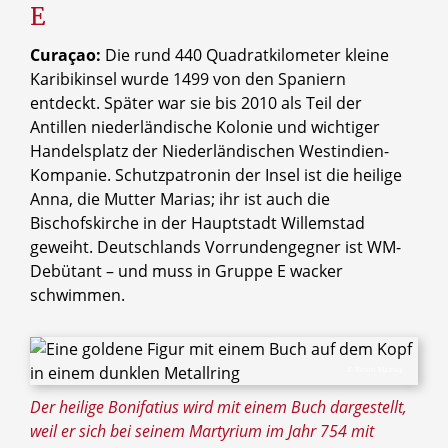
E
Curaçao:
Die rund 440 Quadratkilometer kleine
Karibikinsel wurde 1499 von den Spaniern
entdeckt. Später war sie bis 2010 als Teil der
Antillen niederländische Kolonie und wichtiger
Handelsplatz der Niederländischen Westindien-
Kompanie. Schutzpatronin der Insel ist die heilige
Anna, die Mutter Marias; ihr ist auch die
Bischofskirche in der Hauptstadt Willemstad
geweiht. Deutschlands Vorrundengegner ist WM-
Debütant – und muss in Gruppe E wacker
schwimmen.
© Besim Mazhiqi
Der heilige Bonifatius wird mit einem Buch dargestellt,
weil er sich bei seinem Martyrium im Jahr 754 mit