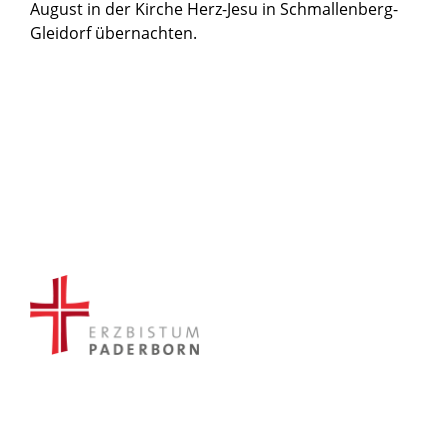
August in der Kirche Herz-Jesu in Schmallenberg-
Gleidorf übernachten.