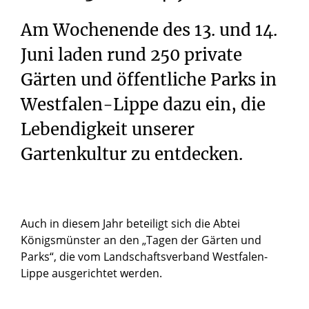
Am Wochenende des 13. und 14.
Juni laden rund 250 private
Gärten und öffentliche Parks in
Westfalen-Lippe dazu ein, die
Lebendigkeit unserer
Gartenkultur zu entdecken.
Auch in diesem Jahr beteiligt sich die Abtei
Königsmünster an den „Tagen der Gärten und
Parks“, die vom Landschaftsverband Westfalen-
Lippe ausgerichtet werden.