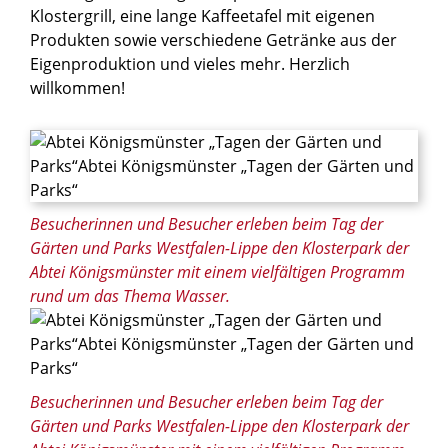
Klostergrill, eine lange Kaffeetafel mit eigenen
Produkten sowie verschiedene Getränke aus der
Eigenproduktion und vieles mehr. Herzlich
willkommen!
© Abtei Königsmünster
Besucherinnen und Besucher erleben beim Tag der
Gärten und Parks Westfalen-Lippe den Klosterpark der
Abtei Königsmünster mit einem vielfältigen Programm
rund um das Thema Wasser.
© Abtei Königsmünster
Besucherinnen und Besucher erleben beim Tag der
Gärten und Parks Westfalen-Lippe den Klosterpark der