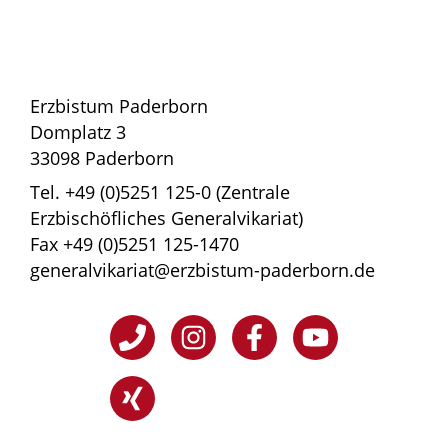
Erzbistum Paderborn
Domplatz 3
33098 Paderborn
Tel. +49 (0)5251 125-0 (Zentrale
Erzbischöfliches Generalvikariat)
Fax +49 (0)5251 125-1470
generalvikariat@erzbistum-paderborn.de