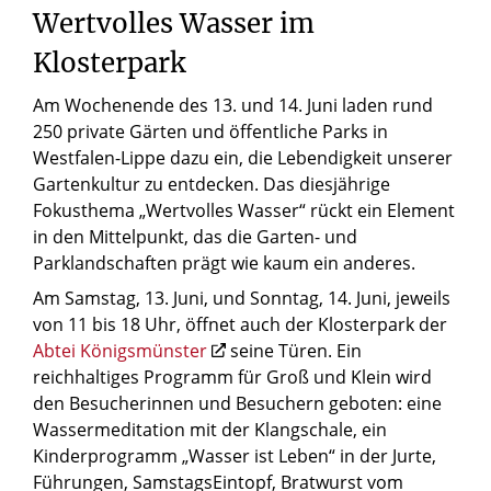
Wertvolles Wasser im
Klosterpark
Am Wochenende des 13. und 14. Juni laden rund
250 private Gärten und öffentliche Parks in
Westfalen-Lippe dazu ein, die Lebendigkeit unserer
Gartenkultur zu entdecken. Das diesjährige
Fokusthema „Wertvolles Wasser“ rückt ein Element
in den Mittelpunkt, das die Garten- und
Parklandschaften prägt wie kaum ein anderes.
Am Samstag, 13. Juni, und Sonntag, 14. Juni, jeweils
von 11 bis 18 Uhr, öffnet auch der Klosterpark der
Abtei Königsmünster
seine Türen. Ein
reichhaltiges Programm für Groß und Klein wird
den Besucherinnen und Besuchern geboten: eine
Wassermeditation mit der Klangschale, ein
Kinderprogramm „Wasser ist Leben“ in der Jurte,
Führungen, SamstagsEintopf, Bratwurst vom