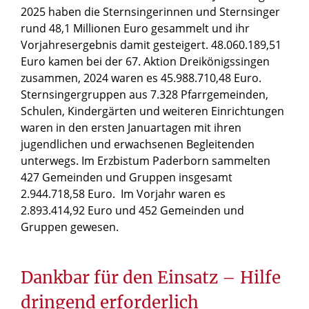
2025 haben die Sternsingerinnen und Sternsinger
rund 48,1 Millionen Euro gesammelt und ihr
Vorjahresergebnis damit gesteigert. 48.060.189,51
Euro kamen bei der 67. Aktion Dreikönigssingen
zusammen, 2024 waren es 45.988.710,48 Euro.
Sternsingergruppen aus 7.328 Pfarrgemeinden,
Schulen, Kindergärten und weiteren Einrichtungen
waren in den ersten Januartagen mit ihren
jugendlichen und erwachsenen Begleitenden
unterwegs. Im Erzbistum Paderborn sammelten
427 Gemeinden und Gruppen insgesamt
2.944.718,58 Euro. Im Vorjahr waren es
2.893.414,92 Euro und 452 Gemeinden und
Gruppen gewesen.
Dankbar für den Einsatz – Hilfe
dringend erforderlich