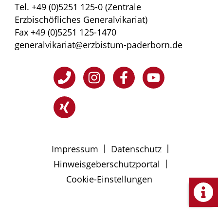
Tel. +49 (0)5251 125-0 (Zentrale
Erzbischöfliches Generalvikariat)
Fax +49 (0)5251 125-1470
generalvikariat@erzbistum-paderborn.de
|
|
Impressum
Datenschutz
|
Hinweisgeberschutzportal
Cookie-Einstellungen