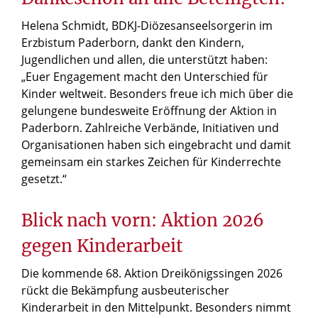
Helena Schmidt, BDKJ-Diözesanseelsorgerin im
Erzbistum Paderborn, dankt den Kindern,
Jugendlichen und allen, die unterstützt haben:
„Euer Engagement macht den Unterschied für
Kinder weltweit. Besonders freue ich mich über die
gelungene bundesweite Eröffnung der Aktion in
Paderborn. Zahlreiche Verbände, Initiativen und
Organisationen haben sich eingebracht und damit
gemeinsam ein starkes Zeichen für Kinderrechte
gesetzt.“
Blick nach vorn: Aktion 2026
gegen Kinderarbeit
Die kommende 68. Aktion Dreikönigssingen 2026
rückt die Bekämpfung ausbeuterischer
Kinderarbeit in den Mittelpunkt. Besonders nimmt