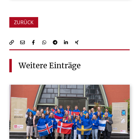
ZURÜCK
Weitere
Einträge