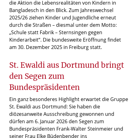
die Aktion die Lebensrealitäten von Kindern in
Bangladesch in den Blick. Zum Jahreswechsel
2025/26 ziehen Kinder und Jugendliche erneut
durch die Straßen – diesmal unter dem Motto:
„Schule statt Fabrik – Sternsingen gegen
Kinderarbeit“. Die bundesweite Eröffnung findet
am 30. Dezember 2025 in Freiburg statt.
St. Ewaldi aus Dortmund bringt
den Segen zum
Bundespräsidenten
Ein ganz besonderes Highlight erwartet die Gruppe
St. Ewaldi aus Dortmund: Sie haben die
diözesanweite Ausschreibung gewonnen und
dürfen am 6. Januar 2026 den Segen zum
Bundespräsidenten Frank-Walter Steinmeier und
seiner Frau Elke Büdenbender ins