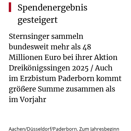
Spendenergebnis
gesteigert
Sternsinger sammeln
bundesweit mehr als 48
Millionen Euro bei ihrer Aktion
Dreikönigssingen 2025 / Auch
im Erzbistum Paderborn kommt
größere Summe zusammen als
im Vorjahr
Aachen/Düsseldorf/Paderborn. Zum Jahresbeginn