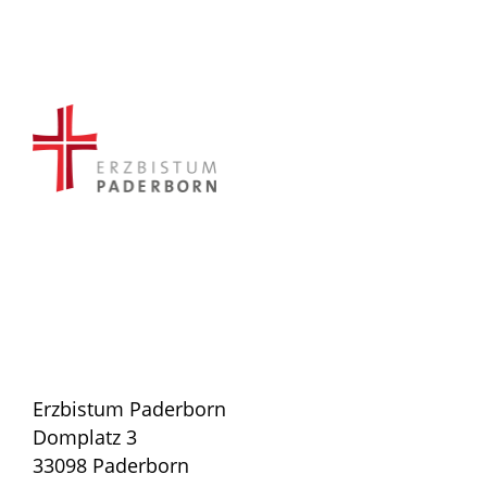
Erzbistum Paderborn
Domplatz 3
33098 Paderborn