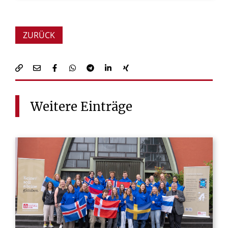
ZURÜCK
Weitere
Einträge