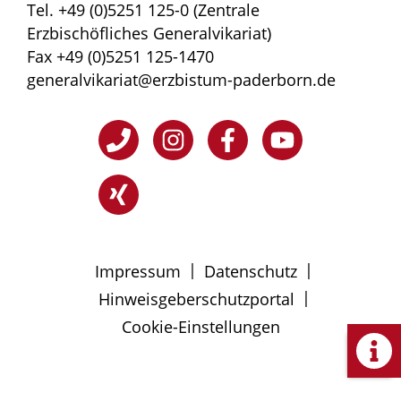
Tel. +49 (0)5251 125-0 (Zentrale
Erzbischöfliches Generalvikariat)
Fax +49 (0)5251 125-1470
generalvikariat@erzbistum-paderborn.de
|
|
Impressum
Datenschutz
|
Hinweisgeberschutzportal
Cookie-Einstellungen