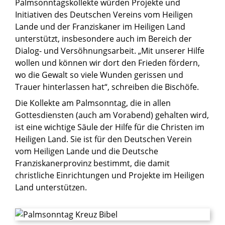
Palmsonntagskollekte würden Projekte und
Initiativen des Deutschen Vereins vom Heiligen
Lande und der Franziskaner im Heiligen Land
unterstützt, insbesondere auch im Bereich der
Dialog- und Versöhnungsarbeit. „Mit unserer Hilfe
wollen und können wir dort den Frieden fördern,
wo die Gewalt so viele Wunden gerissen und
Trauer hinterlassen hat“, schreiben die Bischöfe.
Die Kollekte am Palmsonntag, die in allen
Gottesdiensten (auch am Vorabend) gehalten wird,
ist eine wichtige Säule der Hilfe für die Christen im
Heiligen Land. Sie ist für den Deutschen Verein
vom Heiligen Lande und die Deutsche
Franziskanerprovinz bestimmt, die damit
christliche Einrichtungen und Projekte im Heiligen
Land unterstützen.
© Muskoka Stock Photos / Shutterstock.com