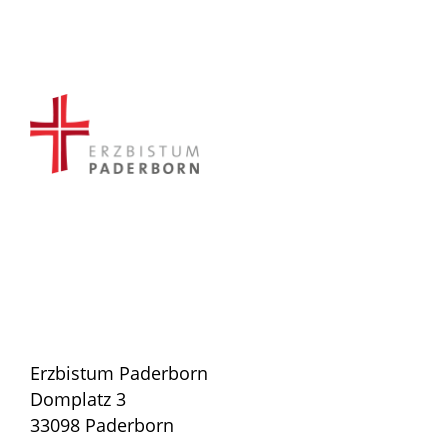
Erzbistum Paderborn
Domplatz 3
33098 Paderborn