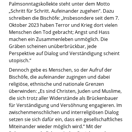
Palmsonntagskollekte steht unter dem Motto
„Schritt für Schritt. Aufeinander zugehen“. Dazu
schreiben die Bischöfe: „Insbesondere seit dem 7.
Oktober 2023 haben Terror und Krieg dort vielen
Menschen den Tod gebracht; Angst und Hass
machen ein Zusammenleben unmöglich. Die
Gräben scheinen unüberbrückbar, jede
Perspektive auf Dialog und Verständigung scheint
utopisch.“
Dennoch gebe es Menschen, so der Aufruf der
Bischöfe, die aufeinander zugingen und dabei
religiöse, ethnische und nationale Grenzen
überwinden: „Es sind Christen, Juden und Muslime,
die sich trotz aller Widerstände als Brückenbauer
für Verständigung und Versöhnung engagieren. Im
zwischenmenschlichen und interreligiösen Dialog
setzen sie sich dafür ein, dass ein gesellschaftliches
Miteinander wieder möglich wird.“ Mit der