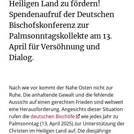
Heiligen Land zu fördern!
Spendenaufruf der Deutschen
Bischofskonferenz zur
Palmsonntagskollekte am 13.
April für Versöhnung und
Dialog.
Nach wie vor kommt der Nahe Osten nicht zur
Ruhe. Die anhaltende Gewalt und die fehlende
Aussicht auf einen gerechten Frieden sind weltweit
eine Herausforderung. Angesichts dieser Situation
rufen die
deutschen Bischöfe
wie jedes Jahr zu
Palmsonntag (13. April 2025) zur Unterstützung der
Christen im Heiligen Land auf. Die diesjährige