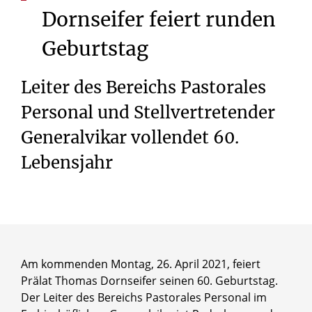
Dornseifer
feiert
runden
Geburtstag
Leiter des Bereichs Pastorales
Personal und Stellvertretender
Generalvikar vollendet 60.
Lebensjahr
Am kommenden Montag, 26. April 2021, feiert
Prälat Thomas Dornseifer seinen 60. Geburtstag.
Der Leiter des Bereichs Pastorales Personal im