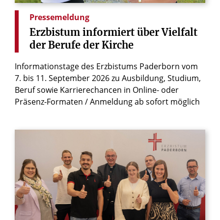
Pressemeldung
Erzbistum
informiert
über
Vielfalt
der
Berufe
der
Kirche
Informationstage des Erzbistums Paderborn vom
7. bis 11. September 2026 zu Ausbildung, Studium,
Beruf sowie Karrierechancen in Online- oder
Präsenz-Formaten / Anmeldung ab sofort möglich