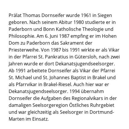
Prälat Thomas Dornseifer wurde 1961 in Siegen
geboren. Nach seinem Abitur 1980 studierte er in
Paderborn und Bonn Katholische Theologie und
Philosophie. Am 6. Juni 1987 empfing er im Hohen
Dom zu Paderborn das Sakrament der
Priesterweihe. Von 1987 bis 1991 wirkte er als Vikar
in der Pfarrei St. Pankratius in Gütersloh, nach zwei
Jahren wurde er dort Dekanatsjugendseelsorger.
Ab 1991 arbeitete Dornseifer als Vikar der Pfarrei
St. Michael und St. Johannes Baptist in Brakel und
als Pfarrvikar in Brakel-Riesel. Auch hier war er
Dekanatsjugendseelsorger. 1994 übernahm
Dornseifer die Aufgaben des Regionalvikars in der
damaligen Seelsorgeregion Östliches Ruhrgebiet
und war gleichzeitig als Seelsorger in Dortmund-
Marten im Einsatz.