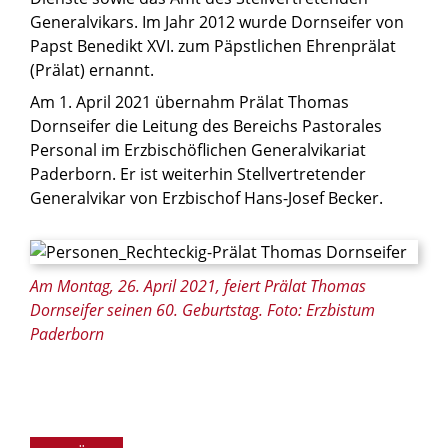
Generalvikars. Im Jahr 2012 wurde Dornseifer von
Papst Benedikt XVI. zum Päpstlichen Ehrenprälat
(Prälat) ernannt.
Am 1. April 2021 übernahm Prälat Thomas
Dornseifer die Leitung des Bereichs Pastorales
Personal im Erzbischöflichen Generalvikariat
Paderborn. Er ist weiterhin Stellvertretender
Generalvikar von Erzbischof Hans-Josef Becker.
Am Montag, 26. April 2021, feiert Prälat Thomas
Dornseifer seinen 60. Geburtstag. Foto: Erzbistum
Paderborn