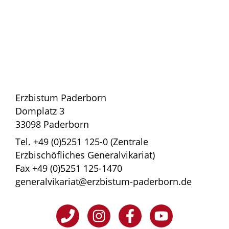
Erzbistum Paderborn
Domplatz 3
33098 Paderborn
Tel. +49 (0)5251 125-0 (Zentrale
Erzbischöfliches Generalvikariat)
Fax +49 (0)5251 125-1470
generalvikariat@erzbistum-paderborn.de