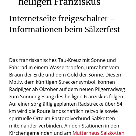
heiligen
Franziskus
Internetseite freigeschaltet –
Informationen beim Sälzerfest
Das franziskanisches Tau-Kreuz mit Sonne und
Fahrrad in einem Wassertropfen, umrahmt vom
Braun der Erde und dem Gold der Sonne. Diesem
Motiv, dem künftigen Streckensymbol, können
Radpilger ab Oktober auf dem neuen Pilgerradweg
zum Sonnengesang des heiligen Franziskus folgen.
Auf einer sorgfältig geplanten Radstrecke über 54
km wird die Route landschaftlich reizvolle sowie
spirituelle Orte im Pastoralverbund Salzkotten
miteinander verbinden. An den Stationen in den
Kirchengemeinden und am
Mutterhaus Salzkotten