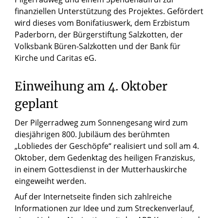
finanziellen Unterstützung des Projektes. Gefördert
wird dieses vom Bonifatiuswerk, dem Erzbistum
Paderborn, der Bürgerstiftung Salzkotten, der
Volksbank Büren-Salzkotten und der Bank für
Kirche und Caritas eG.
Einweihung am 4. Oktober
geplant
Der Pilgerradweg zum Sonnengesang wird zum
diesjährigen 800. Jubiläum des berühmten
„Lobliedes der Geschöpfe“ realisiert und soll am 4.
Oktober, dem Gedenktag des heiligen Franziskus,
in einem Gottesdienst in der Mutterhauskirche
eingeweiht werden.
Auf der Internetseite finden sich zahlreiche
Informationen zur Idee und zum Streckenverlauf,