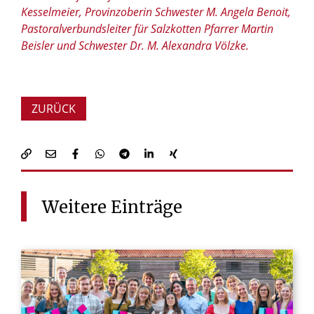
Kesselmeier, Provinzoberin Schwester M. Angela Benoit,
Pastoralverbundsleiter für Salzkotten Pfarrer Martin
Beisler und Schwester Dr. M. Alexandra Völzke.
ZURÜCK
Weitere
Einträge