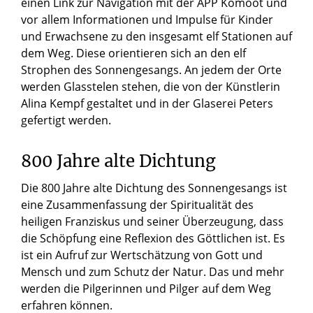
einen Link zur Navigation mit der APP Komoot und
vor allem Informationen und Impulse für Kinder
und Erwachsene zu den insgesamt elf Stationen auf
dem Weg. Diese orientieren sich an den elf
Strophen des Sonnengesangs. An jedem der Orte
werden Glasstelen stehen, die von der Künstlerin
Alina Kempf gestaltet und in der Glaserei Peters
gefertigt werden.
800 Jahre alte Dichtung
Die 800 Jahre alte Dichtung des Sonnengesangs ist
eine Zusammenfassung der Spiritualität des
heiligen Franziskus und seiner Überzeugung, dass
die Schöpfung eine Reflexion des Göttlichen ist. Es
ist ein Aufruf zur Wertschätzung von Gott und
Mensch und zum Schutz der Natur. Das und mehr
werden die Pilgerinnen und Pilger auf dem Weg
erfahren können.