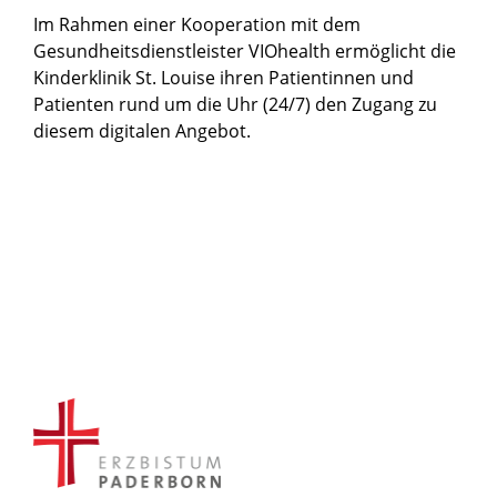
Im Rahmen einer Kooperation mit dem
Gesundheitsdienstleister VIOhealth ermöglicht die
Kinderklinik St. Louise ihren Patientinnen und
Patienten rund um die Uhr (24/7) den Zugang zu
diesem digitalen Angebot.