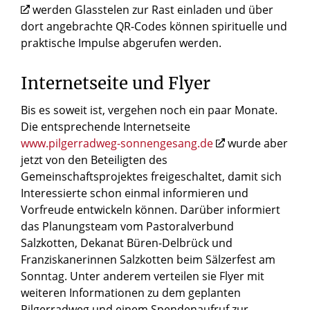
werden Glasstelen zur Rast einladen und über
dort angebrachte QR-Codes können spirituelle und
praktische Impulse abgerufen werden.
Internetseite und Flyer
Bis es soweit ist, vergehen noch ein paar Monate.
Die entsprechende Internetseite
www.pilgerradweg-sonnengesang.de
wurde aber
jetzt von den Beteiligten des
Gemeinschaftsprojektes freigeschaltet, damit sich
Interessierte schon einmal informieren und
Vorfreude entwickeln können. Darüber informiert
das Planungsteam vom Pastoralverbund
Salzkotten, Dekanat Büren-Delbrück und
Franziskanerinnen Salzkotten beim Sälzerfest am
Sonntag. Unter anderem verteilen sie Flyer mit
weiteren Informationen zu dem geplanten
Pilgerradweg und einem Spendenaufruf zur