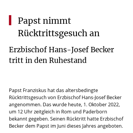
Papst
nimmt
Rücktrittsgesuch
an
Erzbischof Hans-Josef Becker
tritt in den Ruhestand
Papst Franziskus hat das altersbedingte
Rücktrittsgesuch von Erzbischof Hans-Josef Becker
angenommen. Das wurde heute, 1. Oktober 2022,
um 12 Uhr zeitgleich in Rom und Paderborn
bekannt gegeben. Seinen Rücktritt hatte Erzbischof
Becker dem Papst im Juni dieses Jahres angeboten.