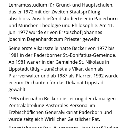
Lehramtsstudium für Grund- und Hauptschulen,
das er 1972 mit der Zweiten Staatsprüfung
abschloss. Anschließend studierte er in Paderborn
und München Theologie und Philosophie. Am 11.
Juni 1977 wurde er von Erzbischof Johannes
Joachim Degenhardt zum Priester geweiht.
Seine erste Vikarsstelle hatte Becker von 1977 bis
1981 in der Paderborner St.-Bonifatius-Gemeinde.
Ab 1981 war er in der Gemeinde St. Nikolaus in
Lippstadt tätig – zunächst als Vikar, dann als
Pfarrverwalter und ab 1987 als Pfarrer. 1992 wurde
er zum Dechanten für das Dekanat Lippstadt
gewählt.
1995 übernahm Becker die Leitung der damaligen
Zentralabteilung Pastorales Personal im
Erzbischöflichen Generalvikariat Paderborn und
wurde zeitgleich Wirklicher Geistlicher Rat.