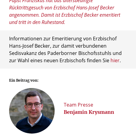
Papst Franziskus hat das altersbedingte
Rücktrittsgesuch von Erzbischof Hans-Josef Becker
angenommen. Damit ist Erzbischof Becker emeritiert
und tritt in den Ruhestand.
Informationen zur Emeritierung von Erzbischof
Hans-Josef Becker, zur damit verbundenen
Sedisvakanz des Paderborner Bischofsstuhls und
zur Wahl eines neuen Erzbischofs finden Sie
hier
.
Ein Beitrag von:
Team Presse
Benjamin Krysmann