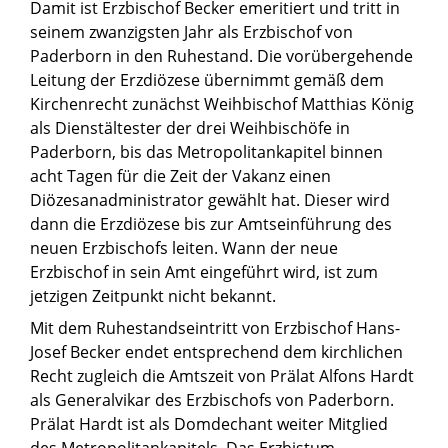
Damit ist Erzbischof Becker emeritiert und tritt in
seinem zwanzigsten Jahr als Erzbischof von
Paderborn in den Ruhestand. Die vorübergehende
Leitung der Erzdiözese übernimmt gemäß dem
Kirchenrecht zunächst Weihbischof Matthias König
als Dienstältester der drei Weihbischöfe in
Paderborn, bis das Metropolitankapitel binnen
acht Tagen für die Zeit der Vakanz einen
Diözesanadministrator gewählt hat. Dieser wird
dann die Erzdiözese bis zur Amtseinführung des
neuen Erzbischofs leiten. Wann der neue
Erzbischof in sein Amt eingeführt wird, ist zum
jetzigen Zeitpunkt nicht bekannt.
Mit dem Ruhestandseintritt von Erzbischof Hans-
Josef Becker endet entsprechend dem kirchlichen
Recht zugleich die Amtszeit von Prälat Alfons Hardt
als Generalvikar des Erzbischofs von Paderborn.
Prälat Hardt ist als Domdechant weiter Mitglied