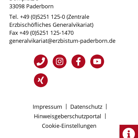
33098 Paderborn
Tel. +49 (0)5251 125-0 (Zentrale
Erzbischöfliches Generalvikariat)
Fax +49 (0)5251 125-1470
generalvikariat@erzbistum-paderborn.de
|
|
Impressum
Datenschutz
|
Hinweisgeberschutzportal
Cookie-Einstellungen