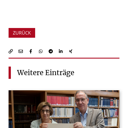
ZURÜCK
Weitere
Einträge