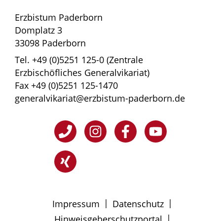
Erzbistum Paderborn
Domplatz 3
33098 Paderborn
Tel. +49 (0)5251 125-0 (Zentrale
Erzbischöfliches Generalvikariat)
Fax +49 (0)5251 125-1470
generalvikariat@erzbistum-paderborn.de
|
|
Impressum
Datenschutz
|
Hinweisgeberschutzportal