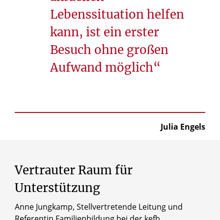
Lebenssituation helfen
kann, ist ein erster
Besuch ohne großen
Aufwand möglich“
Julia Engels
Vertrauter Raum für
Unterstützung
Anne Jungkamp, Stellvertretende Leitung und
Referentin Familienbildung bei der kefb