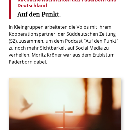
Deutschland
Auf
den
Punkt.
In Kleingruppen arbeiteten die Volos mit ihrem
Kooperationspartner, der Süddeutschen Zeitung
(SZ), zusammen, um dem Podcast "Auf den Punkt"
zu noch mehr Sichtbarkeit auf Social Media zu
verhelfen. Moritz Kröner war aus dem Erzbistum
Paderborn dabei.