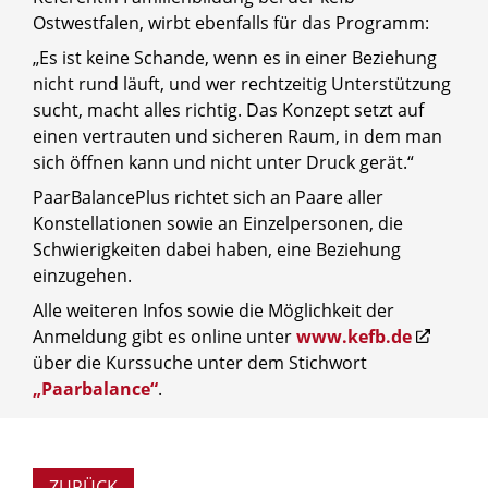
Ostwestfalen, wirbt ebenfalls für das Programm:
„Es ist keine Schande, wenn es in einer Beziehung
nicht rund läuft, und wer rechtzeitig Unterstützung
sucht, macht alles richtig. Das Konzept setzt auf
einen vertrauten und sicheren Raum, in dem man
sich öffnen kann und nicht unter Druck gerät.“
PaarBalancePlus richtet sich an Paare aller
Konstellationen sowie an Einzelpersonen, die
Schwierigkeiten dabei haben, eine Beziehung
einzugehen.
Alle weiteren Infos sowie die Möglichkeit der
Anmeldung gibt es online unter
www.kefb.de
über die Kurssuche unter dem Stichwort
„Paarbalance“
.
ZURÜCK