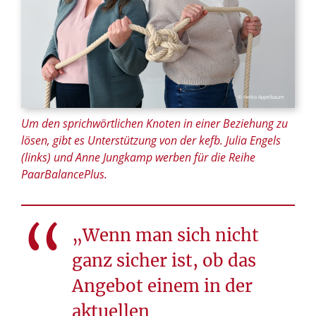
© Heiko Appelbaum
Um den sprichwörtlichen Knoten in einer Beziehung zu
lösen, gibt es Unterstützung von der kefb. Julia Engels
(links) und Anne Jungkamp werben für die Reihe
PaarBalancePlus.
„Wenn man sich nicht
ganz sicher ist, ob das
Angebot einem in der
aktuellen