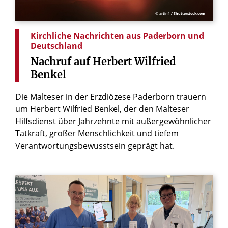
© artin1 / Shutterstock.com
Kirchliche Nachrichten aus Paderborn und
Deutschland
Nachruf
auf
Herbert
Wilfried
Benkel
Die Malteser in der Erzdiözese Paderborn trauern
um Herbert Wilfried Benkel, der den Malteser
Hilfsdienst über Jahrzehnte mit außergewöhnlicher
Tatkraft, großer Menschlichkeit und tiefem
Verantwortungsbewusstsein geprägt hat.