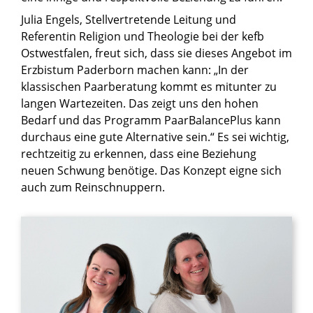
Julia Engels, Stellvertretende Leitung und
Referentin Religion und Theologie bei der kefb
Ostwestfalen, freut sich, dass sie dieses Angebot im
Erzbistum Paderborn machen kann: „In der
klassischen Paarberatung kommt es mitunter zu
langen Wartezeiten. Das zeigt uns den hohen
Bedarf und das Programm PaarBalancePlus kann
durchaus eine gute Alternative sein.“ Es sei wichtig,
rechtzeitig zu erkennen, dass eine Beziehung
neuen Schwung benötige. Das Konzept eigne sich
auch zum Reinschnuppern.