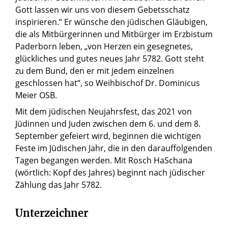
Gott lassen wir uns von diesem Gebetsschatz
inspirieren.“ Er wünsche den jüdischen Gläubigen,
die als Mitbürgerinnen und Mitbürger im Erzbistum
Paderborn leben, „von Herzen ein gesegnetes,
glückliches und gutes neues Jahr 5782. Gott steht
zu dem Bund, den er mit jedem einzelnen
geschlossen hat“, so Weihbischof Dr. Dominicus
Meier OSB.
Mit dem jüdischen Neujahrsfest, das 2021 von
Jüdinnen und Juden zwischen dem 6. und dem 8.
September gefeiert wird, beginnen die wichtigen
Feste im Jüdischen Jahr, die in den darauffolgenden
Tagen begangen werden. Mit Rosch HaSchana
(wörtlich: Kopf des Jahres) beginnt nach jüdischer
Zählung das Jahr 5782.
Unterzeichner