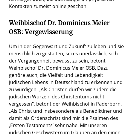
Kontakten zumeist online geschah.
Weihbischof Dr. Dominicus Meier
OSB: Vergewisserung
Um in der Gegenwart und Zukunft zu leben und sie
menschlich zu gestalten, sei es unerlässlich, sich
der Vergangenheit bewusst zu sein, betont
Weihbischof Dr. Dominicus Meier OSB. Dazu
gehöre auch, die Vielfalt und Lebendigkeit
jüdischen Lebens in Deutschland zu erkennen und
zu würdigen. „Als Christen dürfen wir zudem die
jüdischen Wurzeln des Christentums nicht
vergessen“, betont der Weihbischof in Paderborn.
„Als Christ und insbesondere als Benediktiner und
damit als Ordenschrist sind mir die Psalmen des
‚Ersten Testaments‘ sehr nahe. Mit unseren
jüdischen Geschwistern im Glauben an den einen