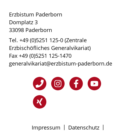
Erzbistum Paderborn
Domplatz 3
33098 Paderborn
Tel. +49 (0)5251 125-0 (Zentrale
Erzbischöfliches Generalvikariat)
Fax +49 (0)5251 125-1470
generalvikariat@erzbistum-paderborn.de
|
|
Impressum
Datenschutz