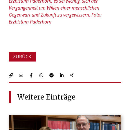
Erzbistum Paderborn, es sei wichtig, sich der
Vergangenheit um Willen einer menschlichen
Gegenwart und Zukunft zu vergewissern. Foto:
Erzbistum Paderborn
ZURÜCK
Weitere
Einträge