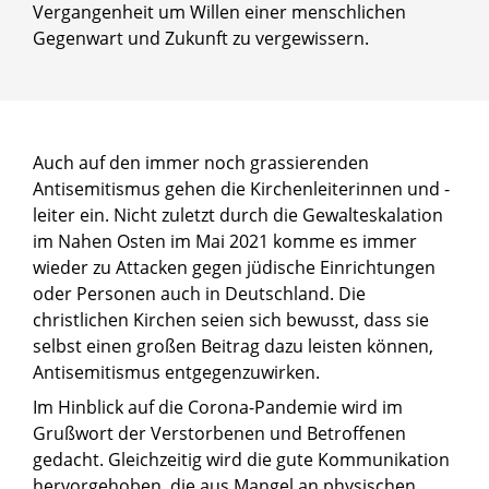
Vergangenheit um Willen einer menschlichen
Gegenwart und Zukunft zu vergewissern.
Auch auf den immer noch grassierenden
Antisemitismus gehen die Kirchenleiterinnen und -
leiter ein. Nicht zuletzt durch die Gewalteskalation
im Nahen Osten im Mai 2021 komme es immer
wieder zu Attacken gegen jüdische Einrichtungen
oder Personen auch in Deutschland. Die
christlichen Kirchen seien sich bewusst, dass sie
selbst einen großen Beitrag dazu leisten können,
Antisemitismus entgegenzuwirken.
Im Hinblick auf die Corona-Pandemie wird im
Grußwort der Verstorbenen und Betroffenen
gedacht. Gleichzeitig wird die gute Kommunikation
hervorgehoben, die aus Mangel an physischen