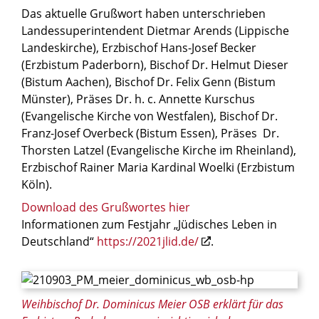
Das aktuelle Grußwort haben unterschrieben
Landessuperintendent Dietmar Arends (Lippische
Landeskirche), Erzbischof Hans-Josef Becker
(Erzbistum Paderborn), Bischof Dr. Helmut Dieser
(Bistum Aachen), Bischof Dr. Felix Genn (Bistum
Münster), Präses Dr. h. c. Annette Kurschus
(Evangelische Kirche von Westfalen), Bischof Dr.
Franz-Josef Overbeck (Bistum Essen), Präses Dr.
Thorsten Latzel (Evangelische Kirche im Rheinland),
Erzbischof Rainer Maria Kardinal Woelki (Erzbistum
Köln).
Download des Grußwortes hier
Informationen zum Festjahr „Jüdisches Leben in
Deutschland“
https://2021jlid.de/
.
Weihbischof Dr. Dominicus Meier OSB erklärt für das