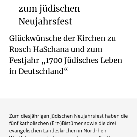
zum
jüdischen
Neujahrsfest
Glückwünsche der Kirchen zu
Rosch HaSchana und zum
Festjahr „1700 Jüdisches Leben
in Deutschland“
Zum diesjährigen jüdischen Neujahrsfest haben die
fünf katholischen (Erz-)Bistümer sowie die drei
evangelischen Landeskirchen in Nordrhein