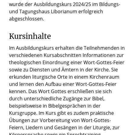
wurde der Ausbildungskurs 2024/25 im Bildungs-
und Tagungshaus Liborianum erfolgreich
abgeschlossen.
Kursinhalte
Im Ausbildungskurs erhalten die Teilnehmenden in
verschiedenen Kursabschnitten Informationen zur
theologischen Einordnung einer Wort-Gottes-Feier
sowie zu Diensten und Ämtern in der Kirche. Sie
erkunden liturgische Orte in einem Kirchenraum
und lernen den Aufbau einer Wort-Gottes-Feier
kennen. Das Wort Gottes erschließen sie sich
durch unterschiedliche Zugänge zur Bibel,
beispielsweise in Bibelgesprächen in der
Kursgruppe. Im Kurs gibt es zudem praktische
Übungen zur Vorbereitung von Wort-Gottes-
Feiern, Liedern und Gesängen in der Liturgie, zur
Körpersprache sowie ein Sprechtraining.