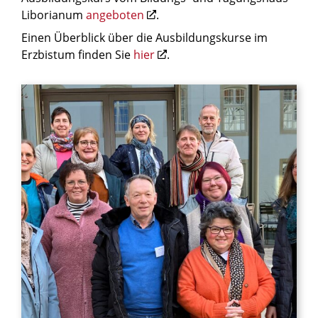
Liborianum
angeboten
.
Einen Überblick über die Ausbildungskurse im
Erzbistum finden Sie
hier
.