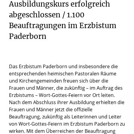
Ausbildungskurs erfolgreich
abgeschlossen / 1.100
Beauftragungen im Erzbistum
Paderborn
Das Erzbistum Paderborn und insbesondere die
entsprechenden heimischen Pastoralen Räume
und Kirchengemeinden freuen sich über die
Frauen und Männer, die zukünftig – im Auftrag des
Erzbistums – Wort-Gottes-Feiern vor Ort leiten.
Nach dem Abschluss ihrer Ausbildung erhielten die
Frauen und Männer jetzt die offizielle
Beauftragung, zukünftig als Leiterinnen und Leiter
von Wort-Gottes-Feiern im Erzbistum Paderborn zu
wirken. Mit dem Überreichen der Beauftragung