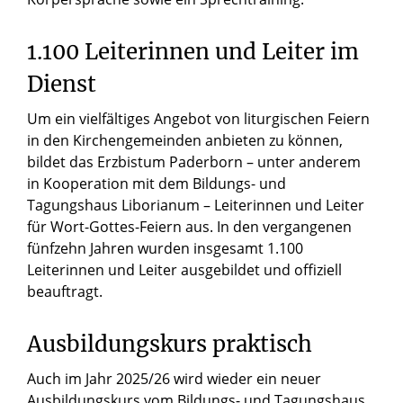
1.100 Leiterinnen und Leiter im
Dienst
Um ein vielfältiges Angebot von liturgischen Feiern
in den Kirchengemeinden anbieten zu können,
bildet das Erzbistum Paderborn – unter anderem
in Kooperation mit dem Bildungs- und
Tagungshaus Liborianum – Leiterinnen und Leiter
für Wort-Gottes-Feiern aus. In den vergangenen
fünfzehn Jahren wurden insgesamt 1.100
Leiterinnen und Leiter ausgebildet und offiziell
beauftragt.
Ausbildungskurs praktisch
Auch im Jahr 2025/26 wird wieder ein neuer
Ausbildungskurs vom Bildungs- und Tagungshaus