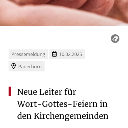
Pressemeldung
10.02.2025
Paderborn
Neue
Leiter
für
Wort-Gottes-Feiern
in
den
Kirchengemeinden