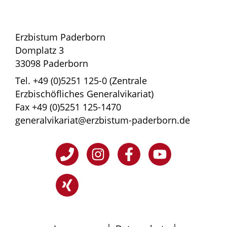
Erzbistum Paderborn
Domplatz 3
33098 Paderborn
Tel. +49 (0)5251 125-0 (Zentrale
Erzbischöfliches Generalvikariat)
Fax +49 (0)5251 125-1470
generalvikariat@erzbistum-paderborn.de