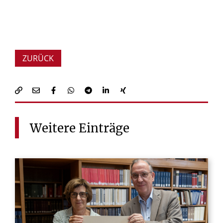
ZURÜCK
Weitere
Einträge