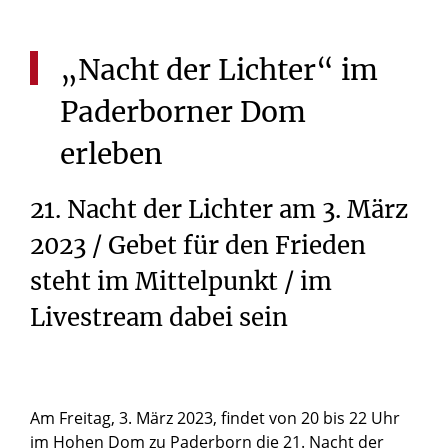
„Nacht
der
Lichter“
im
Paderborner
Dom
erleben
21. Nacht der Lichter am 3. März
2023 / Gebet für den Frieden
steht im Mittelpunkt / im
Livestream dabei sein
Am Freitag, 3. März 2023, findet von 20 bis 22 Uhr
im Hohen Dom zu Paderborn die 21. Nacht der