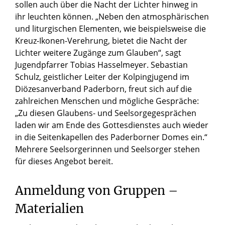
sollen auch über die Nacht der Lichter hinweg in
ihr leuchten können. „Neben den atmosphärischen
und liturgischen Elementen, wie beispielsweise die
Kreuz-Ikonen-Verehrung, bietet die Nacht der
Lichter weitere Zugänge zum Glauben“, sagt
Jugendpfarrer Tobias Hasselmeyer. Sebastian
Schulz, geistlicher Leiter der Kolpingjugend im
Diözesanverband Paderborn, freut sich auf die
zahlreichen Menschen und mögliche Gespräche:
„Zu diesen Glaubens- und Seelsorgegesprächen
laden wir am Ende des Gottesdienstes auch wieder
in die Seitenkapellen des Paderborner Domes ein.“
Mehrere Seelsorgerinnen und Seelsorger stehen
für dieses Angebot bereit.
Anmeldung von Gruppen –
Materialien