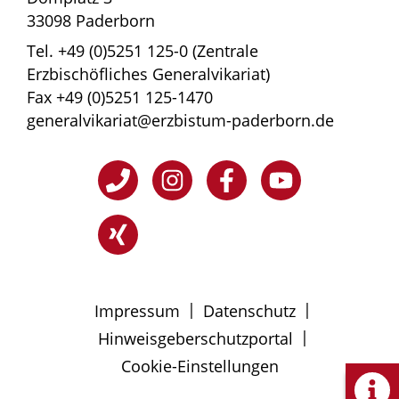
33098 Paderborn
Tel. +49 (0)5251 125-0 (Zentrale
Erzbischöfliches Generalvikariat)
Fax +49 (0)5251 125-1470
generalvikariat@erzbistum-paderborn.de
|
|
Impressum
Datenschutz
|
Hinweisgeberschutzportal
Cookie-Einstellungen