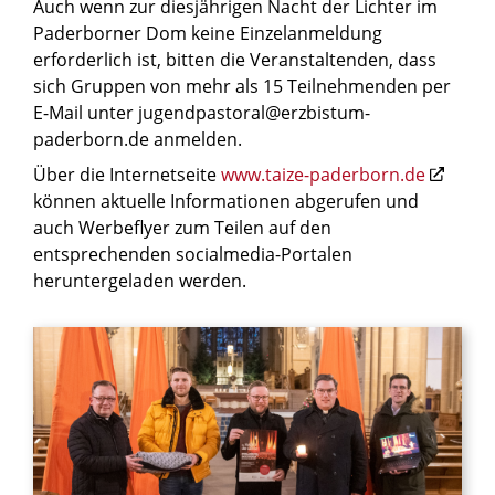
Auch wenn zur diesjährigen Nacht der Lichter im
Paderborner Dom keine Einzelanmeldung
erforderlich ist, bitten die Veranstaltenden, dass
sich Gruppen von mehr als 15 Teilnehmenden per
E-Mail unter jugendpastoral@erzbistum-
paderborn.de anmelden.
Über die Internetseite
www.taize-paderborn.de
können aktuelle Informationen abgerufen und
auch Werbeflyer zum Teilen auf den
entsprechenden socialmedia-Portalen
heruntergeladen werden.