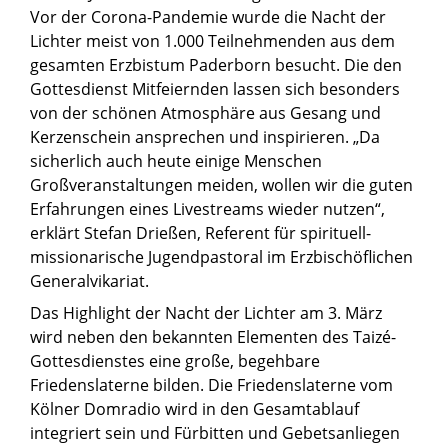
Vor der Corona-Pandemie wurde die Nacht der
Lichter meist von 1.000 Teilnehmenden aus dem
gesamten Erzbistum Paderborn besucht. Die den
Gottesdienst Mitfeiernden lassen sich besonders
von der schönen Atmosphäre aus Gesang und
Kerzenschein ansprechen und inspirieren. „Da
sicherlich auch heute einige Menschen
Großveranstaltungen meiden, wollen wir die guten
Erfahrungen eines Livestreams wieder nutzen“,
erklärt Stefan Drießen, Referent für spirituell-
missionarische Jugendpastoral im Erzbischöflichen
Generalvikariat.
Das Highlight der Nacht der Lichter am 3. März
wird neben den bekannten Elementen des Taizé-
Gottesdienstes eine große, begehbare
Friedenslaterne bilden. Die Friedenslaterne vom
Kölner Domradio wird in den Gesamtablauf
integriert sein und Fürbitten und Gebetsanliegen