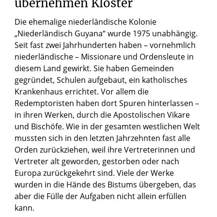
übernehmen Kloster
Die ehemalige niederländische Kolonie
„Niederländisch Guyana“ wurde 1975 unabhängig.
Seit fast zwei Jahrhunderten haben – vornehmlich
niederländische – Missionare und Ordensleute in
diesem Land gewirkt. Sie haben Gemeinden
gegründet, Schulen aufgebaut, ein katholisches
Krankenhaus errichtet. Vor allem die
Redemptoristen haben dort Spuren hinterlassen –
in ihren Werken, durch die Apostolischen Vikare
und Bischöfe. Wie in der gesamten westlichen Welt
mussten sich in den letzten Jahrzehnten fast alle
Orden zurückziehen, weil ihre Vertreterinnen und
Vertreter alt geworden, gestorben oder nach
Europa zurückgekehrt sind. Viele der Werke
wurden in die Hände des Bistums übergeben, das
aber die Fülle der Aufgaben nicht allein erfüllen
kann.