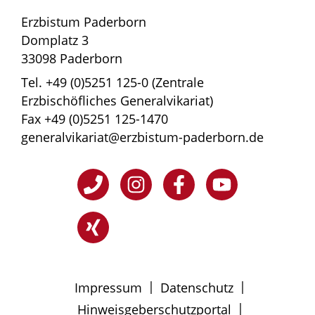
Erzbistum Paderborn
Domplatz 3
33098 Paderborn
Tel. +49 (0)5251 125-0 (Zentrale
Erzbischöfliches Generalvikariat)
Fax +49 (0)5251 125-1470
generalvikariat@erzbistum-paderborn.de
|
|
Impressum
Datenschutz
|
Hinweisgeberschutzportal