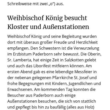
Schreibweise mit zwei „o“) aus.
Weihbischof König besucht
Kloster und Außenstationen
Weihbischof König und seine Begleitung wurden
dort mit überaus großer Freude und Herzlichkeit
empfangen. Den Schwestern ist die Verwurzelung
im Erzbistum Paderborn sehr bewusst. Die Oberin,
Sr. Lamberta, hat einige Zeit in Salzkotten gelebt
und auch das Liborifest mitfeiern können. Am
ersten Abend gab es eine lebendige Messfeier in
der nebenan gelegenen Pfarrkirche St. Josef und
frohe Begegnungen mit Kindern, Jugendlichen und
Erwachsenen. Am kommenden Tag konnten die
Besucher aus Paderborn auch einige
Außenstationen besuchen, die sich von stattlich
und gepflegt bis hin zu baufällig (alles aus Holz)