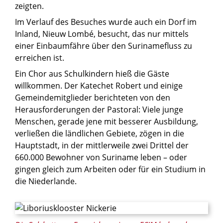
zeigten.
Im Verlauf des Besuches wurde auch ein Dorf im
Inland, Nieuw Lombé, besucht, das nur mittels
einer Einbaumfähre über den Surinamefluss zu
erreichen ist.
Ein Chor aus Schulkindern hieß die Gäste
willkommen. Der Katechet Robert und einige
Gemeindemitglieder berichteten von den
Herausforderungen der Pastoral: Viele junge
Menschen, gerade jene mit besserer Ausbildung,
verließen die ländlichen Gebiete, zögen in die
Hauptstadt, in der mittlerweile zwei Drittel der
660.000 Bewohner von Suriname leben – oder
gingen gleich zum Arbeiten oder für ein Studium in
die Niederlande.
© privat