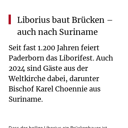
Liborius
baut
Brücken
–
auch
nach
Suriname
Seit fast 1.200 Jahren feiert
Paderborn das Liborifest. Auch
2024 sind Gäste aus der
Weltkirche dabei, darunter
Bischof Karel Choennie aus
Suriname.