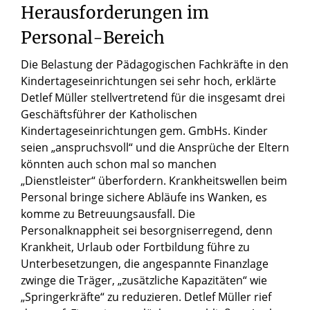
Herausforderungen im
Personal-Bereich
Die Belastung der Pädagogischen Fachkräfte in den
Kindertageseinrichtungen sei sehr hoch, erklärte
Detlef Müller stellvertretend für die insgesamt drei
Geschäftsführer der Katholischen
Kindertageseinrichtungen gem. GmbHs. Kinder
seien „anspruchsvoll“ und die Ansprüche der Eltern
könnten auch schon mal so manchen
„Dienstleister“ überfordern. Krankheitswellen beim
Personal bringe sichere Abläufe ins Wanken, es
komme zu Betreuungsausfall. Die
Personalknappheit sei besorgniserregend, denn
Krankheit, Urlaub oder Fortbildung führe zu
Unterbesetzungen, die angespannte Finanzlage
zwinge die Träger, „zusätzliche Kapazitäten“ wie
„Springerkräfte“ zu reduzieren. Detlef Müller rief