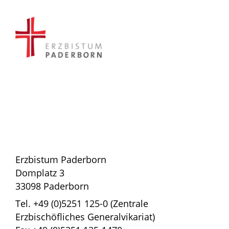
Erzbistum Paderborn
Domplatz 3
33098 Paderborn
Tel. +49 (0)5251 125-0 (Zentrale
Erzbischöfliches Generalvikariat)