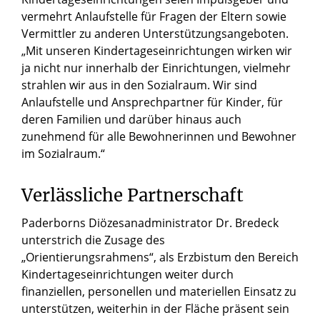
vermehrt Anlaufstelle für Fragen der Eltern sowie
Vermittler zu anderen Unterstützungsangeboten.
„Mit unseren Kindertageseinrichtungen wirken wir
ja nicht nur innerhalb der Einrichtungen, vielmehr
strahlen wir aus in den Sozialraum. Wir sind
Anlaufstelle und Ansprechpartner für Kinder, für
deren Familien und darüber hinaus auch
zunehmend für alle Bewohnerinnen und Bewohner
im Sozialraum.“
Verlässliche Partnerschaft
Paderborns Diözesanadministrator Dr. Bredeck
unterstrich die Zusage des
„Orientierungsrahmens“, als Erzbistum den Bereich
Kindertageseinrichtungen weiter durch
finanziellen, personellen und materiellen Einsatz zu
unterstützen, weiterhin in der Fläche präsent sein