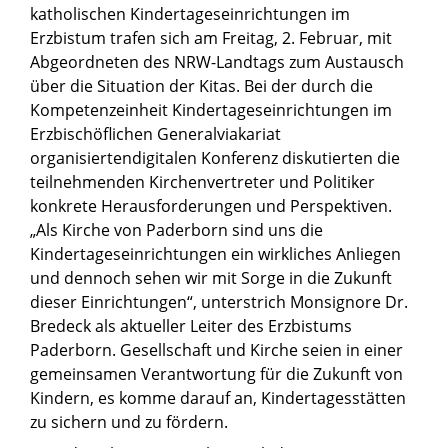
katholischen Kindertageseinrichtungen im
Erzbistum trafen sich am Freitag, 2. Februar, mit
Abgeordneten des NRW-Landtags zum Austausch
über die Situation der Kitas. Bei der durch die
Kompetenzeinheit Kindertageseinrichtungen im
Erzbischöflichen Generalviakariat
organisiertendigitalen Konferenz diskutierten die
teilnehmenden Kirchenvertreter und Politiker
konkrete Herausforderungen und Perspektiven.
„Als Kirche von Paderborn sind uns die
Kindertageseinrichtungen ein wirkliches Anliegen
und dennoch sehen wir mit Sorge in die Zukunft
dieser Einrichtungen“, unterstrich Monsignore Dr.
Bredeck als aktueller Leiter des Erzbistums
Paderborn. Gesellschaft und Kirche seien in einer
gemeinsamen Verantwortung für die Zukunft von
Kindern, es komme darauf an, Kindertagesstätten
zu sichern und zu fördern.