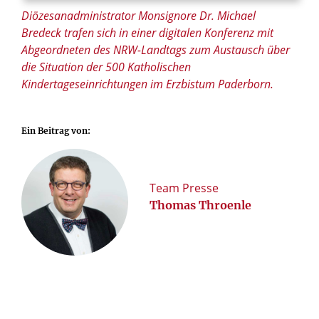
Diözesanadministrator Monsignore Dr. Michael
Bredeck trafen sich in einer digitalen Konferenz mit
Abgeordneten des NRW-Landtags zum Austausch über
die Situation der 500 Katholischen
Kindertageseinrichtungen im Erzbistum Paderborn.
Ein Beitrag von:
Team Presse
Thomas Throenle