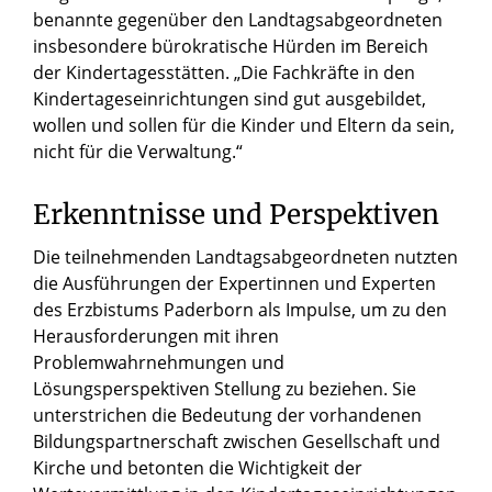
benannte gegenüber den Landtagsabgeordneten
insbesondere bürokratische Hürden im Bereich
der Kindertagesstätten. „Die Fachkräfte in den
Kindertageseinrichtungen sind gut ausgebildet,
wollen und sollen für die Kinder und Eltern da sein,
nicht für die Verwaltung.“
Erkenntnisse und Perspektiven
Die teilnehmenden Landtagsabgeordneten nutzten
die Ausführungen der Expertinnen und Experten
des Erzbistums Paderborn als Impulse, um zu den
Herausforderungen mit ihren
Problemwahrnehmungen und
Lösungsperspektiven Stellung zu beziehen. Sie
unterstrichen die Bedeutung der vorhandenen
Bildungspartnerschaft zwischen Gesellschaft und
Kirche und betonten die Wichtigkeit der