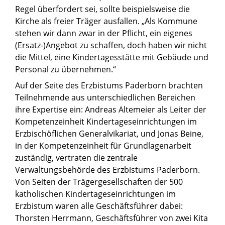
Regel überfordert sei, sollte beispielsweise die
Kirche als freier Träger ausfallen. „Als Kommune
stehen wir dann zwar in der Pflicht, ein eigenes
(Ersatz-)Angebot zu schaffen, doch haben wir nicht
die Mittel, eine Kindertagesstätte mit Gebäude und
Personal zu übernehmen.“
Auf der Seite des Erzbistums Paderborn brachten
Teilnehmende aus unterschiedlichen Bereichen
ihre Expertise ein: Andreas Altemeier als Leiter der
Kompetenzeinheit Kindertageseinrichtungen im
Erzbischöflichen Generalvikariat, und Jonas Beine,
in der Kompetenzeinheit für Grundlagenarbeit
zuständig, vertraten die zentrale
Verwaltungsbehörde des Erzbistums Paderborn.
Von Seiten der Trägergesellschaften der 500
katholischen Kindertageseinrichtungen im
Erzbistum waren alle Geschäftsführer dabei:
Thorsten Herrmann, Geschäftsführer von zwei Kita