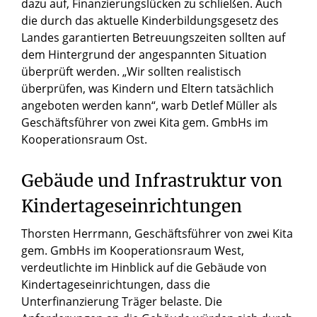
dazu auf, Finanzierungslücken zu schließen. Auch
die durch das aktuelle Kinderbildungsgesetz des
Landes garantierten Betreuungszeiten sollten auf
dem Hintergrund der angespannten Situation
überprüft werden. „Wir sollten realistisch
überprüfen, was Kindern und Eltern tatsächlich
angeboten werden kann“, warb Detlef Müller als
Geschäftsführer von zwei Kita gem. GmbHs im
Kooperationsraum Ost.
Gebäude und Infrastruktur von
Kindertageseinrichtungen
Thorsten Herrmann, Geschäftsführer von zwei Kita
gem. GmbHs im Kooperationsraum West,
verdeutlichte im Hinblick auf die Gebäude von
Kindertageseinrichtungen, dass die
Unterfinanzierung Träger belaste. Die