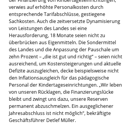
verwies auf erhöhte Personalkosten durch
entsprechende Tarifabschlüsse, gestiegene
Sachkosten. Auch die zeitversetzte Dynamisierung
von Leistungen des Landes sei eine
Herausforderung, 18 Monate seien nicht zu
überbrücken aus Eigenmitteln. Die Sondermittel
des Landes und die Anpassung der Pauschale um
zehn Prozent – „die ist gut und richtig“ – seien nicht
ausreichend, um Kostensteigerungen und aktuelle
Defizite auszugleichen, decke beispielsweise nicht
den Inflationsausgleich für das pädagogische
Personal der Kindertageseinrichtungen. „Wir leben
von unseren Rücklagen, die Finanzierungslücke
bleibt und zwingt uns dazu, unsere Reserven
permanent abzuschmelzen. Ein ausgeglichener
Jahresabschluss ist nicht möglich“, bekräftigte
Geschäftsführer Detlef Müller.