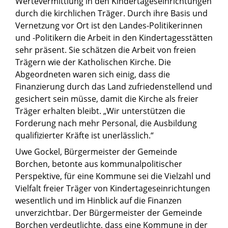
Wertevermittlung in den Kindertageseinrichtungen
durch die kirchlichen Träger. Durch ihre Basis und
Vernetzung vor Ort ist den Landes-Politikerinnen
und -Politikern die Arbeit in den Kindertagesstätten
sehr präsent. Sie schätzen die Arbeit von freien
Trägern wie der Katholischen Kirche. Die
Abgeordneten waren sich einig, dass die
Finanzierung durch das Land zufriedenstellend und
gesichert sein müsse, damit die Kirche als freier
Träger erhalten bleibt. „Wir unterstützen die
Forderung nach mehr Personal, die Ausbildung
qualifizierter Kräfte ist unerlässlich.“
Uwe Gockel, Bürgermeister der Gemeinde
Borchen, betonte aus kommunalpolitischer
Perspektive, für eine Kommune sei die Vielzahl und
Vielfalt freier Träger von Kindertageseinrichtungen
wesentlich und im Hinblick auf die Finanzen
unverzichtbar. Der Bürgermeister der Gemeinde
Borchen verdeutlichte, dass eine Kommune in der