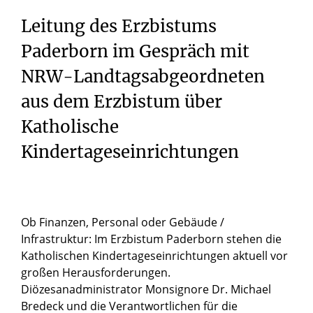
Leitung des Erzbistums
Paderborn im Gespräch mit
NRW-Landtagsabgeordneten
aus dem Erzbistum über
Katholische
Kindertageseinrichtungen
Ob Finanzen, Personal oder Gebäude /
Infrastruktur: Im Erzbistum Paderborn stehen die
Katholischen Kindertageseinrichtungen aktuell vor
großen Herausforderungen.
Diözesanadministrator Monsignore Dr. Michael
Bredeck und die Verantwortlichen für die