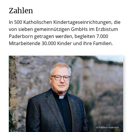
Zahlen
In 500 Katholischen Kindertageseinrichtungen, die
von sieben gemeinnützigen GmbHs im Erzbistum
Paderborn getragen werden, begleiten 7.000
Mitarbeitende 30.000 Kinder und ihre Familien.
© Erzbistum Paderborn