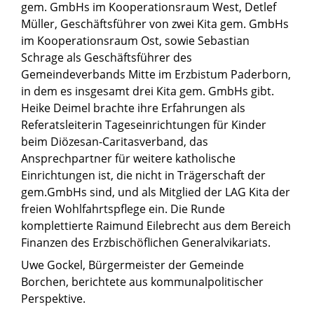
gem. GmbHs im Kooperationsraum West, Detlef
Müller, Geschäftsführer von zwei Kita gem. GmbHs
im Kooperationsraum Ost, sowie Sebastian
Schrage als Geschäftsführer des
Gemeindeverbands Mitte im Erzbistum Paderborn,
in dem es insgesamt drei Kita gem. GmbHs gibt.
Heike Deimel brachte ihre Erfahrungen als
Referatsleiterin Tageseinrichtungen für Kinder
beim Diözesan-Caritasverband, das
Ansprechpartner für weitere katholische
Einrichtungen ist, die nicht in Trägerschaft der
gem.GmbHs sind, und als Mitglied der LAG Kita der
freien Wohlfahrtspflege ein. Die Runde
komplettierte Raimund Eilebrecht aus dem Bereich
Finanzen des Erzbischöflichen Generalvikariats.
Uwe Gockel, Bürgermeister der Gemeinde
Borchen, berichtete aus kommunalpolitischer
Perspektive.