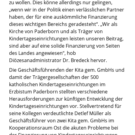
zu wollen. Dies könne allerdings nur gelingen,
„wenn wir in der Politik einen verlässlichen Partner
haben, der für eine auskömmliche Finanzierung
dieses wichtigen Bereichs geradesteht“. „Wir als
Kirche von Paderborn und als Träger von
Kindertageseinrichtungen leisten unseren Beitrag,
sind aber auf eine solide Finanzierung von Seiten
des Landes angewiesen“, hob
Diözesanadministrator Dr. Bredeck hervor.
Die Geschäftsführenden der Kita gem. GmbHs und
damit der Trägergesellschaften der 500
katholischen Kindertageseinrichtungen im
Erzbistum Paderborn stellten verschiedene
Herausforderungen zur künftigen Entwicklung der
Kindertageseinrichtungen vor. Stellvertretend für
seine Kollegen verdeutlichte Detlef Müller als
Geschäftsführer von zwei Kita gem. GmbHs im
Kooperationsraum Ost die akuten Probleme bei
der Finanzierung von Kindertageseinrichtungen,