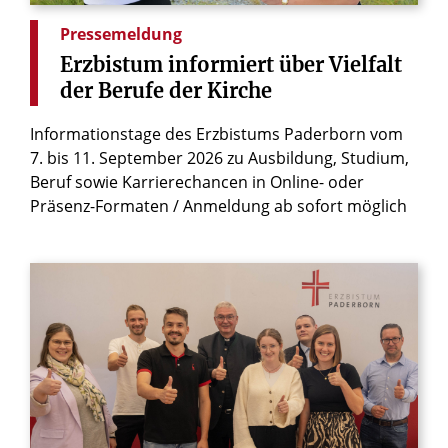
Pressemeldung
Erzbistum
informiert
über
Vielfalt
der
Berufe
der
Kirche
Informationstage des Erzbistums Paderborn vom
7. bis 11. September 2026 zu Ausbildung, Studium,
Beruf sowie Karrierechancen in Online- oder
Präsenz-Formaten / Anmeldung ab sofort möglich