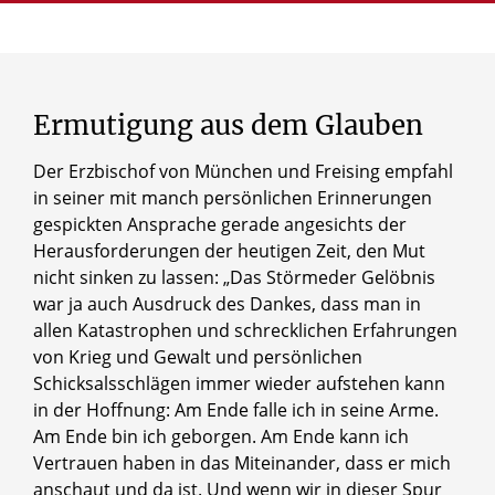
Ermutigung
aus
dem
Glauben
Der Erzbischof von München und Freising empfahl
in seiner mit manch persönlichen Erinnerungen
gespickten Ansprache gerade angesichts der
Herausforderungen der heutigen Zeit, den Mut
nicht sinken zu lassen: „Das Störmeder Gelöbnis
war ja auch Ausdruck des Dankes, dass man in
allen Katastrophen und schrecklichen Erfahrungen
von Krieg und Gewalt und persönlichen
Schicksalsschlägen immer wieder aufstehen kann
in der Hoffnung: Am Ende falle ich in seine Arme.
Am Ende bin ich geborgen. Am Ende kann ich
Vertrauen haben in das Miteinander, dass er mich
anschaut und da ist. Und wenn wir in dieser Spur