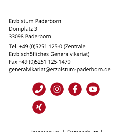
Erzbistum Paderborn
Domplatz 3
33098 Paderborn
Tel. +49 (0)5251 125-0 (Zentrale
Erzbischöfliches Generalvikariat)
Fax +49 (0)5251 125-1470
generalvikariat@erzbistum-paderborn.de
|
|