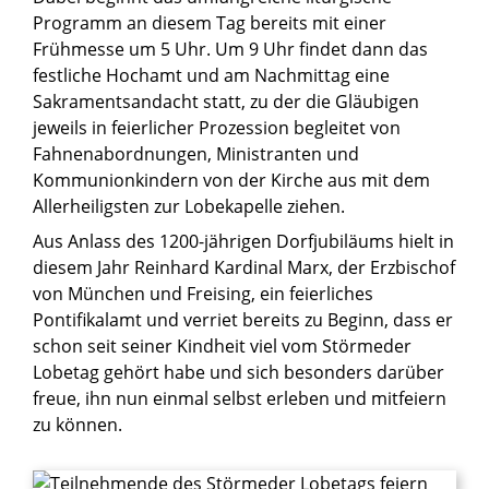
Programm an diesem Tag bereits mit einer
Frühmesse um 5 Uhr. Um 9 Uhr findet dann das
festliche Hochamt und am Nachmittag eine
Sakramentsandacht statt, zu der die Gläubigen
jeweils in feierlicher Prozession begleitet von
Fahnenabordnungen, Ministranten und
Kommunionkindern von der Kirche aus mit dem
Allerheiligsten zur Lobekapelle ziehen.
Aus Anlass des 1200-jährigen Dorfjubiläums hielt in
diesem Jahr Reinhard Kardinal Marx, der Erzbischof
von München und Freising, ein feierliches
Pontifikalamt und verriet bereits zu Beginn, dass er
schon seit seiner Kindheit viel vom Störmeder
Lobetag gehört habe und sich besonders darüber
freue, ihn nun einmal selbst erleben und mitfeiern
zu können.