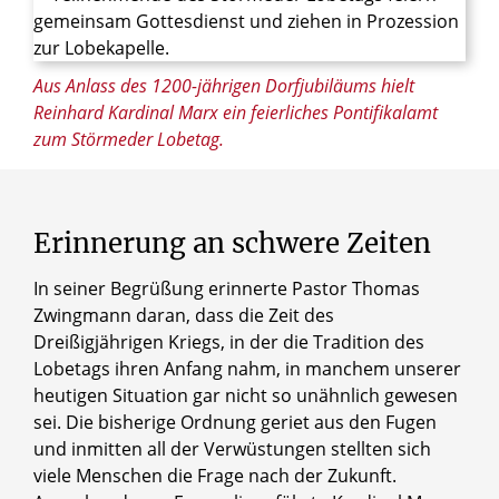
© Tanja Glunz-Krüger
Aus Anlass des 1200-jährigen Dorfjubiläums hielt
Reinhard Kardinal Marx ein feierliches Pontifikalamt
zum Störmeder Lobetag.
Erinnerung
an
schwere
Zeiten
In seiner Begrüßung erinnerte Pastor Thomas
Zwingmann daran, dass die Zeit des
Dreißigjährigen Kriegs, in der die Tradition des
Lobetags ihren Anfang nahm, in manchem unserer
heutigen Situation gar nicht so unähnlich gewesen
sei. Die bisherige Ordnung geriet aus den Fugen
und inmitten all der Verwüstungen stellten sich
viele Menschen die Frage nach der Zukunft.