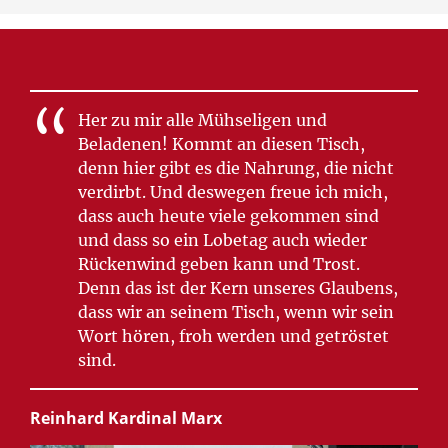
Her zu mir alle Mühseligen und
Beladenen! Kommt an diesen Tisch,
denn hier gibt es die Nahrung, die nicht
verdirbt. Und deswegen freue ich mich,
dass auch heute viele gekommen sind
und dass so ein Lobetag auch wieder
Rückenwind geben kann und Trost.
Denn das ist der Kern unseres Glaubens,
dass wir an seinem Tisch, wenn wir sein
Wort hören, froh werden und getröstet
sind.
Reinhard Kardinal Marx