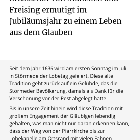
Freising ermutigt im
Jubiläumsjahr zu einem Leben
aus dem Glauben
Seit dem Jahr 1636 wird am ersten Sonntag im Juli
in Störmede der Lobetag gefeiert. Diese alte
Tradition geht zurück auf ein Gelübde, das die
Störmeder Bevölkerung, damals als Dank für die
Verschonung vor der Pest abgelegt hatte.
Bis in unsere Zeit hinein wird diese Tradition mit
großem Engagement der Gläubigen lebendig
gehalten, was man nicht nur daran erkennen kann,
dass der Weg von der Pfarrkirche bis zur
Lobekapelle am Ortsrand mit vielen Fahnen