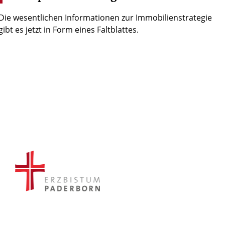
Die wesentlichen Informationen zur Immobilienstrategie
gibt es jetzt in Form eines Faltblattes.