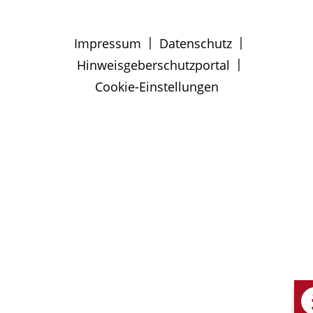
|
|
Impressum
Datenschutz
|
Hinweisgeberschutzportal
Cookie-Einstellungen