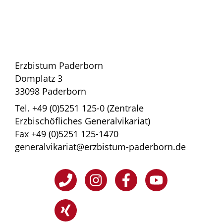
Erzbistum Paderborn
Domplatz 3
33098 Paderborn
Tel. +49 (0)5251 125-0 (Zentrale
Erzbischöfliches Generalvikariat)
Fax +49 (0)5251 125-1470
generalvikariat@erzbistum-paderborn.de