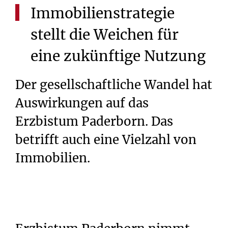
Immobilienstrategie
stellt
die
Weichen
für
eine
zukünftige
Nutzung
Der gesellschaftliche Wandel hat
Auswirkungen auf das
Erzbistum Paderborn. Das
betrifft auch eine Vielzahl von
Immobilien.