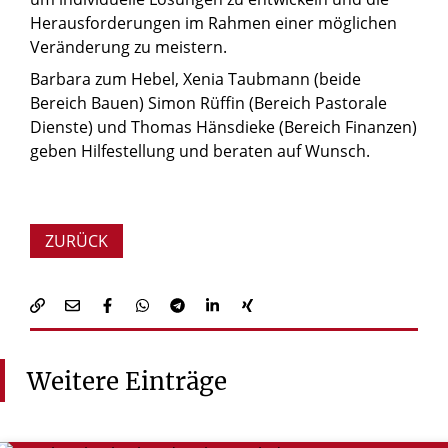
Herausforderungen im Rahmen einer möglichen
Veränderung zu meistern.
Barbara zum Hebel, Xenia Taubmann (beide
Bereich Bauen) Simon Rüffin (Bereich Pastorale
Dienste) und Thomas Hänsdieke (Bereich Finanzen)
geben Hilfestellung und beraten auf Wunsch.
ZURÜCK
Weitere
Einträge