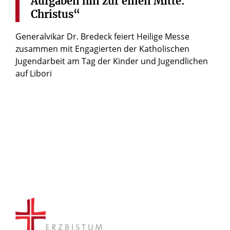
Aufgaben
hin
zur
einen
Mitte:
Christus“
Generalvikar Dr. Bredeck feiert Heilige Messe
zusammen mit Engagierten der Katholischen
Jugendarbeit am Tag der Kinder und Jugendlichen
auf Libori