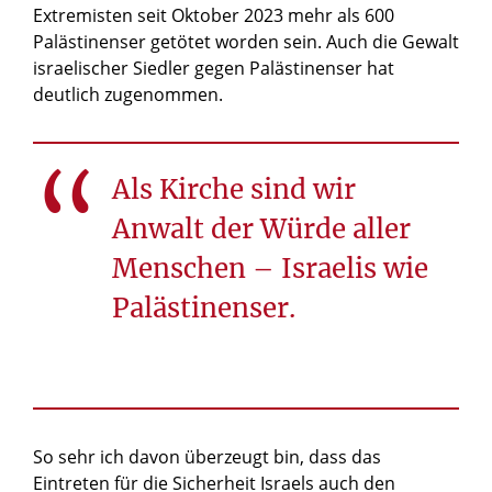
Extremisten seit Oktober 2023 mehr als 600
Palästinenser getötet worden sein. Auch die Gewalt
israelischer Siedler gegen Palästinenser hat
deutlich zugenommen.
Als Kirche sind wir
Anwalt der Würde aller
Menschen – Israelis wie
Palästinenser.
So sehr ich davon überzeugt bin, dass das
Eintreten für die Sicherheit Israels auch den