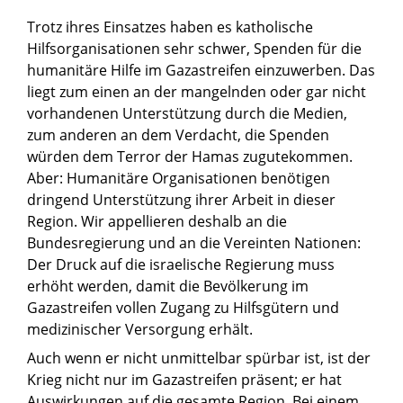
Trotz ihres Einsatzes haben es katholische
Hilfsorganisationen sehr schwer, Spenden für die
humanitäre Hilfe im Gazastreifen einzuwerben. Das
liegt zum einen an der mangelnden oder gar nicht
vorhandenen Unterstützung durch die Medien,
zum anderen an dem Verdacht, die Spenden
würden dem Terror der Hamas zugutekommen.
Aber: Humanitäre Organisationen benötigen
dringend Unterstützung ihrer Arbeit in dieser
Region. Wir appellieren deshalb an die
Bundesregierung und an die Vereinten Nationen:
Der Druck auf die israelische Regierung muss
erhöht werden, damit die Bevölkerung im
Gazastreifen vollen Zugang zu Hilfsgütern und
medizinischer Versorgung erhält.
Auch wenn er nicht unmittelbar spürbar ist, ist der
Krieg nicht nur im Gazastreifen präsent; er hat
Auswirkungen auf die gesamte Region. Bei einem