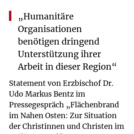
„Humanitäre
Organisationen
benötigen
dringend
Unterstützung
ihrer
Arbeit
in
dieser
Region“
Statement von Erzbischof Dr.
Udo Markus Bentz im
Pressegespräch „Flächenbrand
im Nahen Osten: Zur Situation
der Christinnen und Christen im