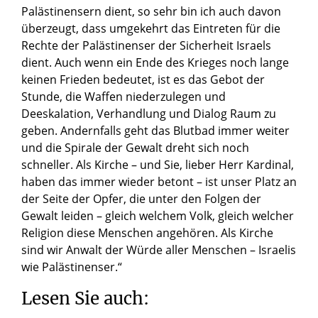
Palästinensern dient, so sehr bin ich auch davon
überzeugt, dass umgekehrt das Eintreten für die
Rechte der Palästinenser der Sicherheit Israels
dient. Auch wenn ein Ende des Krieges noch lange
keinen Frieden bedeutet, ist es das Gebot der
Stunde, die Waffen niederzulegen und
Deeskalation, Verhandlung und Dialog Raum zu
geben. Andernfalls geht das Blutbad immer weiter
und die Spirale der Gewalt dreht sich noch
schneller. Als Kirche – und Sie, lieber Herr Kardinal,
haben das immer wieder betont – ist unser Platz an
der Seite der Opfer, die unter den Folgen der
Gewalt leiden – gleich welchem Volk, gleich welcher
Religion diese Menschen angehören. Als Kirche
sind wir Anwalt der Würde aller Menschen – Israelis
wie Palästinenser.“
Lesen Sie auch: