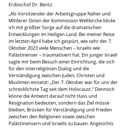
Erzbischof Dr. Bentz:
„Als Vorsitzender der Arbeitsgruppe Naher und
Mittlerer Osten der Kommission Weltkirche blicke
ich mit größter Sorge auf die dramatischen
Entwicklungen im Heiligen Land. Bei meiner Reise
im letzten April habe ich gespürt, wie sehr der 7.
Oktober 2023 viele Menschen – Israelis wie
Palästinenser – traumatisiert hat. Ein junger Israeli
sagte mir beim Besuch einer Einrichtung, die sich
für den interreligiösen Dialog und die
Verständigung zwischen Juden, Christen und
Muslimen einsetzt: „Der 7. Oktober war für uns der
schrecklichste Tag seit dem Holocaust.“ Dennoch
könne die Antwort darauf nicht Hass und
Resignation bedeuten, sondern das Ziel müsse
bleiben, Brücken für Verständigung und Frieden
zwischen den Religionen sowie zwischen
Palästinensern und Israelis zu bauen. Angesichts