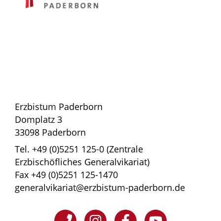
Erzbistum Paderborn
Domplatz 3
33098 Paderborn
Tel. +49 (0)5251 125-0 (Zentrale
Erzbischöfliches Generalvikariat)
Fax +49 (0)5251 125-1470
generalvikariat@erzbistum-paderborn.de