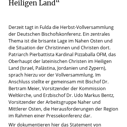
Heiligen Land“
Derzeit tagt in Fulda die Herbst-Vollversammlung
der Deutschen Bischofskonferenz. Ein zentrales
Thema ist die brisante Lage im Nahen Osten und
die Situation der Christinnen und Christen dort.
Patriarch Pierbattista Kardinal Pizzaballa OFM, das
Oberhaupt der lateinischen Christen im Heiligen
Land (Israel, Palästina, Jordanien und Zypern),
sprach hierzu vor der Vollversammlung. Im
Anschluss stellte er gemeinsam mit Bischof Dr.
Bertram Meier, Vorsitzender der Kommission
Weltkirche, und Erzbischof Dr. Udo Markus Bentz,
Vorsitzender der Arbeitsgruppe Naher und
Mittlerer Osten, die Herausforderungen der Region
im Rahmen einer Pressekonferenz dar.
Wir dokumentieren hier das Statement von