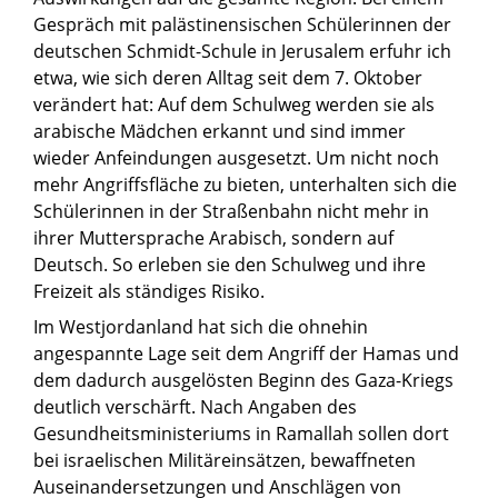
Gespräch mit palästinensischen Schülerinnen der
deutschen Schmidt-Schule in Jerusalem erfuhr ich
etwa, wie sich deren Alltag seit dem 7. Oktober
verändert hat: Auf dem Schulweg werden sie als
arabische Mädchen erkannt und sind immer
wieder Anfeindungen ausgesetzt. Um nicht noch
mehr Angriffsfläche zu bieten, unterhalten sich die
Schülerinnen in der Straßenbahn nicht mehr in
ihrer Muttersprache Arabisch, sondern auf
Deutsch. So erleben sie den Schulweg und ihre
Freizeit als ständiges Risiko.
Im Westjordanland hat sich die ohnehin
angespannte Lage seit dem Angriff der Hamas und
dem dadurch ausgelösten Beginn des Gaza-Kriegs
deutlich verschärft. Nach Angaben des
Gesundheitsministeriums in Ramallah sollen dort
bei israelischen Militäreinsätzen, bewaffneten
Auseinandersetzungen und Anschlägen von