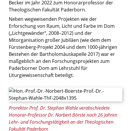
Becker im Jahr 2022 zum Honorarprofessor der
Theologischen Fakultät Paderborn.
Neben wegweisenden Projekten wie der
Erforschung von Raum, Licht und Farbe im Dom
(„Lichtgewänder“, 2008–2012) und der
Mitorganisation großer Jubiläen (wie dem dem
Fürstenberg-Projekt 2004 und dem 1000-jährigen
Bestehen der Bartholomäuskapelle 2017) war er
maßgeblich an den Forschungsprojekten zum
Paderborner Dom am Lehrstuhl für
Liturgiewissenschaft beteiligt.
© Heike Probst
Prorektor Prof. Dr. Stephan Wahle verabschiedete
Honorar-Professor Dr. Norbert Börste nach 26 Jahren
Lehr- und Forschungstätigkeit an der Theologischen
Fakultät Paderborn