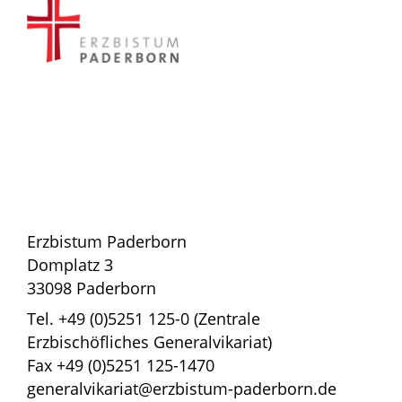
Erzbistum Paderborn
Domplatz 3
33098 Paderborn
Tel. +49 (0)5251 125-0 (Zentrale
Erzbischöfliches Generalvikariat)
Fax +49 (0)5251 125-1470
generalvikariat@erzbistum-paderborn.de