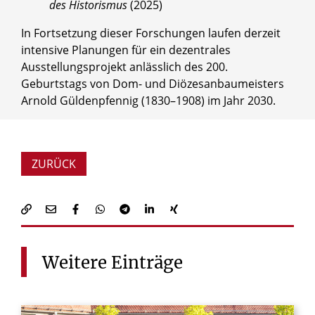
des Historismus
(2025)
In Fortsetzung dieser Forschungen laufen derzeit
intensive Planungen für ein dezentrales
Ausstellungsprojekt anlässlich des 200.
Geburtstags von Dom- und Diözesanbaumeisters
Arnold Güldenpfennig (1830–1908) im Jahr 2030.
ZURÜCK
Weitere
Einträge