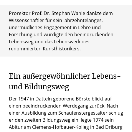
Prorektor Prof. Dr. Stephan Wahle dankte dem
Wissenschaftler für sein jahrzehntelanges,
unermüdliches Engagement in Lehre und
Forschung und würdigte den beeindruckenden
Lebensweg und das Lebenswerk des
renommierten Kunsthistorikers.
Ein
außergewöhnlicher
Lebens-
und
Bildungsweg
Der 1947 in Datteln geborene Börste blickt auf
einen beeindruckenden Werdegang zurück. Nach
einer Ausbildung zum Schaufenstergestalter schlug
er den zweiten Bildungsweg ein, legte 1974 sein
Abitur am Clemens-Hofbauer-Kolleg in Bad Driburg