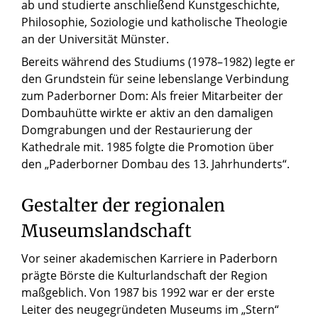
ab und studierte anschließend Kunstgeschichte,
Philosophie, Soziologie und katholische Theologie
an der Universität Münster.
Bereits während des Studiums (1978–1982) legte er
den Grundstein für seine lebenslange Verbindung
zum Paderborner Dom: Als freier Mitarbeiter der
Dombauhütte wirkte er aktiv an den damaligen
Domgrabungen und der Restaurierung der
Kathedrale mit. 1985 folgte die Promotion über
den „Paderborner Dombau des 13. Jahrhunderts“.
Gestalter der regionalen
Museumslandschaft
Vor seiner akademischen Karriere in Paderborn
prägte Börste die Kulturlandschaft der Region
maßgeblich. Von 1987 bis 1992 war er der erste
Leiter des neugegründeten Museums im „Stern“