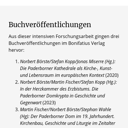
Buchveröffentlichungen
Aus dieser intensiven Forschungsarbeit gingen drei
Buchveröffentlichungen im Bonifatius Verlag
hervor:
Norbert Börste/Stefan Kopp/Jonas Miserre (Hg.):
Die Paderborner Kathedrale als Kirche-, Kunst-
und Lebensraum im europäischen Kontext
(2020)
Norbert Börste/Martin Fischer/Stefan Kopp (Hg.):
In der Herzkammer des Erzbistums. Die
Paderborner Domkrypta in Geschichte und
Gegenwart
(2023)
Martin Fischer/Norbert Börste/Stephan Wahle
(Hg): Der Paderborner Dom im 19. Jahrhundert.
Kirchenbau, Geschichte und Liturgie im Zeitalter