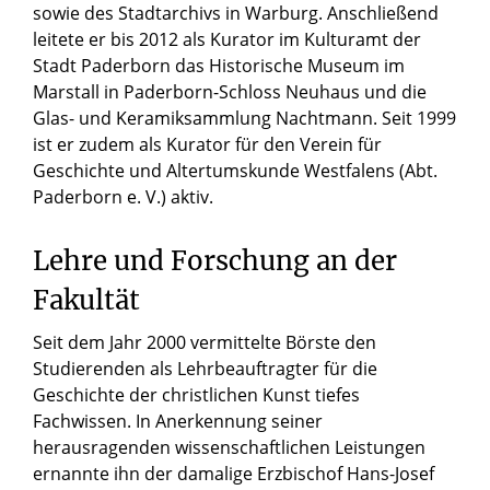
sowie des Stadtarchivs in Warburg. Anschließend
leitete er bis 2012 als Kurator im Kulturamt der
Stadt Paderborn das Historische Museum im
Marstall in Paderborn-Schloss Neuhaus und die
Glas- und Keramiksammlung Nachtmann. Seit 1999
ist er zudem als Kurator für den Verein für
Geschichte und Altertumskunde Westfalens (Abt.
Paderborn e. V.) aktiv.
Lehre und Forschung an der
Fakultät
Seit dem Jahr 2000 vermittelte Börste den
Studierenden als Lehrbeauftragter für die
Geschichte der christlichen Kunst tiefes
Fachwissen. In Anerkennung seiner
herausragenden wissenschaftlichen Leistungen
ernannte ihn der damalige Erzbischof Hans-Josef