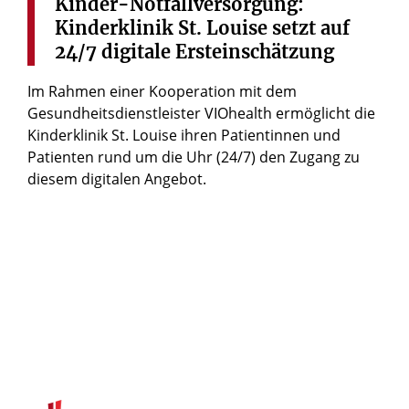
Kinder-Notfallversorgung:
Kinderklinik
St.
Louise
setzt
auf
24/7
digitale
Ersteinschätzung
Im Rahmen einer Kooperation mit dem
Gesundheitsdienstleister VIOhealth ermöglicht die
Kinderklinik St. Louise ihren Patientinnen und
Patienten rund um die Uhr (24/7) den Zugang zu
diesem digitalen Angebot.