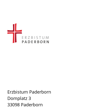
Erzbistum Paderborn
Domplatz 3
33098 Paderborn