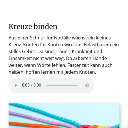
Kreuze binden
Aus einer Schnur für Notfälle wächst ein kleines
Kreuz. Knoten für Knoten wird aus Belastbarem ein
stilles Gebet. Da sind Trauer, Krankheit und
Einsamkeit nicht weit weg. Da arbeiten Hände
weiter, wenn Worte fehlen. Fastenzeit kann auch
heißen: hoffen lernen mit jedem Knoten.