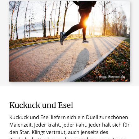
© baranq / Shutterstock.com
Kuckuck und Esel
Kuckuck und Esel liefern sich ein Duell zur schönen
Maienzeit. Jeder kräht, jeder i-aht, jeder hält sich für
den Star. Klingt vertraut, auch jenseits des