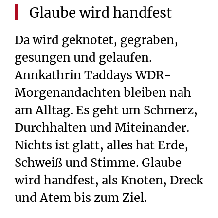
Glaube
wird
handfest
Da wird geknotet, gegraben,
gesungen und gelaufen.
Annkathrin Taddays WDR-
Morgenandachten bleiben nah
am Alltag. Es geht um Schmerz,
Durchhalten und Miteinander.
Nichts ist glatt, alles hat Erde,
Schweiß und Stimme. Glaube
wird handfest, als Knoten, Dreck
und Atem bis zum Ziel.