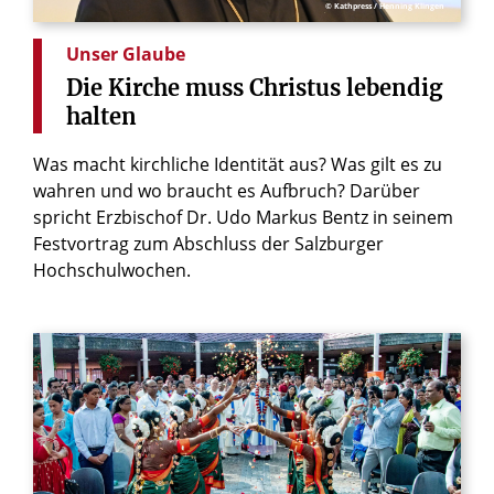
© Kathpress / Henning Klingen
Unser Glaube
Die
Kirche
muss
Christus
lebendig
halten
Was macht kirchliche Identität aus? Was gilt es zu
wahren und wo braucht es Aufbruch? Darüber
spricht Erzbischof Dr. Udo Markus Bentz in seinem
Festvortrag zum Abschluss der Salzburger
Hochschulwochen.