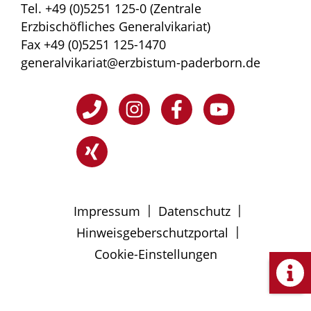
Tel. +49 (0)5251 125-0 (Zentrale
Erzbischöfliches Generalvikariat)
Fax +49 (0)5251 125-1470
generalvikariat@erzbistum-paderborn.de
|
|
Impressum
Datenschutz
|
Hinweisgeberschutzportal
Cookie-Einstellungen