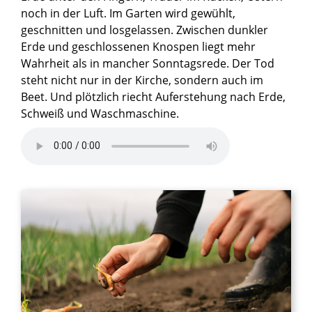
noch in der Luft. Im Garten wird gewühlt,
geschnitten und losgelassen. Zwischen dunkler
Erde und geschlossenen Knospen liegt mehr
Wahrheit als in mancher Sonntagsrede. Der Tod
steht nicht nur in der Kirche, sondern auch im
Beet. Und plötzlich riecht Auferstehung nach Erde,
Schweiß und Waschmaschine.