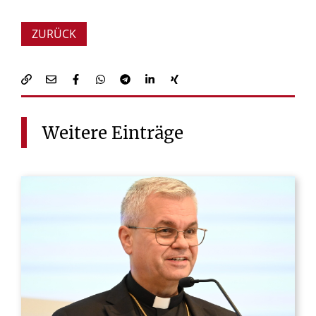
ZURÜCK
Weitere
Einträge