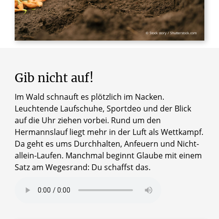
© Stock story / Shutterstock.com
Gib nicht auf!
Im Wald schnauft es plötzlich im Nacken.
Leuchtende Laufschuhe, Sportdeo und der Blick
auf die Uhr ziehen vorbei. Rund um den
Hermannslauf liegt mehr in der Luft als Wettkampf.
Da geht es ums Durchhalten, Anfeuern und Nicht-
allein-Laufen. Manchmal beginnt Glaube mit einem
Satz am Wegesrand: Du schaffst das.