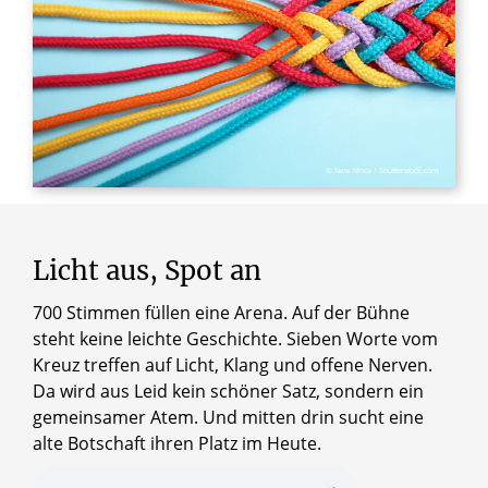
© New Africa / Shutterstock.com
Licht aus, Spot an
700 Stimmen füllen eine Arena. Auf der Bühne
steht keine leichte Geschichte. Sieben Worte vom
Kreuz treffen auf Licht, Klang und offene Nerven.
Da wird aus Leid kein schöner Satz, sondern ein
gemeinsamer Atem. Und mitten drin sucht eine
alte Botschaft ihren Platz im Heute.