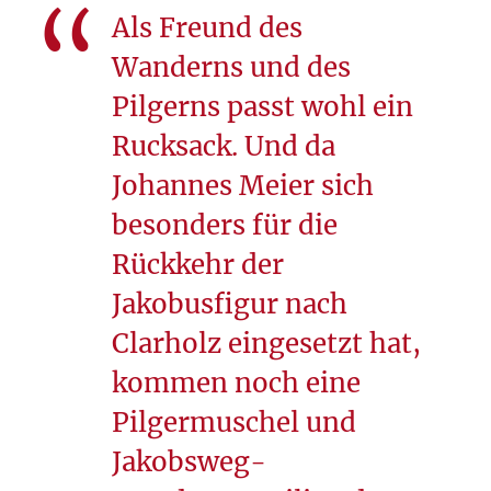
Als Freund des
Wanderns und des
Pilgerns passt wohl ein
Rucksack. Und da
Johannes Meier sich
besonders für die
Rückkehr der
Jakobusfigur nach
Clarholz eingesetzt hat,
kommen noch eine
Pilgermuschel und
Jakobsweg-