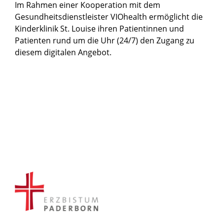
Im Rahmen einer Kooperation mit dem
Gesundheitsdienstleister VIOhealth ermöglicht die
Kinderklinik St. Louise ihren Patientinnen und
Patienten rund um die Uhr (24/7) den Zugang zu
diesem digitalen Angebot.