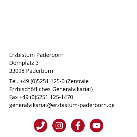
Erzbistum Paderborn
Domplatz 3
33098 Paderborn
Tel. +49 (0)5251 125-0 (Zentrale
Erzbischöfliches Generalvikariat)
Fax +49 (0)5251 125-1470
generalvikariat@erzbistum-paderborn.de