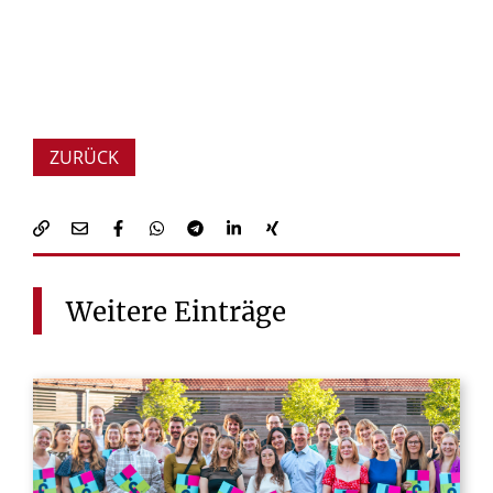
ZURÜCK
Weitere
Einträge