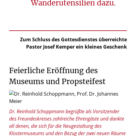
Wanderutensilien dazu.
Zum Schluss des Gottesdienstes überreichte
Pastor Josef Kemper ein kleines Geschenk
Feierliche
Eröffnung
des
Museums
und
Propsteifest
© Michael Wöstheinrich
Dr. Reinhold Schoppmann begrüßte als Vorsitzender
des Freundeskreises zahlreiche Ehrengäste und dankte
all denen, die sich für die Neugestaltung des
Klostermuseums und den Bezug der zwei neuen Räume