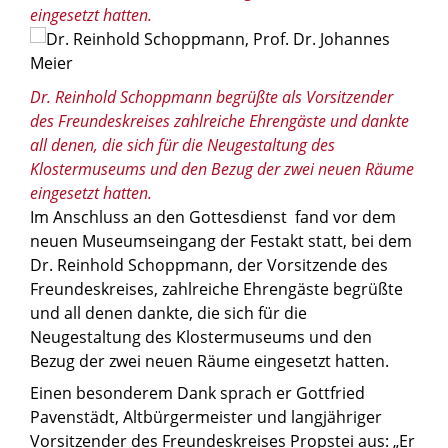
eingesetzt hatten.
© Michael Wöstheinrich
Dr. Reinhold Schoppmann begrüßte als Vorsitzender
des Freundeskreises zahlreiche Ehrengäste und dankte
all denen, die sich für die Neugestaltung des
Klostermuseums und den Bezug der zwei neuen Räume
eingesetzt hatten.
Im Anschluss an den Gottesdienst fand vor dem
neuen Museumseingang der Festakt statt, bei dem
Dr. Reinhold Schoppmann, der Vorsitzende des
Freundeskreises, zahlreiche Ehrengäste begrüßte
und all denen dankte, die sich für die
Neugestaltung des Klostermuseums und den
Bezug der zwei neuen Räume eingesetzt hatten.
Einen besonderem Dank sprach er Gottfried
Pavenstädt, Altbürgermeister und langjähriger
Vorsitzender des Freundeskreises Propstei aus: „Er