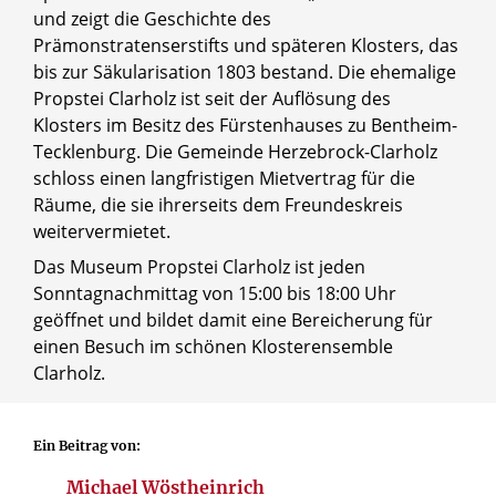
und zeigt die Geschichte des
Prämonstratenserstifts und späteren Klosters, das
bis zur Säkularisation 1803 bestand. Die ehemalige
Propstei Clarholz ist seit der Auflösung des
Klosters im Besitz des Fürstenhauses zu Bentheim-
Tecklenburg. Die Gemeinde Herzebrock-Clarholz
schloss einen langfristigen Mietvertrag für die
Räume, die sie ihrerseits dem Freundeskreis
weitervermietet.
Das Museum Propstei Clarholz ist jeden
Sonntagnachmittag von 15:00 bis 18:00 Uhr
geöffnet und bildet damit eine Bereicherung für
einen Besuch im schönen Klosterensemble
Clarholz.
Ein Beitrag von:
Michael Wöstheinrich