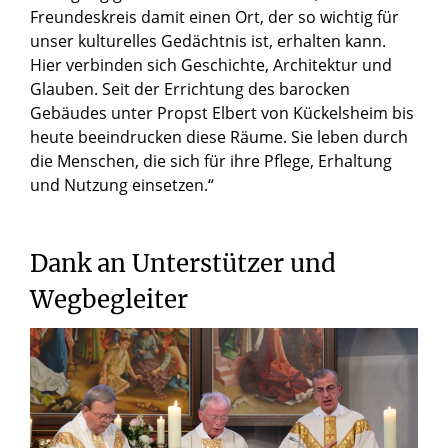
Freundeskreis damit einen Ort, der so wichtig für
unser kulturelles Gedächtnis ist, erhalten kann.
Hier verbinden sich Geschichte, Architektur und
Glauben. Seit der Errichtung des barocken
Gebäudes unter Propst Elbert von Kückelsheim bis
heute beeindrucken diese Räume. Sie leben durch
die Menschen, die sich für ihre Pflege, Erhaltung
und Nutzung einsetzen.“
Dank
an
Unterstützer
und
Wegbegleiter