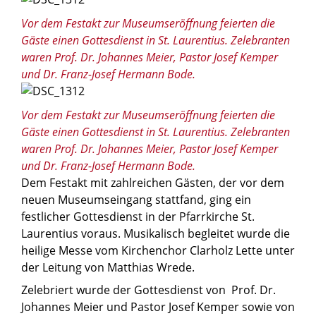
Vor dem Festakt zur Museumseröffnung feierten die
Gäste einen Gottesdienst in St. Laurentius. Zelebranten
waren Prof. Dr. Johannes Meier, Pastor Josef Kemper
und Dr. Franz-Josef Hermann Bode.
© Michael Wöstheinrich
Vor dem Festakt zur Museumseröffnung feierten die
Gäste einen Gottesdienst in St. Laurentius. Zelebranten
waren Prof. Dr. Johannes Meier, Pastor Josef Kemper
und Dr. Franz-Josef Hermann Bode.
Dem Festakt mit zahlreichen Gästen, der vor dem
neuen Museumseingang stattfand, ging ein
festlicher Gottesdienst in der Pfarrkirche St.
Laurentius voraus. Musikalisch begleitet wurde die
heilige Messe vom Kirchenchor Clarholz Lette unter
der Leitung von Matthias Wrede.
Zelebriert wurde der Gottesdienst von Prof. Dr.
Johannes Meier und Pastor Josef Kemper sowie von