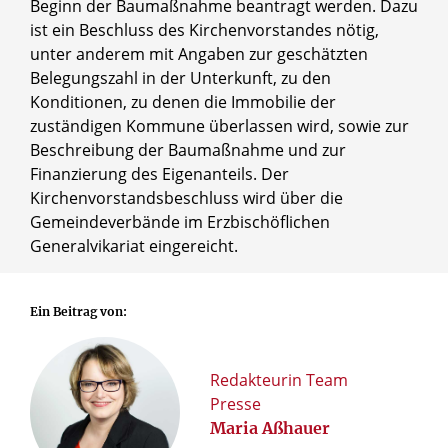
Beginn der Baumaßnahme beantragt werden. Dazu
ist ein Beschluss des Kirchenvorstandes nötig,
unter anderem mit Angaben zur geschätzten
Belegungszahl in der Unterkunft, zu den
Konditionen, zu denen die Immobilie der
zuständigen Kommune überlassen wird, sowie zur
Beschreibung der Baumaßnahme und zur
Finanzierung des Eigenanteils. Der
Kirchenvorstandsbeschluss wird über die
Gemeindeverbände im Erzbischöflichen
Generalvikariat eingereicht.
Ein Beitrag von:
Redakteurin Team
Presse
Maria Aßhauer