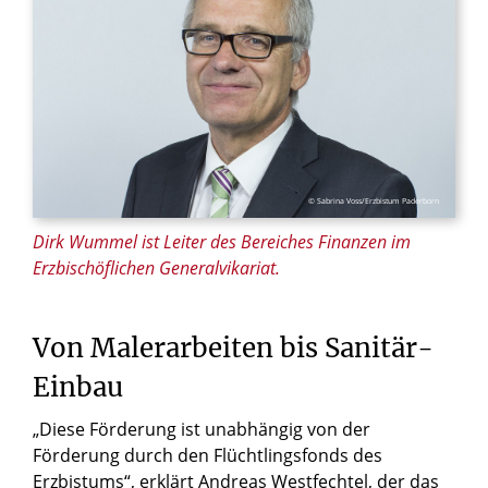
© Sabrina Voss/Erzbistum Paderborn
Dirk Wummel ist Leiter des Bereiches Finanzen im
Erzbischöflichen Generalvikariat.
Von Malerarbeiten bis Sanitär-
Einbau
„Diese Förderung ist unabhängig von der
Förderung durch den Flüchtlingsfonds des
Erzbistums“, erklärt Andreas Westfechtel, der das