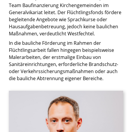
Team Baufinanzierung Kirchengemeinden im
Generalvikariat leitet. Der Flüchtlingsfonds fördere
begleitende Angebote wie Sprachkurse oder
Hausaufgabenbetreuung, jedoch keine baulichen
Maßnahmen, verdeutlicht Westfechtel.
In die bauliche Förderung im Rahmen der
Flüchtlingsarbeit fallen hingegen beispielsweise
Malerarbeiten, der erstmalige Einbau von
Sanitäreinrichtungen, erforderliche Brandschutz-
oder Verkehrssicherungsmaßnahmen oder auch
die bauliche Abtrennung eigener Bereiche.