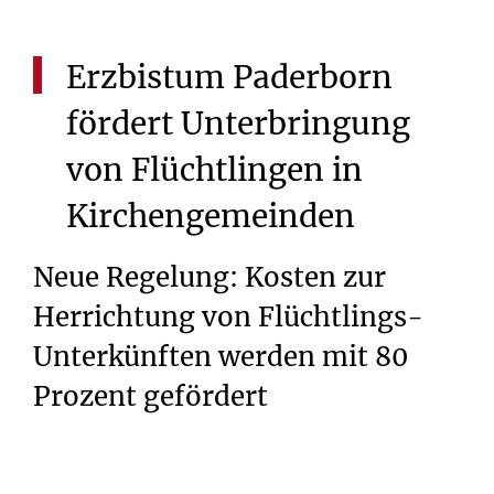
Erzbistum
Paderborn
fördert
Unterbringung
von
Flüchtlingen
in
Kirchengemeinden
Neue Regelung: Kosten zur
Herrichtung von Flüchtlings-
Unterkünften werden mit 80
Prozent gefördert