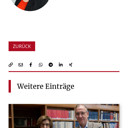
ZURÜCK
Weitere
Einträge