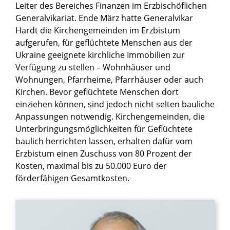
Leiter des Bereiches Finanzen im Erzbischöflichen
Generalvikariat. Ende März hatte Generalvikar
Hardt die Kirchengemeinden im Erzbistum
aufgerufen, für geflüchtete Menschen aus der
Ukraine geeignete kirchliche Immobilien zur
Verfügung zu stellen – Wohnhäuser und
Wohnungen, Pfarrheime, Pfarrhäuser oder auch
Kirchen. Bevor geflüchtete Menschen dort
einziehen können, sind jedoch nicht selten bauliche
Anpassungen notwendig. Kirchengemeinden, die
Unterbringungsmöglichkeiten für Geflüchtete
baulich herrichten lassen, erhalten dafür vom
Erzbistum einen Zuschuss von 80 Prozent der
Kosten, maximal bis zu 50.000 Euro der
förderfähigen Gesamtkosten.