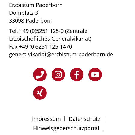
Erzbistum Paderborn
Domplatz 3
33098 Paderborn
Tel. +49 (0)5251 125-0 (Zentrale
Erzbischöfliches Generalvikariat)
Fax +49 (0)5251 125-1470
generalvikariat@erzbistum-paderborn.de
|
|
Impressum
Datenschutz
|
Hinweisgeberschutzportal