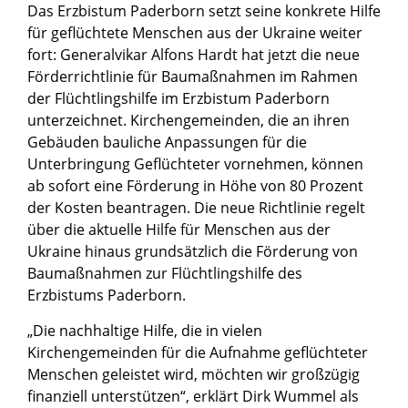
Das Erzbistum Paderborn setzt seine konkrete Hilfe
für geflüchtete Menschen aus der Ukraine weiter
fort: Generalvikar Alfons Hardt hat jetzt die neue
Förderrichtlinie für Baumaßnahmen im Rahmen
der Flüchtlingshilfe im Erzbistum Paderborn
unterzeichnet. Kirchengemeinden, die an ihren
Gebäuden bauliche Anpassungen für die
Unterbringung Geflüchteter vornehmen, können
ab sofort eine Förderung in Höhe von 80 Prozent
der Kosten beantragen. Die neue Richtlinie regelt
über die aktuelle Hilfe für Menschen aus der
Ukraine hinaus grundsätzlich die Förderung von
Baumaßnahmen zur Flüchtlingshilfe des
Erzbistums Paderborn.
„Die nachhaltige Hilfe, die in vielen
Kirchengemeinden für die Aufnahme geflüchteter
Menschen geleistet wird, möchten wir großzügig
finanziell unterstützen“, erklärt Dirk Wummel als