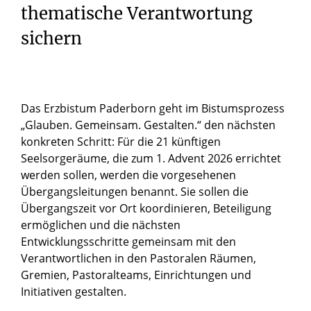
thematische Verantwortung
sichern
Das Erzbistum Paderborn geht im Bistumsprozess
„Glauben. Gemeinsam. Gestalten.“ den nächsten
konkreten Schritt: Für die 21 künftigen
Seelsorgeräume, die zum 1. Advent 2026 errichtet
werden sollen, werden die vorgesehenen
Übergangsleitungen benannt. Sie sollen die
Übergangszeit vor Ort koordinieren, Beteiligung
ermöglichen und die nächsten
Entwicklungsschritte gemeinsam mit den
Verantwortlichen in den Pastoralen Räumen,
Gremien, Pastoralteams, Einrichtungen und
Initiativen gestalten.