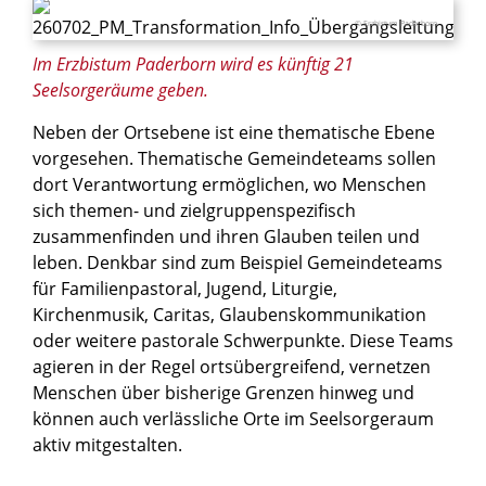
© Erzbistum Paderborn
Im Erzbistum Paderborn wird es künftig 21
Seelsorgeräume geben.
Neben der Ortsebene ist eine thematische Ebene
vorgesehen. Thematische Gemeindeteams sollen
dort Verantwortung ermöglichen, wo Menschen
sich themen- und zielgruppenspezifisch
zusammenfinden und ihren Glauben teilen und
leben. Denkbar sind zum Beispiel Gemeindeteams
für Familienpastoral, Jugend, Liturgie,
Kirchenmusik, Caritas, Glaubenskommunikation
oder weitere pastorale Schwerpunkte. Diese Teams
agieren in der Regel ortsübergreifend, vernetzen
Menschen über bisherige Grenzen hinweg und
können auch verlässliche Orte im Seelsorgeraum
aktiv mitgestalten.