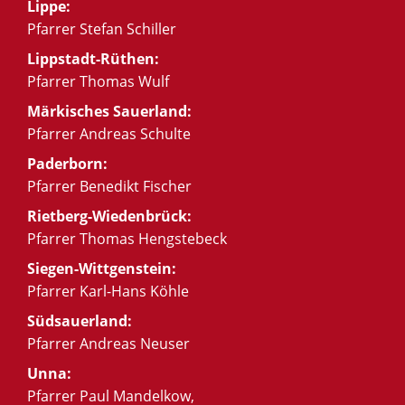
Lippe:
Pfarrer Stefan Schiller
Lippstadt-Rüthen:
Pfarrer Thomas Wulf
Märkisches Sauerland:
Pfarrer Andreas Schulte
Paderborn:
Pfarrer Benedikt Fischer
Rietberg-Wiedenbrück:
Pfarrer Thomas Hengstebeck
Siegen-Wittgenstein:
Pfarrer Karl-Hans Köhle
Südsauerland:
Pfarrer Andreas Neuser
Unna:
Pfarrer Paul Mandelkow,