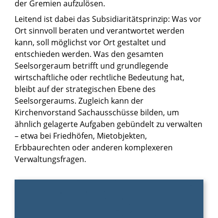
der Gremien aufzulösen.
Leitend ist dabei das Subsidiaritätsprinzip: Was vor
Ort sinnvoll beraten und verantwortet werden
kann, soll möglichst vor Ort gestaltet und
entschieden werden. Was den gesamten
Seelsorgeraum betrifft und grundlegende
wirtschaftliche oder rechtliche Bedeutung hat,
bleibt auf der strategischen Ebene des
Seelsorgeraums. Zugleich kann der
Kirchenvorstand Sachausschüsse bilden, um
ähnlich gelagerte Aufgaben gebündelt zu verwalten
– etwa bei Friedhöfen, Mietobjekten,
Erbbaurechten oder anderen komplexeren
Verwaltungsfragen.