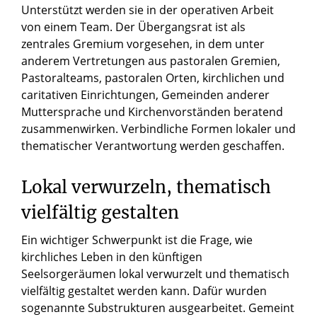
Unterstützt werden sie in der operativen Arbeit
von einem Team. Der Übergangsrat ist als
zentrales Gremium vorgesehen, in dem unter
anderem Vertretungen aus pastoralen Gremien,
Pastoralteams, pastoralen Orten, kirchlichen und
caritativen Einrichtungen, Gemeinden anderer
Muttersprache und Kirchenvorständen beratend
zusammenwirken. Verbindliche Formen lokaler und
thematischer Verantwortung werden geschaffen.
Lokal verwurzeln, thematisch
vielfältig gestalten
Ein wichtiger Schwerpunkt ist die Frage, wie
kirchliches Leben in den künftigen
Seelsorgeräumen lokal verwurzelt und thematisch
vielfältig gestaltet werden kann. Dafür wurden
sogenannte Substrukturen ausgearbeitet. Gemeint