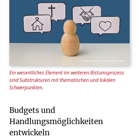
© Karola Mikelsons / Erzbistum Paderborn
Ein wesentliches Element im weiteren Bistumsprozess
sind Substrukturen mit thematischen und lokalen
Schwerpunkten.
Budgets und
Handlungsmöglichkeiten
entwickeln