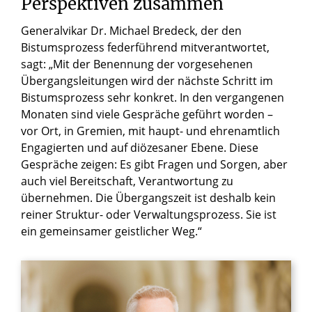
Perspektiven zusammen
Generalvikar Dr. Michael Bredeck, der den
Bistumsprozess federführend mitverantwortet,
sagt: „Mit der Benennung der vorgesehenen
Übergangsleitungen wird der nächste Schritt im
Bistumsprozess sehr konkret. In den vergangenen
Monaten sind viele Gespräche geführt worden –
vor Ort, in Gremien, mit haupt- und ehrenamtlich
Engagierten und auf diözesaner Ebene. Diese
Gespräche zeigen: Es gibt Fragen und Sorgen, aber
auch viel Bereitschaft, Verantwortung zu
übernehmen. Die Übergangszeit ist deshalb kein
reiner Struktur- oder Verwaltungsprozess. Sie ist
ein gemeinsamer geistlicher Weg.“