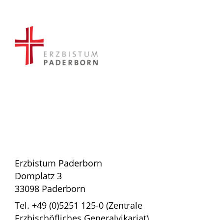
Erzbistum Paderborn
Domplatz 3
33098 Paderborn
Tel. +49 (0)5251 125-0 (Zentrale
Erzbischöfliches Generalvikariat)