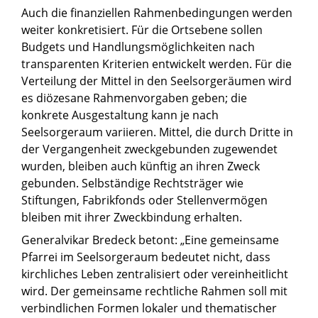
Auch die finanziellen Rahmenbedingungen werden
weiter konkretisiert. Für die Ortsebene sollen
Budgets und Handlungsmöglichkeiten nach
transparenten Kriterien entwickelt werden. Für die
Verteilung der Mittel in den Seelsorgeräumen wird
es diözesane Rahmenvorgaben geben; die
konkrete Ausgestaltung kann je nach
Seelsorgeraum variieren. Mittel, die durch Dritte in
der Vergangenheit zweckgebunden zugewendet
wurden, bleiben auch künftig an ihren Zweck
gebunden. Selbständige Rechtsträger wie
Stiftungen, Fabrikfonds oder Stellenvermögen
bleiben mit ihrer Zweckbindung erhalten.
Generalvikar Bredeck betont: „Eine gemeinsame
Pfarrei im Seelsorgeraum bedeutet nicht, dass
kirchliches Leben zentralisiert oder vereinheitlicht
wird. Der gemeinsame rechtliche Rahmen soll mit
verbindlichen Formen lokaler und thematischer