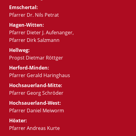
Emschertal:
Pfarrer Dr. Nils Petrat
Hagen-Witten:
Pfarrer Dieter J. Aufenanger,
Pfarrer Dirk Salzmann
Hellweg:
Propst Dietmar Röttger
Herford-Minden:
Pfarrer Gerald Haringhaus
Hochsauerland-Mitte:
Pfarrer Georg Schröder
Hochsauerland-West:
Pfarrer Daniel Meiworm
Höxter:
Pfarrer Andreas Kurte