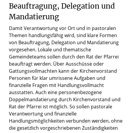
Beauftragung, Delegation und
Mandatierung
Damit Verantwortung vor Ort und in pastoralen
Themen handlungsfähig wird, sind klare Formen
von Beauftragung, Delegation und Mandatierung
vorgesehen. Lokale und thematische
Gemeindeteams sollen durch den Rat der Pfarrei
beauftragt werden. Über Ausschüsse oder
Gattungsvollmachten kann der Kirchenvorstand
Personen für klar umrissene Aufgaben und
finanzielle Fragen mit Handlungsvollmacht
ausstatten. Auch eine personenbezogene
Doppelmandatierung durch Kirchenvorstand und
Rat der Pfarrei ist möglich. So sollen pastorale
Verantwortung und finanzielle
Handlungsmöglichkeiten verbunden werden, ohne
die gesetzlich vorgeschriebenen Zuständigkeiten