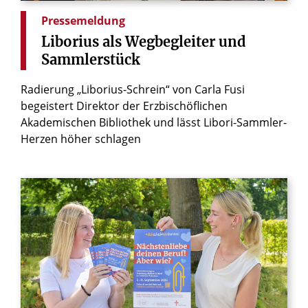
Pressemeldung
Liborius
als
Wegbegleiter
und
Sammlerstück
Radierung „Liborius-Schrein“ von Carla Fusi
begeistert Direktor der Erzbischöflichen
Akademischen Bibliothek und lässt Libori-Sammler-
Herzen höher schlagen