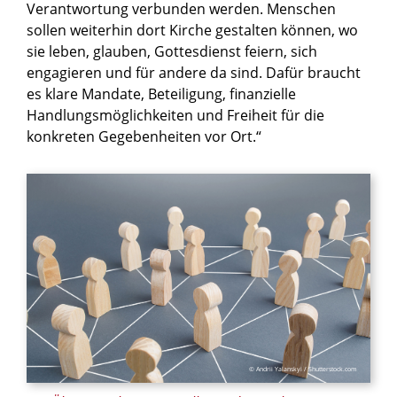
Verantwortung verbunden werden. Menschen
sollen weiterhin dort Kirche gestalten können, wo
sie leben, glauben, Gottesdienst feiern, sich
engagieren und für andere da sind. Dafür braucht
es klare Mandate, Beteiligung, finanzielle
Handlungsmöglichkeiten und Freiheit für die
konkreten Gegebenheiten vor Ort.“
© Andrii Yalanskyi / Shutterstock.com