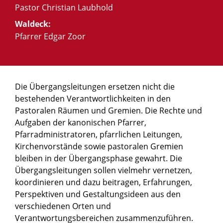
Pastor Christian Laubhold
Waldeck:
Pfarrer Edgar Zoor
Die Übergangsleitungen ersetzen nicht die
bestehenden Verantwortlichkeiten in den
Pastoralen Räumen und Gremien. Die Rechte und
Aufgaben der kanonischen Pfarrer,
Pfarradministratoren, pfarrlichen Leitungen,
Kirchenvorstände sowie pastoralen Gremien
bleiben in der Übergangsphase gewahrt. Die
Übergangsleitungen sollen vielmehr vernetzen,
koordinieren und dazu beitragen, Erfahrungen,
Perspektiven und Gestaltungsideen aus den
verschiedenen Orten und
Verantwortungsbereichen zusammenzuführen.