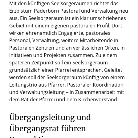
Mit den künftigen Seelsorgeräumen richtet das
Erzbistum Paderborn Pastoral und Verwaltung neu
aus. Ein Seelsorgeraum ist ein klar umschriebenes
Gebiet mit einem eigenen pastoralen Profil. Dort
wirken ehrenamtlich Engagierte, pastorales
Personal, Verwaltung, weitere Mitarbeitende in
Pastoralen Zentren und an verlässlichen Orten, in
Initiativen und Projekten zusammen. Zu einem
späteren Zeitpunkt soll ein Seelsorgeraum
grundsätzlich einer Pfarrei entsprechen. Geleitet
werden soll der Seelsorgeraum künftig von einem
Leitungstrio aus Pfarrer, Pastoraler Koordination
und Verwaltungsleitung – in Zusammenarbeit mit
dem Rat der Pfarrei und dem Kirchenvorstand.
Übergangsleitung und
Übergangsrat führen