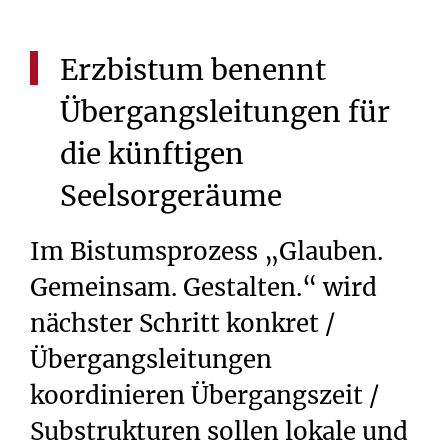
Erzbistum
benennt
Übergangsleitungen
für
die
künftigen
Seelsorgeräume
Im Bistumsprozess „Glauben.
Gemeinsam. Gestalten.“ wird
nächster Schritt konkret /
Übergangsleitungen
koordinieren Übergangszeit /
Substrukturen sollen lokale und