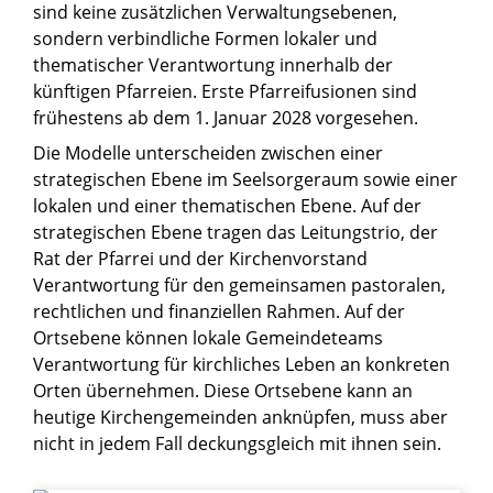
sind keine zusätzlichen Verwaltungsebenen,
sondern verbindliche Formen lokaler und
thematischer Verantwortung innerhalb der
künftigen Pfarreien. Erste Pfarreifusionen sind
frühestens ab dem 1. Januar 2028 vorgesehen.
Die Modelle unterscheiden zwischen einer
strategischen Ebene im Seelsorgeraum sowie einer
lokalen und einer thematischen Ebene. Auf der
strategischen Ebene tragen das Leitungstrio, der
Rat der Pfarrei und der Kirchenvorstand
Verantwortung für den gemeinsamen pastoralen,
rechtlichen und finanziellen Rahmen. Auf der
Ortsebene können lokale Gemeindeteams
Verantwortung für kirchliches Leben an konkreten
Orten übernehmen. Diese Ortsebene kann an
heutige Kirchengemeinden anknüpfen, muss aber
nicht in jedem Fall deckungsgleich mit ihnen sein.