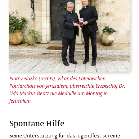
© Andrea Krogmann / KNA
Piotr Zelazko (rechts), Vikar des Lateinischen
Patriarchats von Jerusalem, überreichte Erzbischof Dr.
Udo Markus Bentz die Medaille am Montag in
Jerusalem.
Spontane Hilfe
Seine Unterstützung für das Jugendfest sei eine