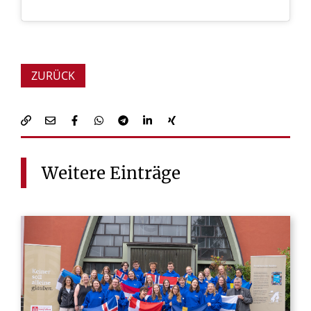
ZURÜCK
Weitere
Einträge