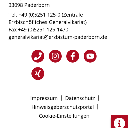
33098 Paderborn
Tel. +49 (0)5251 125-0 (Zentrale
Erzbischöfliches Generalvikariat)
Fax +49 (0)5251 125-1470
generalvikariat@erzbistum-paderborn.de
|
|
Impressum
Datenschutz
|
Hinweisgeberschutzportal
Cookie-Einstellungen