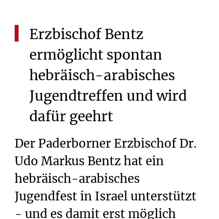
Erzbischof
Bentz
ermöglicht
spontan
hebräisch-arabisches
Jugendtreffen
und
wird
dafür
geehrt
Der Paderborner Erzbischof Dr.
Udo Markus Bentz hat ein
hebräisch-arabisches
Jugendfest in Israel unterstützt
- und es damit erst möglich