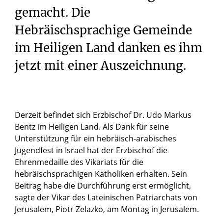
gemacht. Die
Hebräischsprachige Gemeinde
im Heiligen Land danken es ihm
jetzt mit einer Auszeichnung.
Derzeit befindet sich Erzbischof Dr. Udo Markus
Bentz im Heiligen Land. Als Dank für seine
Unterstützung für ein hebräisch-arabisches
Jugendfest in Israel hat der Erzbischof die
Ehrenmedaille des Vikariats für die
hebräischsprachigen Katholiken erhalten. Sein
Beitrag habe die Durchführung erst ermöglicht,
sagte der Vikar des Lateinischen Patriarchats von
Jerusalem, Piotr Zelazko, am Montag in Jerusalem.