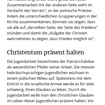
Zusammenarbeit mit der anderen Seite steht im
Verdacht des Verrats“, so der polnische Priester.
Indem die unterschiedlichen Gruppierungen in der
Kirche zusammenkämen, könnten sie zeigen, dass
sie alle auf „derselben Seite, der Seite des Friedens“
stünden und damit die „Aufgabe der Christen
wahrnehmen zu zeigen, dass Frieden möglich ist“.
Christentum präsent halten
Die Jugendarbeit bezeichnete der Patriarchalvikar
als wesentlichen Pfeiler seiner Arbeit. Die meisten
hebräischsprachigen Jugendlichen wüchsen in
einem jüdischen Milieu auf. Spätestens mit dem
Eintritt in die israelische Armee werde es für viele
schwierig, ihren Glauben zu leben. Durch die
Jugendarbeit wolle man den christlichen Glauben
im Leben dieser Jugendlichen präsent halten. Vor