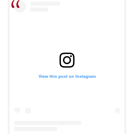
View this post on Instagram