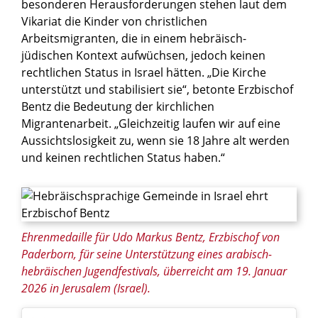
besonderen Herausforderungen stehen laut dem
Vikariat die Kinder von christlichen
Arbeitsmigranten, die in einem hebräisch-
jüdischen Kontext aufwüchsen, jedoch keinen
rechtlichen Status in Israel hätten. „Die Kirche
unterstützt und stabilisiert sie“, betonte Erzbischof
Bentz die Bedeutung der kirchlichen
Migrantenarbeit. „Gleichzeitig laufen wir auf eine
Aussichtslosigkeit zu, wenn sie 18 Jahre alt werden
und keinen rechtlichen Status haben.“
© Andrea Krogmann / KNA
Ehrenmedaille für Udo Markus Bentz, Erzbischof von
Paderborn, für seine Unterstützung eines arabisch-
hebräischen Jugendfestivals, überreicht am 19. Januar
2026 in Jerusalem (Israel).