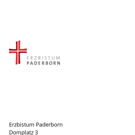
Erzbistum Paderborn
Domplatz 3