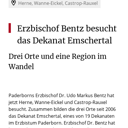
Herne, Wanne-Eickel, Castrop-Rauxel
Erzbischof
Bentz
besucht
das
Dekanat
Emschertal
Drei Orte und eine Region im
Wandel
Paderborns Erzbischof Dr. Udo Markus Bentz hat
jetzt Herne, Wanne-Eickel und Castrop-Rauxel
besucht. Zusammen bilden die drei Orte seit 2006
das Dekanat Emschertal, eines von 19 Dekanaten
im Erzbistum Paderborn. Erzbischof Dr. Bentz hat