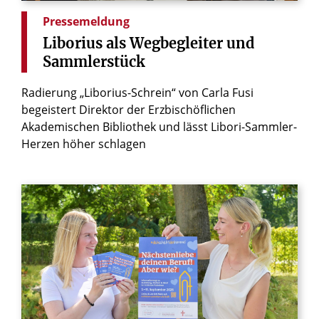
Pressemeldung
Liborius
als
Wegbegleiter
und
Sammlerstück
Radierung „Liborius-Schrein“ von Carla Fusi
begeistert Direktor der Erzbischöflichen
Akademischen Bibliothek und lässt Libori-Sammler-
Herzen höher schlagen