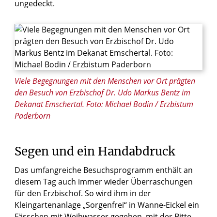
ungedeckt.
© Foto: Michael Bodin / Erzbistum
Viele Begegnungen mit den Menschen vor Ort prägten
den Besuch von Erzbischof Dr. Udo Markus Bentz im
Dekanat Emschertal. Foto: Michael Bodin / Erzbistum
Paderborn
Segen und ein Handabdruck
Das umfangreiche Besuchsprogramm enthält an
diesem Tag auch immer wieder Überraschungen
für den Erzbischof. So wird ihm in der
Kleingartenanlage „Sorgenfrei“ in Wanne-Eickel ein
Fässchen mit Weihwasser gegeben, mit der Bitte,