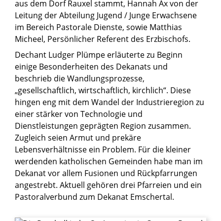
aus dem Dorf Rauxel stammt, Hannah Ax von der
Leitung der Abteilung Jugend / Junge Erwachsene
im Bereich Pastorale Dienste, sowie Matthias
Micheel, Persönlicher Referent des Erzbischofs.
Dechant Ludger Plümpe erläuterte zu Beginn
einige Besonderheiten des Dekanats und
beschrieb die Wandlungsprozesse,
„gesellschaftlich, wirtschaftlich, kirchlich“. Diese
hingen eng mit dem Wandel der Industrieregion zu
einer stärker von Technologie und
Dienstleistungen geprägten Region zusammen.
Zugleich seien Armut und prekäre
Lebensverhältnisse ein Problem. Für die kleiner
werdenden katholischen Gemeinden habe man im
Dekanat vor allem Fusionen und Rückpfarrungen
angestrebt. Aktuell gehören drei Pfarreien und ein
Pastoralverbund zum Dekanat Emschertal.