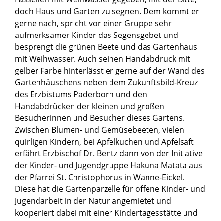
doch Haus und Garten zu segnen. Dem kommt er
gerne nach, spricht vor einer Gruppe sehr
aufmerksamer Kinder das Segensgebet und
besprengt die grünen Beete und das Gartenhaus
mit Weihwasser. Auch seinen Handabdruck mit
gelber Farbe hinterlässt er gerne auf der Wand des
Gartenhäuschens neben dem Zukunftsbild-Kreuz
des Erzbistums Paderborn und den
Handabdrücken der kleinen und großen
Besucherinnen und Besucher dieses Gartens.
Zwischen Blumen- und Gemüsebeeten, vielen
quirligen Kindern, bei Apfelkuchen und Apfelsaft
erfährt Erzbischof Dr. Bentz dann von der Initiative
der Kinder- und Jugendgruppe Hakuna Matata aus
der Pfarrei St. Christophorus in Wanne-Eickel.
Diese hat die Gartenparzelle für offene Kinder- und
Jugendarbeit in der Natur angemietet und
kooperiert dabei mit einer Kindertagesstätte und