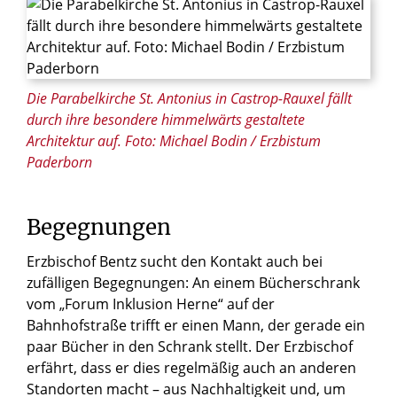
© Foto: Michael Bodin / Erzbistum Paderborn
Die Parabelkirche St. Antonius in Castrop-Rauxel fällt
durch ihre besondere himmelwärts gestaltete
Architektur auf. Foto: Michael Bodin / Erzbistum
Paderborn
Begegnungen
Erzbischof Bentz sucht den Kontakt auch bei
zufälligen Begegnungen: An einem Bücherschrank
vom „Forum Inklusion Herne“ auf der
Bahnhofstraße trifft er einen Mann, der gerade ein
paar Bücher in den Schrank stellt. Der Erzbischof
erfährt, dass er dies regelmäßig auch an anderen
Standorten macht – aus Nachhaltigkeit und, um