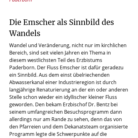
Die Emscher als Sinnbild des
Wandels
Wandel und Veränderung, nicht nur im kirchlichen
Bereich, sind seit vielen Jahren ein Thema in
diesem westlichsten Teil des Erzbistums
Paderborn. Der Fluss Emscher ist dafür geradezu
ein Sinnbild. Aus dem einst übelriechenden
Abwasserkanal einer Industrieregion ist durch
langjährige Renaturierung an der ein oder anderen
Stelle schon wieder ein idyllischer kleiner Fluss
geworden. Den bekam Erzbischof Dr. Bentz bei
seinem umfangreichen Besuchsprogramm dann
allerdings nur am Rande zu sehen, denn das von
den Pfarreien und dem Dekanatsteam organisierte
Programm legte die Schwerpunkte auf die