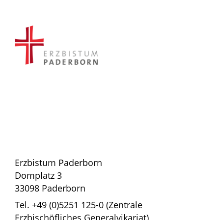
Erzbistum Paderborn
Domplatz 3
33098 Paderborn
Tel. +49 (0)5251 125-0 (Zentrale
Erzbischöfliches Generalvikariat)