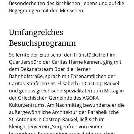
Besonderheiten des kirchlichen Lebens und auf die
Begegnungen mit den Menschen.
Umfangreiches
Besuchsprogramm
So lernte der Erzbischof den Frühstückstreff im
Quartiersbüro der Caritas Herne kennen, ging mit
dem Dekanatsteam über die Herner
Bahnhofstraße, sprach mit Ehrenamtlichen der
Caritas-Konferenz St. Elisabeth in Castrop-Rauxel
und genoss griechische Spezialitäten zum Mittag in
der Griechischen Gemeinde des AGORA
Kulturzentrums. Am Nachmittag bewunderte er die
außergewöhnliche Architektur der Parabelkirche
St. Antonius in Castrop-Rauxel, ließ sich im
Kleingartenverein „Sorgenfrei“ von einem
besonderen Kooperationsprojekt überraschen,