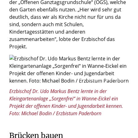
der „Offenen Ganztagsgrundschule“ (OGS), welche
den Garten ebenfalls nutzen. „Hier wird sehr gut
deutlich, dass wir als Kirche nicht nur für uns da
sind, sondern auch mit Schulen,
Kindertagesstätten und anderen
zusammenarbeiten“, lobte der Erzbischof das
Projekt.
© Foto: Michael Bodin / Erzbistum Paderborn
Erzbischof Dr. Udo Markus Bentz lernte in der
Kleingartenanlage „Sorgenfrei“ in Wanne-Eickel ein
Projekt der offenen Kinder- und Jugendarbeit kennen.
Foto: Michael Bodin / Erzbistum Paderborn
Brücken bauen