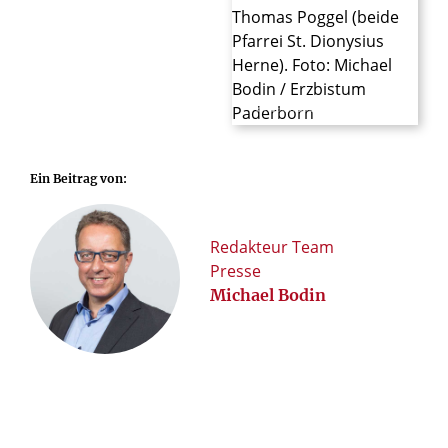
© Foto: Michael Bodin / Erzbistum Paderborn
Ein Beitrag von:
Redakteur Team
Presse
Michael Bodin