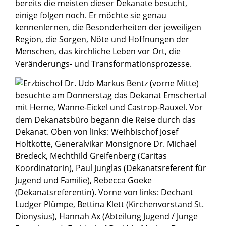
bereits die meisten dieser Dekanate besucht,
einige folgen noch. Er möchte sie genau
kennenlernen, die Besonderheiten der jeweiligen
Region, die Sorgen, Nöte und Hoffnungen der
Menschen, das kirchliche Leben vor Ort, die
Veränderungs- und Transformationsprozesse.