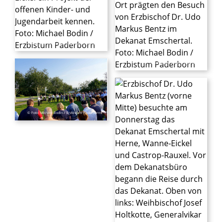
© Foto: Michael Bodin / Erzbistum Paderborn
© Foto: Michael Bodin / Erzbistum
© Foto: Michael Bodin / Erzbistum Paderborn