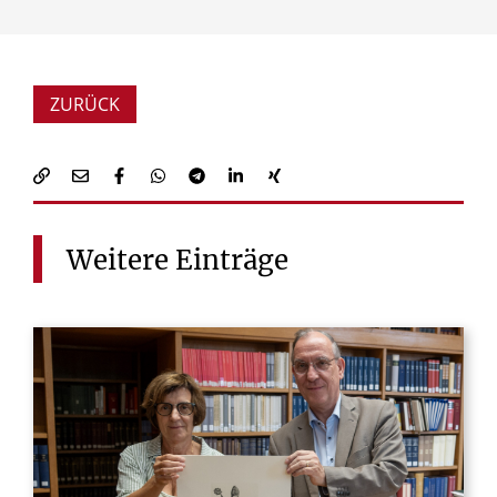
ZURÜCK
Weitere
Einträge