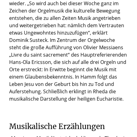
wieder. „So wird auch bei dieser Woche ganz im
Zeichen der Orgelmusik die kulturelle Bewegung
entstehen, die zu allen Zeiten Musik angetrieben
und weitergetrieben hat: nämlich dem Vertrauten
etwas Ungewohntes hinzuzufügen“, erklärt
Dominik Susteck. Im Zentrum der Orgelwoche
steht die große Aufführung von Olivier Messiaens
„Livre du saint sacrement“ des Hauptreferierenden
Hans-Ola Ericsson, die sich auf alle drei Orgeln und
Orte erstreckt: In Erwitte beginnt die Musik mit
einem Glaubensbekenntnis. In Hamm folgt das
Leben Jesu von der Geburt bis hin zu Tod und
Auferstehung. Schließlich erklingt in Rheda die
musikalische Darstellung der heiligen Eucharistie.
Musikalische Erzählungen