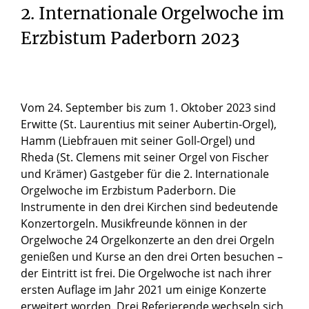
2. Internationale Orgelwoche im
Erzbistum Paderborn 2023
Vom 24. September bis zum 1. Oktober 2023 sind
Erwitte (St. Laurentius mit seiner Aubertin-Orgel),
Hamm (Liebfrauen mit seiner Goll-Orgel) und
Rheda (St. Clemens mit seiner Orgel von Fischer
und Krämer) Gastgeber für die 2. Internationale
Orgelwoche im Erzbistum Paderborn. Die
Instrumente in den drei Kirchen sind bedeutende
Konzertorgeln. Musikfreunde können in der
Orgelwoche 24 Orgelkonzerte an den drei Orgeln
genießen und Kurse an den drei Orten besuchen –
der Eintritt ist frei. Die Orgelwoche ist nach ihrer
ersten Auflage im Jahr 2021 um einige Konzerte
erweitert worden. Drei Referierende wechseln sich