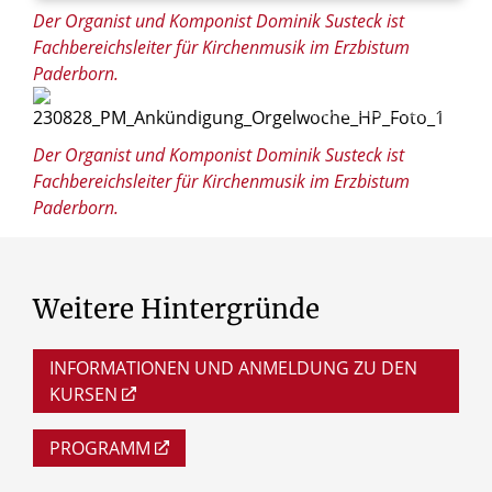
Der Organist und Komponist Dominik Susteck ist
Fachbereichsleiter für Kirchenmusik im Erzbistum
Paderborn.
© Besim Mazhiqi/Erzbistum Paderborn
Der Organist und Komponist Dominik Susteck ist
Fachbereichsleiter für Kirchenmusik im Erzbistum
Paderborn.
Weitere
Hintergründe
INFORMATIONEN UND ANMELDUNG ZU DEN
KURSEN
PROGRAMM