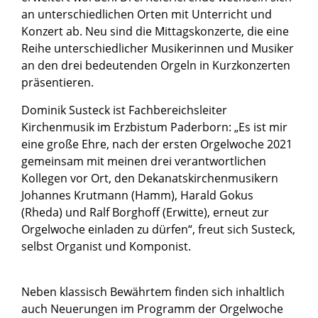
an unterschiedlichen Orten mit Unterricht und
Konzert ab. Neu sind die Mittagskonzerte, die eine
Reihe unterschiedlicher Musikerinnen und Musiker
an den drei bedeutenden Orgeln in Kurzkonzerten
präsentieren.
Dominik Susteck ist Fachbereichsleiter
Kirchenmusik im Erzbistum Paderborn: „Es ist mir
eine große Ehre, nach der ersten Orgelwoche 2021
gemeinsam mit meinen drei verantwortlichen
Kollegen vor Ort, den Dekanatskirchenmusikern
Johannes Krutmann (Hamm), Harald Gokus
(Rheda) und Ralf Borghoff (Erwitte), erneut zur
Orgelwoche einladen zu dürfen“, freut sich Susteck,
selbst Organist und Komponist.
Neben klassisch Bewährtem finden sich inhaltlich
auch Neuerungen im Programm der Orgelwoche