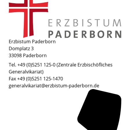
Erzbistum Paderborn
Domplatz 3
33098 Paderborn
Tel. +49 (0)5251 125-0 (Zentrale Erzbischöfliches
Generalvikariat)
Fax +49 (0)5251 125-1470
generalvikariat@erzbistum-paderborn.de