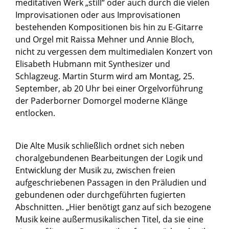
meditativen Werk „still“ oder auch durch die vielen
Improvisationen oder aus Improvisationen
bestehenden Kompositionen bis hin zu E-Gitarre
und Orgel mit Raissa Mehner und Annie Bloch,
nicht zu vergessen dem multimedialen Konzert von
Elisabeth Hubmann mit Synthesizer und
Schlagzeug. Martin Sturm wird am Montag, 25.
September, ab 20 Uhr bei einer Orgelvorführung
der Paderborner Domorgel moderne Klänge
entlocken.
Die Alte Musik schließlich ordnet sich neben
choralgebundenen Bearbeitungen der Logik und
Entwicklung der Musik zu, zwischen freien
aufgeschriebenen Passagen in den Präludien und
gebundenen oder durchgeführten fugierten
Abschnitten. „Hier benötigt ganz auf sich bezogene
Musik keine außermusikalischen Titel, da sie eine