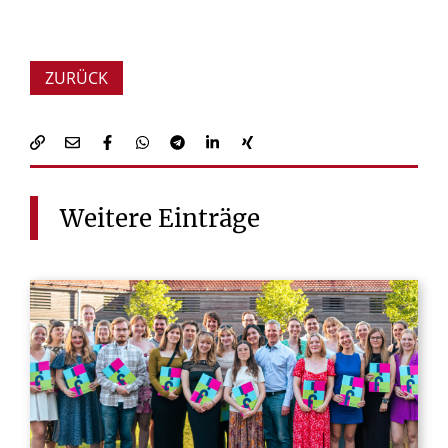
ZURÜCK
Weitere
Einträge