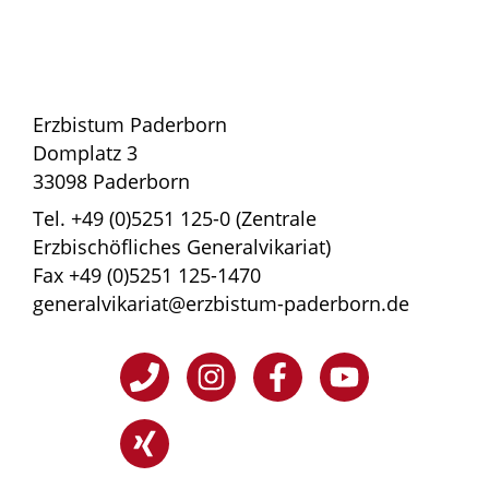
Erzbistum Paderborn
Domplatz 3
33098 Paderborn
Tel. +49 (0)5251 125-0 (Zentrale
Erzbischöfliches Generalvikariat)
Fax +49 (0)5251 125-1470
generalvikariat@erzbistum-paderborn.de