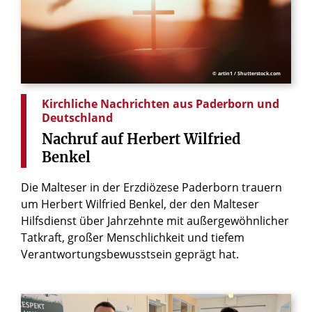
© artin1 / Shutterstock.com
Kirchliche Nachrichten aus Paderborn und
Deutschland
Nachruf
auf
Herbert
Wilfried
Benkel
Die Malteser in der Erzdiözese Paderborn trauern
um Herbert Wilfried Benkel, der den Malteser
Hilfsdienst über Jahrzehnte mit außergewöhnlicher
Tatkraft, großer Menschlichkeit und tiefem
Verantwortungsbewusstsein geprägt hat.