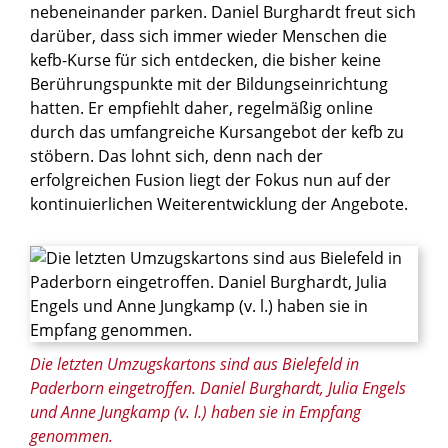
nebeneinander parken. Daniel Burghardt freut sich
darüber, dass sich immer wieder Menschen die
kefb-Kurse für sich entdecken, die bisher keine
Berührungspunkte mit der Bildungseinrichtung
hatten. Er empfiehlt daher, regelmäßig online
durch das umfangreiche Kursangebot der kefb zu
stöbern. Das lohnt sich, denn nach der
erfolgreichen Fusion liegt der Fokus nun auf der
kontinuierlichen Weiterentwicklung der Angebote.
© Heiko Appelbaum
Die letzten Umzugskartons sind aus Bielefeld in
Paderborn eingetroffen. Daniel Burghardt, Julia Engels
und Anne Jungkamp (v. l.) haben sie in Empfang
genommen.