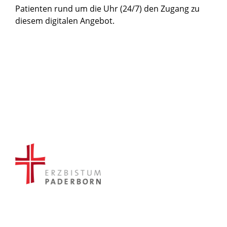
Patienten rund um die Uhr (24/7) den Zugang zu
diesem digitalen Angebot.