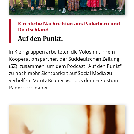
© ifp
Kirchliche Nachrichten aus Paderborn und
Deutschland
Auf
den
Punkt.
In Kleingruppen arbeiteten die Volos mit ihrem
Kooperationspartner, der Süddeutschen Zeitung
(SZ), zusammen, um dem Podcast "Auf den Punkt"
zu noch mehr Sichtbarkeit auf Social Media zu
verhelfen. Moritz Kröner war aus dem Erzbistum
Paderborn dabei.