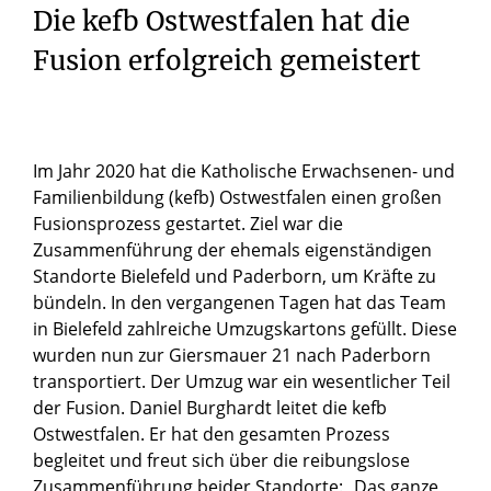
Die kefb Ostwestfalen hat die
Fusion erfolgreich gemeistert
Im Jahr 2020 hat die Katholische Erwachsenen- und
Familienbildung (kefb) Ostwestfalen einen großen
Fusionsprozess gestartet. Ziel war die
Zusammenführung der ehemals eigenständigen
Standorte Bielefeld und Paderborn, um Kräfte zu
bündeln. In den vergangenen Tagen hat das Team
in Bielefeld zahlreiche Umzugskartons gefüllt. Diese
wurden nun zur Giersmauer 21 nach Paderborn
transportiert. Der Umzug war ein wesentlicher Teil
der Fusion. Daniel Burghardt leitet die kefb
Ostwestfalen. Er hat den gesamten Prozess
begleitet und freut sich über die reibungslose
Zusammenführung beider Standorte: „Das ganze