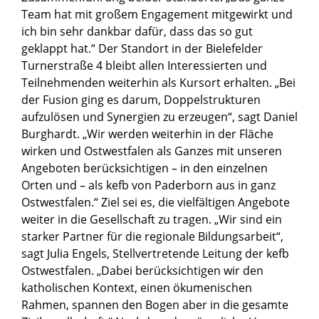
Team hat mit großem Engagement mitgewirkt und
ich bin sehr dankbar dafür, dass das so gut
geklappt hat.“ Der Standort in der Bielefelder
Turnerstraße 4 bleibt allen Interessierten und
Teilnehmenden weiterhin als Kursort erhalten. „Bei
der Fusion ging es darum, Doppelstrukturen
aufzulösen und Synergien zu erzeugen“, sagt Daniel
Burghardt. „Wir werden weiterhin in der Fläche
wirken und Ostwestfalen als Ganzes mit unseren
Angeboten berücksichtigen – in den einzelnen
Orten und – als kefb von Paderborn aus in ganz
Ostwestfalen.“ Ziel sei es, die vielfältigen Angebote
weiter in die Gesellschaft zu tragen. „Wir sind ein
starker Partner für die regionale Bildungsarbeit“,
sagt Julia Engels, Stellvertretende Leitung der kefb
Ostwestfalen. „Dabei berücksichtigen wir den
katholischen Kontext, einen ökumenischen
Rahmen, spannen den Bogen aber in die gesamte