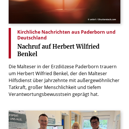
© artin1 / Shutterstock.com
Kirchliche Nachrichten aus Paderborn und
Deutschland
Nachruf
auf
Herbert
Wilfried
Benkel
Die Malteser in der Erzdiözese Paderborn trauern
um Herbert Wilfried Benkel, der den Malteser
Hilfsdienst über Jahrzehnte mit außergewöhnlicher
Tatkraft, großer Menschlichkeit und tiefem
Verantwortungsbewusstsein geprägt hat.