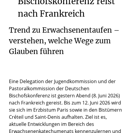
Bischofskonferenz
reist
nach
Frankreich
Trend zu Erwachsenentaufen –
verstehen, welche Wege zum
Glauben führen
Eine Delegation der Jugendkommission und der
Pastoralkommission der Deutschen
Bischofskonferenz ist gestern Abend (8. Juni 2026)
nach Frankreich gereist. Bis zum 12. Juni 2026 wird
sie sich im Erzbistum Paris sowie in den Bistümern
Créteil und Saint-Denis aufhalten. Ziel ist es,
aktuelle Entwicklungen im Bereich des
Erwachsenenkatechumenats kennenzulernen und