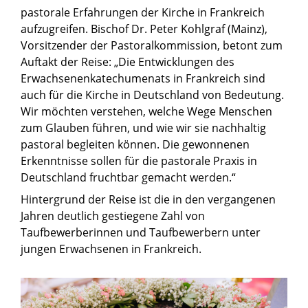
pastorale Erfahrungen der Kirche in Frankreich
aufzugreifen. Bischof Dr. Peter Kohlgraf (Mainz),
Vorsitzender der Pastoralkommission, betont zum
Auftakt der Reise: „Die Entwicklungen des
Erwachsenenkatechumenats in Frankreich sind
auch für die Kirche in Deutschland von Bedeutung.
Wir möchten verstehen, welche Wege Menschen
zum Glauben führen, und wie wir sie nachhaltig
pastoral begleiten können. Die gewonnenen
Erkenntnisse sollen für die pastorale Praxis in
Deutschland fruchtbar gemacht werden.“
Hintergrund der Reise ist die in den vergangenen
Jahren deutlich gestiegene Zahl von
Taufbewerberinnen und Taufbewerbern unter
jungen Erwachsenen in Frankreich.