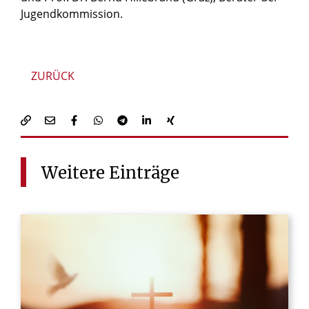
Jugendkommission.
ZURÜCK
Weitere
Einträge