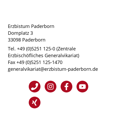
Erzbistum Paderborn
Domplatz 3
33098 Paderborn
Tel. +49 (0)5251 125-0 (Zentrale
Erzbischöfliches Generalvikariat)
Fax +49 (0)5251 125-1470
generalvikariat@erzbistum-paderborn.de