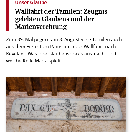
Unser Glaube
Wallfahrt
der
Tamilen:
Zeugnis
gelebten
Glaubens
und
der
Marienverehrung
Zum 39. Mal pilgern am 8. August viele Tamilen auch
aus dem Erzbistum Paderborn zur Wallfahrt nach
Kevelaer. Was ihre Glaubenspraxis ausmacht und
welche Rolle Maria spielt