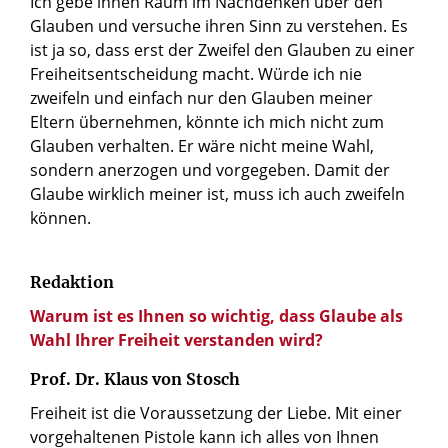
Ich gebe ihnen Raum im Nachdenken über den
Glauben und versuche ihren Sinn zu verstehen. Es
ist ja so, dass erst der Zweifel den Glauben zu einer
Freiheitsentscheidung macht. Würde ich nie
zweifeln und einfach nur den Glauben meiner
Eltern übernehmen, könnte ich mich nicht zum
Glauben verhalten. Er wäre nicht meine Wahl,
sondern anerzogen und vorgegeben. Damit der
Glaube wirklich meiner ist, muss ich auch zweifeln
können.
Redaktion
Warum ist es Ihnen so wichtig, dass Glaube als
Wahl Ihrer Freiheit verstanden wird?
Prof. Dr. Klaus von Stosch
Freiheit ist die Voraussetzung der Liebe. Mit einer
vorgehaltenen Pistole kann ich alles von Ihnen