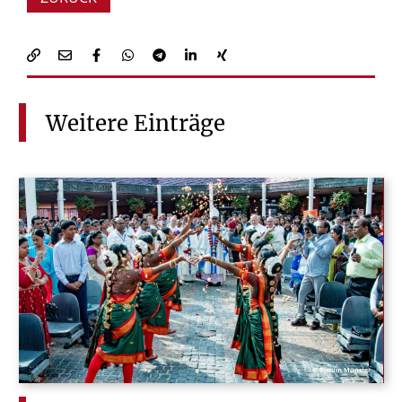
Weitere
Einträge
© Bistum Münster