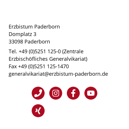
Erzbistum Paderborn
Domplatz 3
33098 Paderborn
Tel. +49 (0)5251 125-0 (Zentrale
Erzbischöfliches Generalvikariat)
Fax +49 (0)5251 125-1470
generalvikariat@erzbistum-paderborn.de