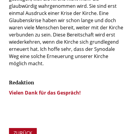
glaubwürdig wahrgenommen wird. Sie sind erst
einmal Ausdruck einer Krise der Kirche. Eine
Glaubenskrise haben wir schon lange und doch
waren viele Menschen bereit, weiter mit der Kirche
verbunden zu sein. Diese Bereitschaft wird erst
wiederkehren, wenn die Kirche sich grundlegend
erneuert hat. Ich hoffe sehr, dass der Synodale
Weg eine solche Erneuerung unserer Kirche
möglich macht.
Redaktion
Vielen Dank für das Gespräch!
ZURÜCK