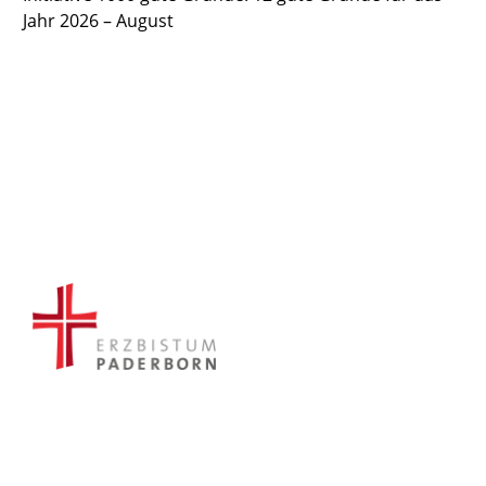
Jahr 2026 – August