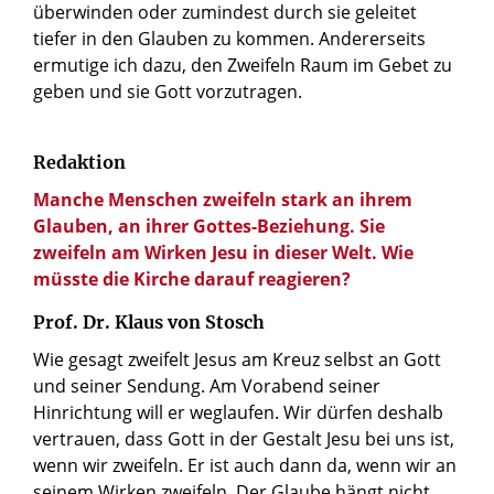
überwinden oder zumindest durch sie geleitet
tiefer in den Glauben zu kommen. Andererseits
ermutige ich dazu, den Zweifeln Raum im Gebet zu
geben und sie Gott vorzutragen.
Redaktion
Manche Menschen zweifeln stark an ihrem
Glauben, an ihrer Gottes-Beziehung. Sie
zweifeln am Wirken Jesu in dieser Welt. Wie
müsste die Kirche darauf reagieren?
Prof. Dr. Klaus von Stosch
Wie gesagt zweifelt Jesus am Kreuz selbst an Gott
und seiner Sendung. Am Vorabend seiner
Hinrichtung will er weglaufen. Wir dürfen deshalb
vertrauen, dass Gott in der Gestalt Jesu bei uns ist,
wenn wir zweifeln. Er ist auch dann da, wenn wir an
seinem Wirken zweifeln. Der Glaube hängt nicht