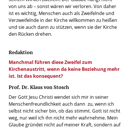
von uns ab – sonst wären wir verloren. Von daher
ist es wichtig, Menschen auch als Zweifelnde und
Verzweifelnde in der Kirche willkommen zu heißen
und sie auch dann zu stützen, wenn sie der Kirche
den Rücken drehen.
Redaktion
Manchmal führen diese Zweifel zum
Kirchenaustritt, wenn da keine Beziehung mehr
ist. Ist das konsequent?
Prof. Dr. Klaus von Stosch
Der Gott Jesu Christi wendet sich mir in seiner
Menschenfreundlichkeit auch dann zu, wenn ich
selbst nicht sicher bin, ob das stimmt. Gott ist nicht
weg, nur weil ich ihn nicht mehr wahrnehme. Mein
Glaube gründet nicht auf meiner Kraft, sondern auf