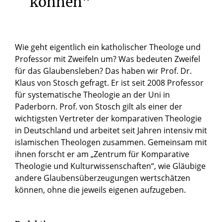
können”
Wie geht eigentlich ein katholischer Theologe und
Professor mit Zweifeln um? Was bedeuten Zweifel
für das Glaubensleben? Das haben wir Prof. Dr.
Klaus von Stosch gefragt. Er ist seit 2008 Professor
für systematische Theologie an der Uni in
Paderborn. Prof. von Stosch gilt als einer der
wichtigsten Vertreter der komparativen Theologie
in Deutschland und arbeitet seit Jahren intensiv mit
islamischen Theologen zusammen. Gemeinsam mit
ihnen forscht er am „Zentrum für Komparative
Theologie und Kulturwissenschaften“, wie Gläubige
andere Glaubensüberzeugungen wertschätzen
können, ohne die jeweils eigenen aufzugeben.