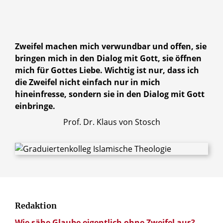
Zweifel machen mich verwundbar und offen, sie
bringen mich in den Dialog mit Gott, sie öffnen
mich für Gottes Liebe. Wichtig ist nur, dass ich
die Zweifel nicht einfach nur in mich
hineinfresse, sondern sie in den Dialog mit Gott
einbringe.
Prof. Dr. Klaus von Stosch
Redaktion
Wie sähe Glaube eigentlich ohne Zweifel aus?