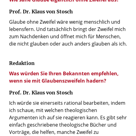
Prof. Dr. Klaus von Stosch
Glaube ohne Zweifel wäre wenig menschlich und
lebensfern. Und tatsächlich bringt der Zweifel mich
zum Nachdenken und öffnet mich für Menschen,
die nicht glauben oder auch anders glauben als ich.
Redaktion
Was würden Sie Ihren Bekannten empfehlen,
wenn sie mit Glaubenszweifeln hadern?
Prof. Dr. Klaus von Stosch
Ich würde sie einerseits rational bearbeiten, indem
ich schaue, mit welchen theologischen
Argumenten ich auf sie reagieren kann. Es gibt sehr
einfach geschriebene theologische Bücher und
Vorträge, die helfen, manche Zweifel zu