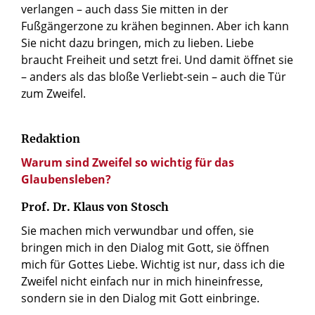
verlangen – auch dass Sie mitten in der
Fußgängerzone zu krähen beginnen. Aber ich kann
Sie nicht dazu bringen, mich zu lieben. Liebe
braucht Freiheit und setzt frei. Und damit öffnet sie
– anders als das bloße Verliebt-sein – auch die Tür
zum Zweifel.
Redaktion
Warum sind Zweifel so wichtig für das
Glaubensleben?
Prof. Dr. Klaus von Stosch
Sie machen mich verwundbar und offen, sie
bringen mich in den Dialog mit Gott, sie öffnen
mich für Gottes Liebe. Wichtig ist nur, dass ich die
Zweifel nicht einfach nur in mich hineinfresse,
sondern sie in den Dialog mit Gott einbringe.