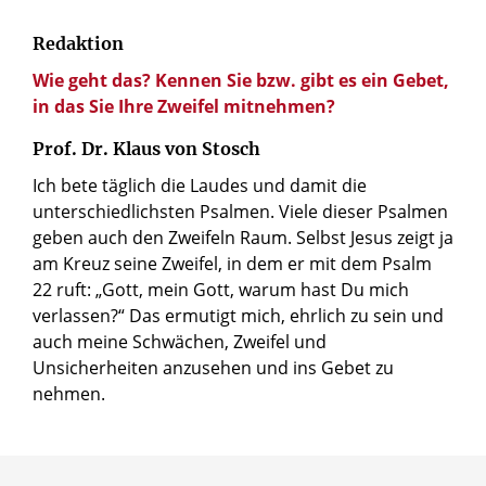
Redaktion
Wie geht das? Kennen Sie bzw. gibt es ein Gebet,
in das Sie Ihre Zweifel mitnehmen?
Prof. Dr. Klaus von Stosch
Ich bete täglich die Laudes und damit die
unterschiedlichsten Psalmen. Viele dieser Psalmen
geben auch den Zweifeln Raum. Selbst Jesus zeigt ja
am Kreuz seine Zweifel, in dem er mit dem Psalm
22 ruft: „Gott, mein Gott, warum hast Du mich
verlassen?“ Das ermutigt mich, ehrlich zu sein und
auch meine Schwächen, Zweifel und
Unsicherheiten anzusehen und ins Gebet zu
nehmen.