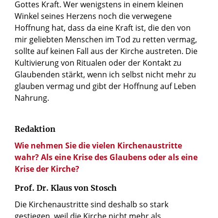
Gottes Kraft. Wer wenigstens in einem kleinen
Winkel seines Herzens noch die verwegene
Hoffnung hat, dass da eine Kraft ist, die den von
mir geliebten Menschen im Tod zu retten vermag,
sollte auf keinen Fall aus der Kirche austreten. Die
Kultivierung von Ritualen oder der Kontakt zu
Glaubenden stärkt, wenn ich selbst nicht mehr zu
glauben vermag und gibt der Hoffnung auf Leben
Nahrung.
Redaktion
Wie nehmen Sie die vielen Kirchenaustritte
wahr? Als eine Krise des Glaubens oder als eine
Krise der Kirche?
Prof. Dr. Klaus von Stosch
Die Kirchenaustritte sind deshalb so stark
gestiegen, weil die Kirche nicht mehr als