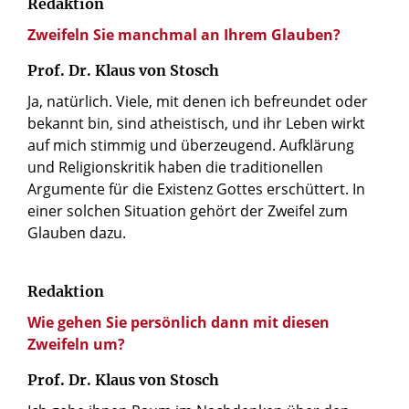
Redaktion
Zweifeln Sie manchmal an Ihrem Glauben?
Prof. Dr. Klaus von Stosch
Ja, natürlich. Viele, mit denen ich befreundet oder
bekannt bin, sind atheistisch, und ihr Leben wirkt
auf mich stimmig und überzeugend. Aufklärung
und Religionskritik haben die traditionellen
Argumente für die Existenz Gottes erschüttert. In
einer solchen Situation gehört der Zweifel zum
Glauben dazu.
Redaktion
Wie gehen Sie persönlich dann mit diesen
Zweifeln um?
Prof. Dr. Klaus von Stosch