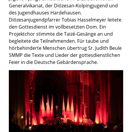
Generalvikariat, der Diözesan-Kolpingjugend und
des Jugendhauses Hardehausen.
Diözesanjugendpfarrer Tobias Hasselmeyer leitete
den Gottesdienst im vollbesetzten Dom. Ein
Projektchor stimmte die Taizé-Gesänge an und
begleitete die Teilnehmenden. Für taube und
hörbehinderte Menschen übertrug Sr. Judith Beule
SMMP die Texte und Lieder der gottesdienstlichen
Feier in die Deutsche Gebärdensprache.