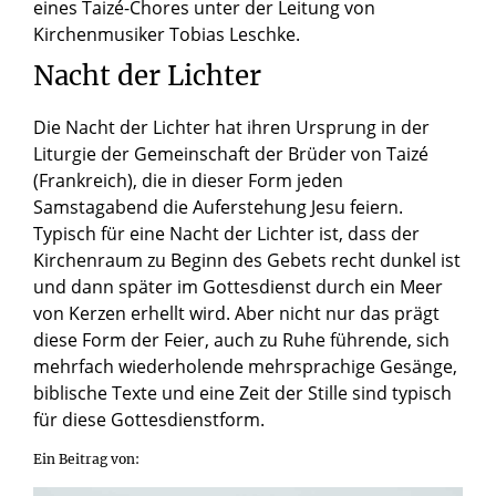
eines Taizé-Chores unter der Leitung von
Kirchenmusiker Tobias Leschke.
Nacht der Lichter
Die Nacht der Lichter hat ihren Ursprung in der
Liturgie der Gemeinschaft der Brüder von Taizé
(Frankreich), die in dieser Form jeden
Samstagabend die Auferstehung Jesu feiern.
Typisch für eine Nacht der Lichter ist, dass der
Kirchenraum zu Beginn des Gebets recht dunkel ist
und dann später im Gottesdienst durch ein Meer
von Kerzen erhellt wird. Aber nicht nur das prägt
diese Form der Feier, auch zu Ruhe führende, sich
mehrfach wiederholende mehrsprachige Gesänge,
biblische Texte und eine Zeit der Stille sind typisch
für diese Gottesdienstform.
Ein Beitrag von: