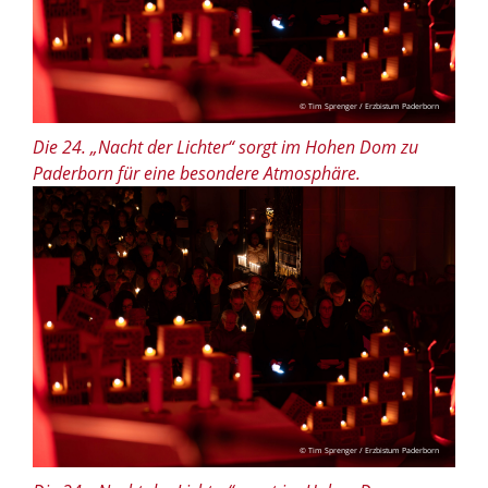
© Tim Sprenger / Erzbistum Paderborn
Die 24. „Nacht der Lichter“ sorgt im Hohen Dom zu
Paderborn für eine besondere Atmosphäre.
© Tim Sprenger / Erzbistum Paderborn