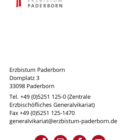
Erzbistum Paderborn
Domplatz 3
33098 Paderborn
Tel. +49 (0)5251 125-0 (Zentrale
Erzbischöfliches Generalvikariat)
Fax +49 (0)5251 125-1470
generalvikariat@erzbistum-paderborn.de