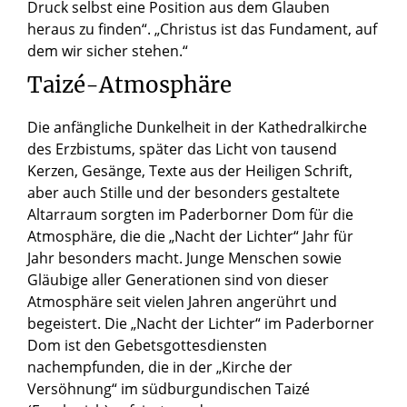
Druck selbst eine Position aus dem Glauben
heraus zu finden“. „Christus ist das Fundament, auf
dem wir sicher stehen.“
Taizé-Atmosphäre
Die anfängliche Dunkelheit in der Kathedralkirche
des Erzbistums, später das Licht von tausend
Kerzen, Gesänge, Texte aus der Heiligen Schrift,
aber auch Stille und der besonders gestaltete
Altarraum sorgten im Paderborner Dom für die
Atmosphäre, die die „Nacht der Lichter“ Jahr für
Jahr besonders macht. Junge Menschen sowie
Gläubige aller Generationen sind von dieser
Atmosphäre seit vielen Jahren angerührt und
begeistert. Die „Nacht der Lichter“ im Paderborner
Dom ist den Gebetsgottesdiensten
nachempfunden, die in der „Kirche der
Versöhnung“ im südburgundischen Taizé