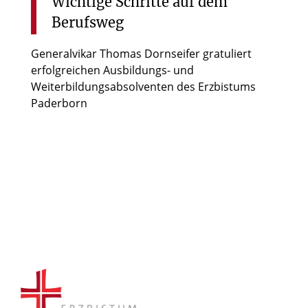
Wichtige
Schritte
auf
dem
Berufsweg
Generalvikar Thomas Dornseifer gratuliert
erfolgreichen Ausbildungs- und
Weiterbildungsabsolventen des Erzbistums
Paderborn