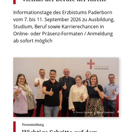
Informationstage des Erzbistums Paderborn
vom 7. bis 11. September 2026 zu Ausbildung,
Studium, Beruf sowie Karrierechancen in
Online- oder Präsenz-Formaten / Anmeldung
ab sofort möglich
© Thomas Throenle / Erzbistum Paderborn
Pressemeldung