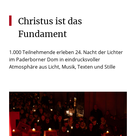
Christus
ist
das
Fundament
1.000 Teilnehmende erleben 24. Nacht der Lichter
im Paderborner Dom in eindrucksvoller
Atmosphäre aus Licht, Musik, Texten und Stille