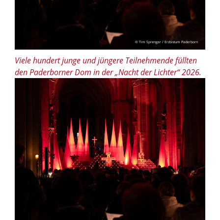
© Tim Sprenger / Erzbistum Paderborn
Viele hundert junge und jüngere Teilnehmende füllten
den Paderborner Dom in der „Nacht der Lichter“ 2026.