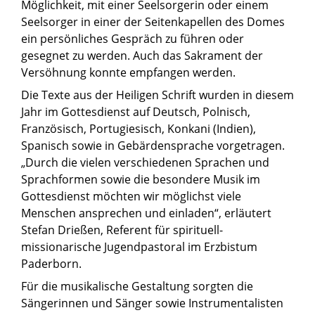
Möglichkeit, mit einer Seelsorgerin oder einem
Seelsorger in einer der Seitenkapellen des Domes
ein persönliches Gespräch zu führen oder
gesegnet zu werden. Auch das Sakrament der
Versöhnung konnte empfangen werden.
Die Texte aus der Heiligen Schrift wurden in diesem
Jahr im Gottesdienst auf Deutsch, Polnisch,
Französisch, Portugiesisch, Konkani (Indien),
Spanisch sowie in Gebärdensprache vorgetragen.
„Durch die vielen verschiedenen Sprachen und
Sprachformen sowie die besondere Musik im
Gottesdienst möchten wir möglichst viele
Menschen ansprechen und einladen“, erläutert
Stefan Drießen, Referent für spirituell-
missionarische Jugendpastoral im Erzbistum
Paderborn.
Für die musikalische Gestaltung sorgten die
Sängerinnen und Sänger sowie Instrumentalisten