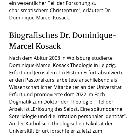
ein wesentlicher Teil der Forschung zu
charismatischem Christentum“, erläutert Dr.
Dominique-Marcel Kosack.
Biografisches Dr. Dominique-
Marcel Kosack
Nach dem Abitur 2008 in Wolfsburg studierte
Dominique-Marcel Kosack Theologie in Leipzig,
Erfurt und Jerusalem. Im Bistum Erfurt absolvierte
er den Pastoralkurs, arbeitete anschließend als
Wissenschaftlicher Mitarbeiter an der Universität
Erfurt und promovierte dort 2022 im Fach
Dogmatik zum Doktor der Theologie. Titel der
Arbeit ist „Erlösung des Selbst. Eine spätmoderne
Soteriologie und die Irritation personaler Identität“.
An der Katholisch-Theologischen Fakultät der
Universität Erfurt forschte er zuletzt zum