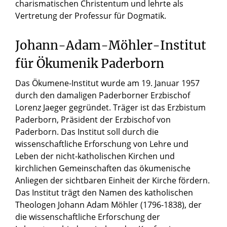
charismatischen Christentum und lehrte als
Vertretung der Professur für Dogmatik.
Johann-Adam-Möhler-Institut
für Ökumenik Paderborn
Das Ökumene-Institut wurde am 19. Januar 1957
durch den damaligen Paderborner Erzbischof
Lorenz Jaeger gegründet. Träger ist das Erzbistum
Paderborn, Präsident der Erzbischof von
Paderborn. Das Institut soll durch die
wissenschaftliche Erforschung von Lehre und
Leben der nicht-katholischen Kirchen und
kirchlichen Gemeinschaften das ökumenische
Anliegen der sichtbaren Einheit der Kirche fördern.
Das Institut trägt den Namen des katholischen
Theologen Johann Adam Möhler (1796-1838), der
die wissenschaftliche Erforschung der