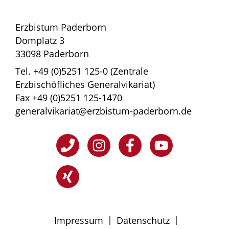
Erzbistum Paderborn
Domplatz 3
33098 Paderborn
Tel. +49 (0)5251 125-0 (Zentrale
Erzbischöfliches Generalvikariat)
Fax +49 (0)5251 125-1470
generalvikariat@erzbistum-paderborn.de
|
|
Impressum
Datenschutz