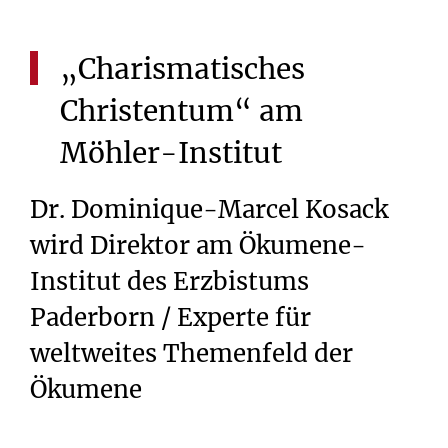
„Charismatisches
Christentum“
am
Möhler-Institut
Dr. Dominique-Marcel Kosack
wird Direktor am Ökumene-
Institut des Erzbistums
Paderborn / Experte für
weltweites Themenfeld der
Ökumene