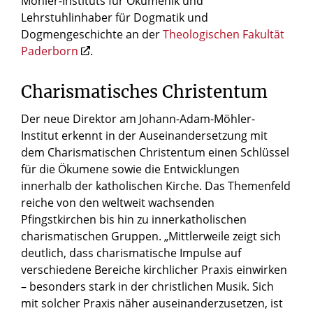
Möhler-Instituts für Ökumenik und
Lehrstuhlinhaber für Dogmatik und
Dogmengeschichte an der
Theologischen Fakultät
Paderborn
.
Charismatisches Christentum
Der neue Direktor am Johann-Adam-Möhler-
Institut erkennt in der Auseinandersetzung mit
dem Charismatischen Christentum einen Schlüssel
für die Ökumene sowie die Entwicklungen
innerhalb der katholischen Kirche. Das Themenfeld
reiche von den weltweit wachsenden
Pfingstkirchen bis hin zu innerkatholischen
charismatischen Gruppen. „Mittlerweile zeigt sich
deutlich, dass charismatische Impulse auf
verschiedene Bereiche kirchlicher Praxis einwirken
– besonders stark in der christlichen Musik. Sich
mit solcher Praxis näher auseinanderzusetzen, ist