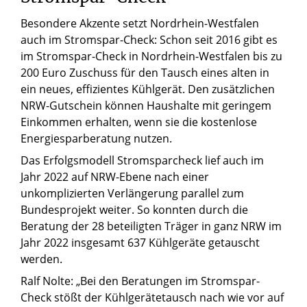
Besondere Akzente setzt Nordrhein-Westfalen
auch im Stromspar-Check: Schon seit 2016 gibt es
im Stromspar-Check in Nordrhein-Westfalen bis zu
200 Euro Zuschuss für den Tausch eines alten in
ein neues, effizientes Kühlgerät. Den zusätzlichen
NRW-Gutschein können Haushalte mit geringem
Einkommen erhalten, wenn sie die kostenlose
Energiesparberatung nutzen.
Das Erfolgsmodell Stromsparcheck lief auch im
Jahr 2022 auf NRW-Ebene nach einer
unkomplizierten Verlängerung parallel zum
Bundesprojekt weiter. So konnten durch die
Beratung der 28 beteiligten Träger in ganz NRW im
Jahr 2022 insgesamt 637 Kühlgeräte getauscht
werden.
Ralf Nolte: „Bei den Beratungen im Stromspar-
Check stößt der Kühlgerätetausch nach wie vor auf