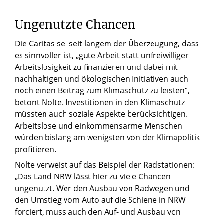
Ungenutzte Chancen
Die Caritas sei seit langem der Überzeugung, dass
es sinnvoller ist, „gute Arbeit statt unfreiwilliger
Arbeitslosigkeit zu finanzieren und dabei mit
nachhaltigen und ökologischen Initiativen auch
noch einen Beitrag zum Klimaschutz zu leisten“,
betont Nolte. Investitionen in den Klimaschutz
müssten auch soziale Aspekte berücksichtigen.
Arbeitslose und einkommensarme Menschen
würden bislang am wenigsten von der Klimapolitik
profitieren.
Nolte verweist auf das Beispiel der Radstationen:
„Das Land NRW lässt hier zu viele Chancen
ungenutzt. Wer den Ausbau von Radwegen und
den Umstieg vom Auto auf die Schiene in NRW
forciert, muss auch den Auf- und Ausbau von