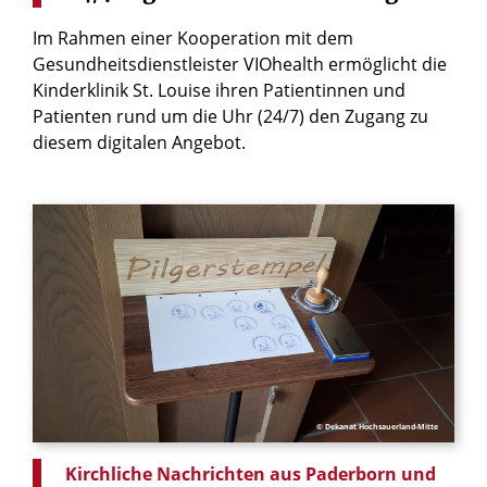
Im Rahmen einer Kooperation mit dem
Gesundheitsdienstleister VIOhealth ermöglicht die
Kinderklinik St. Louise ihren Patientinnen und
Patienten rund um die Uhr (24/7) den Zugang zu
diesem digitalen Angebot.
© Dekanat Hochsauerland-Mitte
Kirchliche Nachrichten aus Paderborn und