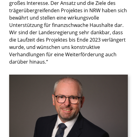
großes Interesse. Der Ansatz und die Ziele des
trägerübergreifenden Projektes in NRW haben sich
bewährt und stellen eine wirkungsvolle
Unterstützung für finanzschwache Haushalte dar.
Wir sind der Landesregierung sehr dankbar, dass
die Laufzeit des Projektes bis Ende 2023 verlängert
wurde, und wünschen uns konstruktive
Verhandlungen für eine Weiterförderung auch
darüber hinaus.“