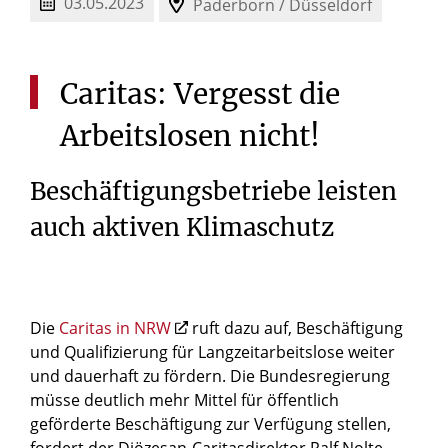
03.05.2023
Paderborn / Düsseldorf
Caritas:
Vergesst
die
Arbeitslosen
nicht!
Beschäftigungsbetriebe leisten
auch aktiven Klimaschutz
Die
Caritas in NRW
ruft dazu auf, Beschäftigung
und Qualifizierung für Langzeitarbeitslose weiter
und dauerhaft zu fördern. Die Bundesregierung
müsse deutlich mehr Mittel für öffentlich
geförderte Beschäftigung zur Verfügung stellen,