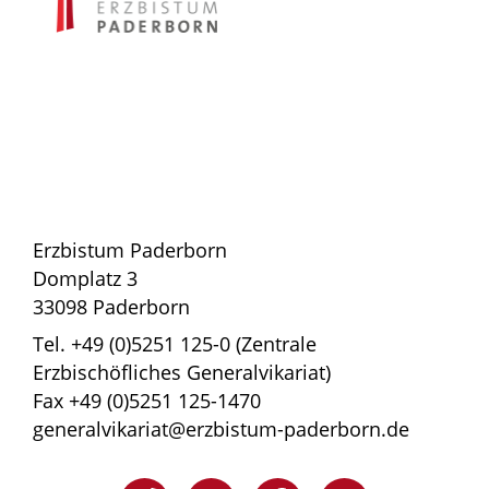
Erzbistum Paderborn
Domplatz 3
33098 Paderborn
Tel. +49 (0)5251 125-0 (Zentrale
Erzbischöfliches Generalvikariat)
Fax +49 (0)5251 125-1470
generalvikariat@erzbistum-paderborn.de