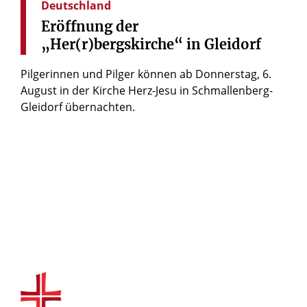
Deutschland
Eröffnung
der
„Her(r)bergskirche“
in
Gleidorf
Pilgerinnen und Pilger können ab Donnerstag, 6.
August in der Kirche Herz-Jesu in Schmallenberg-
Gleidorf übernachten.