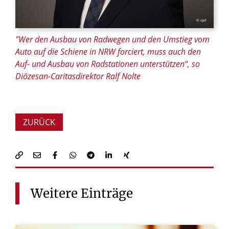
© cpd
"Wer den Ausbau von Radwegen und den Umstieg vom
Auto auf die Schiene in NRW forciert, muss auch den
Auf- und Ausbau von Radstationen unterstützen“, so
Diözesan-Caritasdirektor Ralf Nolte
ZURÜCK
Weitere
Einträge