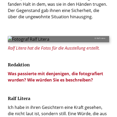
fanden Halt in dem, was sie in den Händen trugen.
Der Gegenstand gab ihnen eine Sicherheit, die
über die ungewohnte Situation hinausging.
© Ralf Litera
Ralf Litera hat die Fotos für die Ausstellung erstellt.
Redaktion
Was passierte mit denjenigen, die fotografiert
wurden? Wie würden Sie es beschreiben?
Ralf Litera
Ich habe in ihren Gesichtern eine Kraft gesehen,
die nicht laut ist, sondern still. Eine Würde, die aus