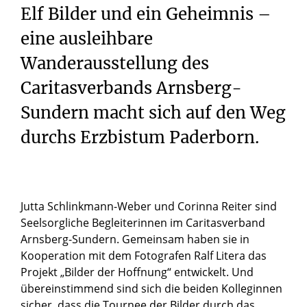
Elf Bilder und ein Geheimnis –
eine ausleihbare
Wanderausstellung des
Caritasverbands Arnsberg-
Sundern macht sich auf den Weg
durchs Erzbistum Paderborn.
Jutta Schlinkmann-Weber und Corinna Reiter sind
Seelsorgliche Begleiterinnen im Caritasverband
Arnsberg-Sundern. Gemeinsam haben sie in
Kooperation mit dem Fotografen Ralf Litera das
Projekt „Bilder der Hoffnung“ entwickelt. Und
übereinstimmend sind sich die beiden Kolleginnen
sicher, dass die Tournee der Bilder durch das