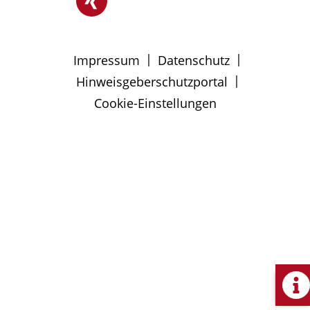
|
|
Impressum
Datenschutz
|
Hinweisgeberschutzportal
Cookie-Einstellungen