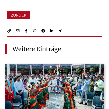
ZURÜCK
Weitere
Einträge