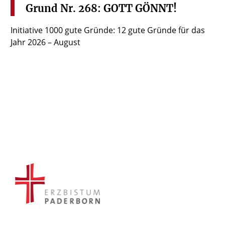
Grund
Nr.
268:
GOTT
GÖNNT!
Initiative 1000 gute Gründe: 12 gute Gründe für das
Jahr 2026 – August