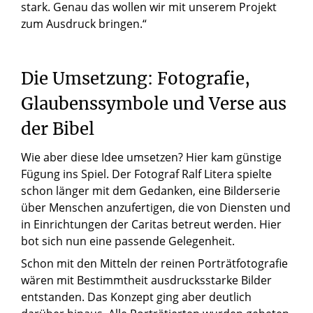
stark. Genau das wollen wir mit unserem Projekt
zum Ausdruck bringen.“
Die
Umsetzung:
Fotografie,
Glaubenssymbole
und
Verse
aus
der
Bibel
Wie aber diese Idee umsetzen? Hier kam günstige
Fügung ins Spiel. Der Fotograf Ralf Litera spielte
schon länger mit dem Gedanken, eine Bilderserie
über Menschen anzufertigen, die von Diensten und
in Einrichtungen der Caritas betreut werden. Hier
bot sich nun eine passende Gelegenheit.
Schon mit den Mitteln der reinen Porträtfotografie
wären mit Bestimmtheit ausdrucksstarke Bilder
entstanden. Das Konzept ging aber deutlich