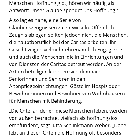
Menschen Hoffnung gibt, hören wir häufig als
Antwort: Unser Glaube spendet uns Hoffnung!“
Also lag es nahe, eine Serie von
Glaubenszeugnissen zu entwickeln. Öffentlich
Zeugnis ablegen sollten jedoch nicht die Menschen,
die hauptberuflich bei der Caritas arbeiten. Ihr
Gesicht zeigen vielmehr ehrenamtlich Engagierte
und auch die Menschen, die in Einrichtungen und
von Diensten der Caritas betreut werden. An der
Aktion beteiligen konnten sich demnach
Seniorinnen und Senioren in den
Altenpflegeeinrichtungen, Gäste im Hospiz oder
Bewohnerinnen und Bewohner von Wohnhäusern
für Menschen mit Behinderung.
„Die Orte, an denen diese Menschen leben, werden
von außen betrachtet vielfach als hoffnungslos
empfunden“, sagt Jutta Schlinkmann-Weber. „Dabei
lebt an diesen Orten die Hoffnung oft besonders