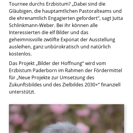
Tournee durchs Erzbistum? „Dabei sind die
Gläubigen, die hauptamtlichen Pastoralteams und
die ehrenamtlich Engagierten gefordert“, sagt Jutta
Schlinkmann-Weber. Bei ihr können alle
Interessierten die elf Bilder und das
geheimnisvolle zwölfte Exponat der Ausstellung
ausleihen, ganz unbürokratisch und natürlich
kostenlos.
Das Projekt „Bilder der Hoffnung“ wird vom
Erzbistum Paderborn im Rahmen der Fördermittel
für „Neue Projekte zur Umsetzung des
Zukunftsbildes und des Zielbildes 2030+“ finanziell
unterstützt.