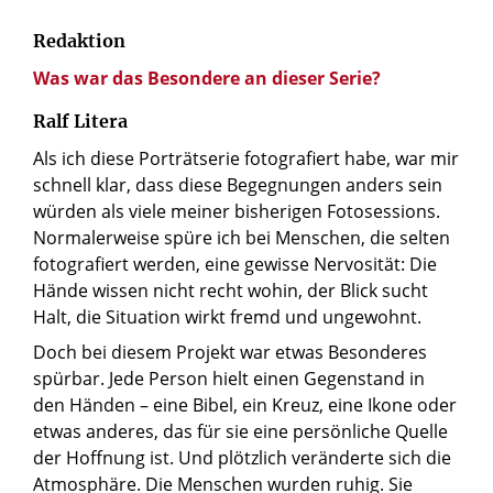
Redaktion
Was war das Besondere an dieser Serie?
Ralf Litera
Als ich diese Porträtserie fotografiert habe, war mir
schnell klar, dass diese Begegnungen anders sein
würden als viele meiner bisherigen Fotosessions.
Normalerweise spüre ich bei Menschen, die selten
fotografiert werden, eine gewisse Nervosität: Die
Hände wissen nicht recht wohin, der Blick sucht
Halt, die Situation wirkt fremd und ungewohnt.
Doch bei diesem Projekt war etwas Besonderes
spürbar. Jede Person hielt einen Gegenstand in
den Händen – eine Bibel, ein Kreuz, eine Ikone oder
etwas anderes, das für sie eine persönliche Quelle
der Hoffnung ist. Und plötzlich veränderte sich die
Atmosphäre. Die Menschen wurden ruhig. Sie