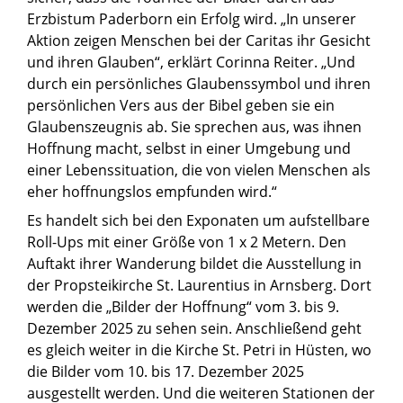
Erzbistum Paderborn ein Erfolg wird. „In unserer
Aktion zeigen Menschen bei der Caritas ihr Gesicht
und ihren Glauben“, erklärt Corinna Reiter. „Und
durch ein persönliches Glaubenssymbol und ihren
persönlichen Vers aus der Bibel geben sie ein
Glaubenszeugnis ab. Sie sprechen aus, was ihnen
Hoffnung macht, selbst in einer Umgebung und
einer Lebenssituation, die von vielen Menschen als
eher hoffnungslos empfunden wird.“
Es handelt sich bei den Exponaten um aufstellbare
Roll-Ups mit einer Größe von 1 x 2 Metern. Den
Auftakt ihrer Wanderung bildet die Ausstellung in
der Propsteikirche St. Laurentius in Arnsberg. Dort
werden die „Bilder der Hoffnung“ vom 3. bis 9.
Dezember 2025 zu sehen sein. Anschließend geht
es gleich weiter in die Kirche St. Petri in Hüsten, wo
die Bilder vom 10. bis 17. Dezember 2025
ausgestellt werden. Und die weiteren Stationen der