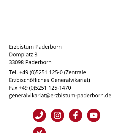
Erzbistum Paderborn
Domplatz 3
33098 Paderborn
Tel. +49 (0)5251 125-0 (Zentrale
Erzbischöfliches Generalvikariat)
Fax +49 (0)5251 125-1470
generalvikariat@erzbistum-paderborn.de