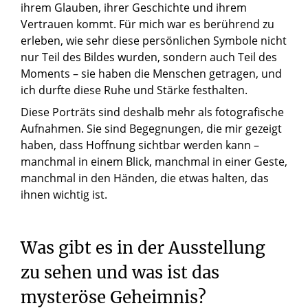
ihrem Glauben, ihrer Geschichte und ihrem
Vertrauen kommt. Für mich war es berührend zu
erleben, wie sehr diese persönlichen Symbole nicht
nur Teil des Bildes wurden, sondern auch Teil des
Moments – sie haben die Menschen getragen, und
ich durfte diese Ruhe und Stärke festhalten.
Diese Porträts sind deshalb mehr als fotografische
Aufnahmen. Sie sind Begegnungen, die mir gezeigt
haben, dass Hoffnung sichtbar werden kann –
manchmal in einem Blick, manchmal in einer Geste,
manchmal in den Händen, die etwas halten, das
ihnen wichtig ist.
Was
gibt
es
in
der
Ausstellung
zu
sehen
und
was
ist
das
mysteröse
Geheimnis?