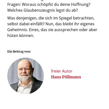
Fragen: Woraus schöpfst du deine Hoffnung?
Welches Glaubenszeugnis legst du ab?
Was denjenigen, die sich im Spiegel betrachten,
selbst dabei einfällt? Nun, das bleibt ihr eigenes
Geheimnis. Eines, das sie aussprechen oder aber
hüten können.
Ein Beitrag von:
freier Autor
Hans Pöllmann