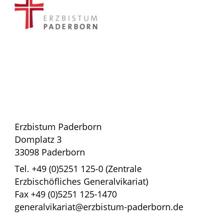
Erzbistum Paderborn
Domplatz 3
33098 Paderborn
Tel. +49 (0)5251 125-0 (Zentrale
Erzbischöfliches Generalvikariat)
Fax +49 (0)5251 125-1470
generalvikariat@erzbistum-paderborn.de