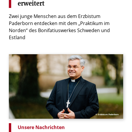
erweitert
Zwei junge Menschen aus dem Erzbistum
Paderborn entdecken mit dem „Praktikum im
Norden“ des Bonifatiuswerkes Schweden und
Estland
© Erzbistum Paderborn
Unsere Nachrichten