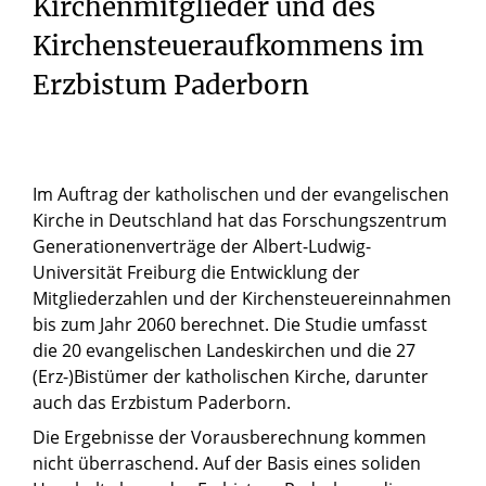
Kirchenmitglieder und des
Kirchensteueraufkommens im
Erzbistum Paderborn
Im Auftrag der katholischen und der evangelischen
Kirche in Deutschland hat das Forschungszentrum
Generationenverträge der Albert-Ludwig-
Universität Freiburg die Entwicklung der
Mitgliederzahlen und der Kirchensteuereinnahmen
bis zum Jahr 2060 berechnet. Die Studie umfasst
die 20 evangelischen Landeskirchen und die 27
(Erz-)Bistümer der katholischen Kirche, darunter
auch das Erzbistum Paderborn.
Die Ergebnisse der Vorausberechnung kommen
nicht überraschend. Auf der Basis eines soliden