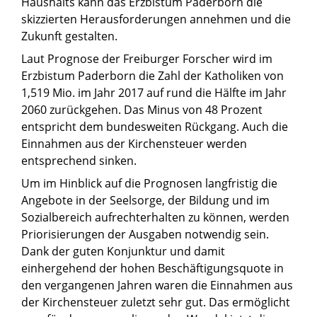
Haushalts kann das Erzbistum Paderborn die
skizzierten Herausforderungen annehmen und die
Zukunft gestalten.
Laut Prognose der Freiburger Forscher wird im
Erzbistum Paderborn die Zahl der Katholiken von
1,519 Mio. im Jahr 2017 auf rund die Hälfte im Jahr
2060 zurückgehen. Das Minus von 48 Prozent
entspricht dem bundesweiten Rückgang. Auch die
Einnahmen aus der Kirchensteuer werden
entsprechend sinken.
Um im Hinblick auf die Prognosen langfristig die
Angebote in der Seelsorge, der Bildung und im
Sozialbereich aufrechterhalten zu können, werden
Priorisierungen der Ausgaben notwendig sein.
Dank der guten Konjunktur und damit
einhergehend der hohen Beschäftigungsquote in
den vergangenen Jahren waren die Einnahmen aus
der Kirchensteuer zuletzt sehr gut. Das ermöglicht