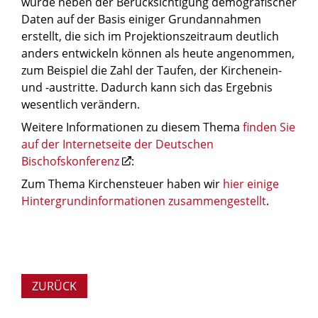
wurde neben der Berücksichtigung demografischer
Daten auf der Basis einiger Grundannahmen
erstellt, die sich im Projektionszeitraum deutlich
anders entwickeln können als heute angenommen,
zum Beispiel die Zahl der Taufen, der Kirchenein-
und -austritte. Dadurch kann sich das Ergebnis
wesentlich verändern.
Weitere Informationen zu diesem Thema
finden Sie
auf der Internetseite der Deutschen
Bischofskonferenz
:
Zum Thema Kirchensteuer haben wir
hier einige
Hintergrundinformationen zusammengestellt
.
ZURÜCK