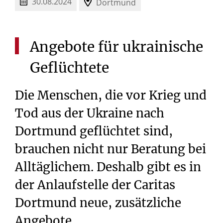
30.08.2024
Dortmund
Angebote
für
ukrainische
Geflüchtete
Die Menschen, die vor Krieg und
Tod aus der Ukraine nach
Dortmund geflüchtet sind,
brauchen nicht nur Beratung bei
Alltäglichem. Deshalb gibt es in
der Anlaufstelle der Caritas
Dortmund neue, zusätzliche
Angebote.