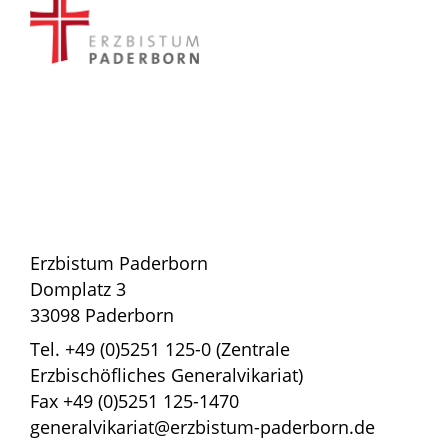
Erzbistum Paderborn
Domplatz 3
33098 Paderborn
Tel. +49 (0)5251 125-0 (Zentrale
Erzbischöfliches Generalvikariat)
Fax +49 (0)5251 125-1470
generalvikariat@erzbistum-paderborn.de