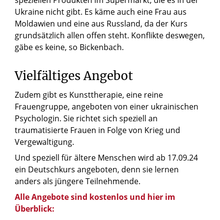
speziellen Produkten im Supermarkt, die es in der
Ukraine nicht gibt. Es käme auch eine Frau aus
Moldawien und eine aus Russland, da der Kurs
grundsätzlich allen offen steht. Konflikte deswegen,
gäbe es keine, so Bickenbach.
Vielfältiges Angebot
Zudem gibt es Kunsttherapie, eine reine
Frauengruppe, angeboten von einer ukrainischen
Psychologin. Sie richtet sich speziell an
traumatisierte Frauen in Folge von Krieg und
Vergewaltigung.
Und speziell für ältere Menschen wird ab 17.09.24
ein Deutschkurs angeboten, denn sie lernen
anders als jüngere Teilnehmende.
Alle Angebote sind kostenlos und hier im
Überblick: