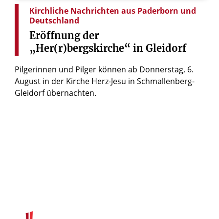
Kirchliche Nachrichten aus Paderborn und
Deutschland
Eröffnung
der
„Her(r)bergskirche“
in
Gleidorf
Pilgerinnen und Pilger können ab Donnerstag, 6.
August in der Kirche Herz-Jesu in Schmallenberg-
Gleidorf übernachten.