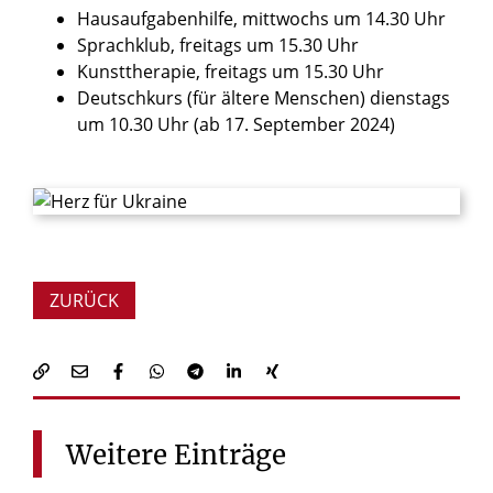
Hausaufgabenhilfe, mittwochs um 14.30 Uhr
Sprachklub, freitags um 15.30 Uhr
Kunsttherapie, freitags um 15.30 Uhr
Deutschkurs (für ältere Menschen) dienstags
um 10.30 Uhr (ab 17. September 2024)
© Dobra Kobra / Shutterstock.com
ZURÜCK
Weitere
Einträge