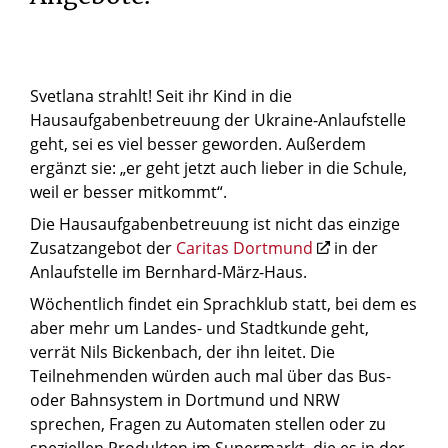
Svetlana strahlt! Seit ihr Kind in die
Hausaufgabenbetreuung der Ukraine-Anlaufstelle
geht, sei es viel besser geworden. Außerdem
ergänzt sie: „er geht jetzt auch lieber in die Schule,
weil er besser mitkommt“.
Die Hausaufgabenbetreuung ist nicht das einzige
Zusatzangebot der
Caritas Dortmund
in der
Anlaufstelle im Bernhard-März-Haus.
Wöchentlich findet ein Sprachklub statt, bei dem es
aber mehr um Landes- und Stadtkunde geht,
verrät Nils Bickenbach, der ihn leitet. Die
Teilnehmenden würden auch mal über das Bus-
oder Bahnsystem in Dortmund und NRW
sprechen, Fragen zu Automaten stellen oder zu