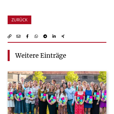
ZURÜCK
Weitere
Einträge