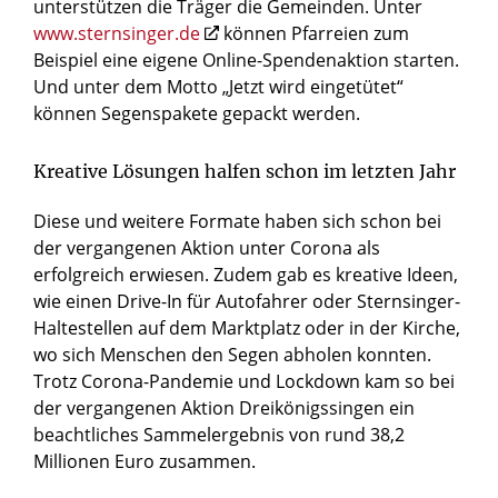
unterstützen die Träger die Gemeinden.
Unter
www.sternsinger.de
können Pfarreien zum
Beispiel eine eigene Online-Spendenaktion starten.
Und unter dem Motto „Jetzt wird eingetütet“
können Segenspakete gepackt werden.
Kreative Lösungen halfen schon im letzten Jahr
Diese und weitere Formate haben sich schon bei
der vergangenen Aktion unter Corona als
erfolgreich erwiesen. Zudem gab es kreative Ideen,
wie einen Drive-In für Autofahrer oder Sternsinger-
Haltestellen auf dem Marktplatz oder in der Kirche,
wo sich Menschen den Segen abholen konnten.
Trotz Corona-Pandemie und Lockdown kam so bei
der vergangenen Aktion Dreikönigssingen ein
beachtliches Sammelergebnis von rund 38,2
Millionen Euro zusammen.