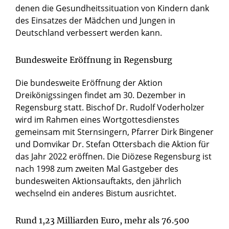
denen die Gesundheitssituation von Kindern dank
des Einsatzes der Mädchen und Jungen in
Deutschland verbessert werden kann.
Bundesweite Eröffnung in Regensburg
Die bundesweite Eröffnung der Aktion
Dreikönigssingen findet am 30. Dezember in
Regensburg statt. Bischof Dr. Rudolf Voderholzer
wird im Rahmen eines Wortgottesdienstes
gemeinsam mit Sternsingern, Pfarrer Dirk Bingener
und Domvikar Dr. Stefan Ottersbach die Aktion für
das Jahr 2022 eröffnen. Die Diözese Regensburg ist
nach 1998 zum zweiten Mal Gastgeber des
bundesweiten Aktionsauftakts, den jährlich
wechselnd ein anderes Bistum ausrichtet.
Rund 1,23 Milliarden Euro, mehr als 76.500