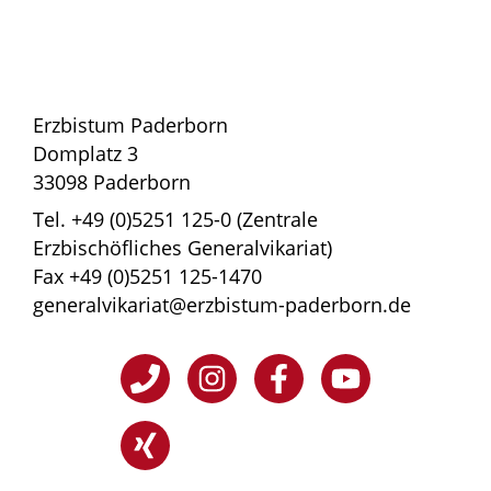
Erzbistum Paderborn
Domplatz 3
33098 Paderborn
Tel. +49 (0)5251 125-0 (Zentrale
Erzbischöfliches Generalvikariat)
Fax +49 (0)5251 125-1470
generalvikariat@erzbistum-paderborn.de