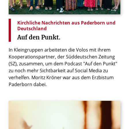
© ifp
Kirchliche Nachrichten aus Paderborn und
Deutschland
Auf
den
Punkt.
In Kleingruppen arbeiteten die Volos mit ihrem
Kooperationspartner, der Süddeutschen Zeitung
(SZ), zusammen, um dem Podcast "Auf den Punkt"
zu noch mehr Sichtbarkeit auf Social Media zu
verhelfen. Moritz Kröner war aus dem Erzbistum
Paderborn dabei.