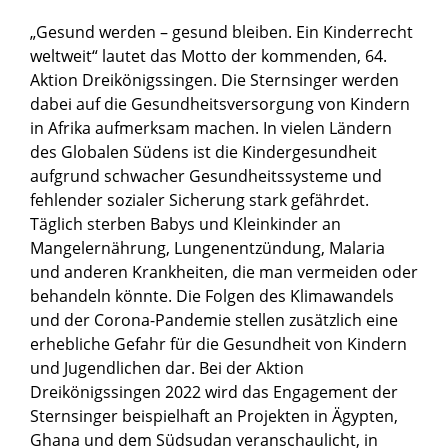
„Gesund werden – gesund bleiben. Ein Kinderrecht
weltweit“ lautet das Motto der kommenden, 64.
Aktion Dreikönigssingen. Die Sternsinger werden
dabei auf die Gesundheitsversorgung von Kindern
in Afrika aufmerksam machen. In vielen Ländern
des Globalen Südens ist die Kindergesundheit
aufgrund schwacher Gesundheitssysteme und
fehlender sozialer Sicherung stark gefährdet.
Täglich sterben Babys und Kleinkinder an
Mangelernährung, Lungenentzündung, Malaria
und anderen Krankheiten, die man vermeiden oder
behandeln könnte. Die Folgen des Klimawandels
und der Corona-Pandemie stellen zusätzlich eine
erhebliche Gefahr für die Gesundheit von Kindern
und Jugendlichen dar. Bei der Aktion
Dreikönigssingen 2022 wird das Engagement der
Sternsinger beispielhaft an Projekten in Ägypten,
Ghana und dem Südsudan veranschaulicht, in