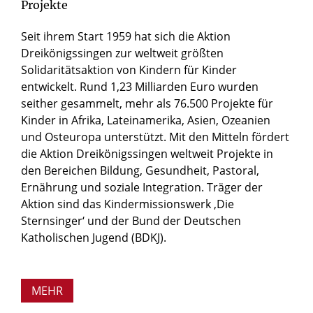
Projekte
Seit ihrem Start 1959 hat sich die Aktion
Dreikönigssingen zur weltweit größten
Solidaritätsaktion von Kindern für Kinder
entwickelt. Rund 1,23 Milliarden Euro wurden
seither gesammelt, mehr als 76.500 Projekte für
Kinder in Afrika, Lateinamerika, Asien, Ozeanien
und Osteuropa unterstützt. Mit den Mitteln fördert
die Aktion Dreikönigssingen weltweit Projekte in
den Bereichen Bildung, Gesundheit, Pastoral,
Ernährung und soziale Integration. Träger der
Aktion sind das Kindermissionswerk ‚Die
Sternsinger‘ und der Bund der Deutschen
Katholischen Jugend (BDKJ).
MEHR