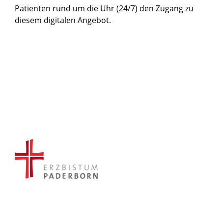
Patienten rund um die Uhr (24/7) den Zugang zu
diesem digitalen Angebot.