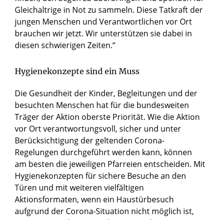
Gleichaltrige in Not zu sammeln. Diese Tatkraft der
jungen Menschen und Verantwortlichen vor Ort
brauchen wir jetzt. Wir unterstützen sie dabei in
diesen schwierigen Zeiten.“
Hygienekonzepte sind ein Muss
Die Gesundheit der Kinder, Begleitungen und der
besuchten Menschen hat für die bundesweiten
Träger der Aktion oberste Priorität. Wie die Aktion
vor Ort verantwortungsvoll, sicher und unter
Berücksichtigung der geltenden Corona-
Regelungen durchgeführt werden kann, können
am besten die jeweiligen Pfarreien entscheiden. Mit
Hygienekonzepten für sichere Besuche an den
Türen und mit weiteren vielfältigen
Aktionsformaten, wenn ein Haustürbesuch
aufgrund der Corona-Situation nicht möglich ist,