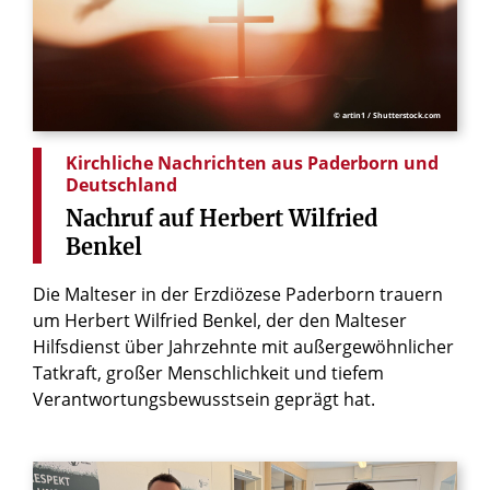
© artin1 / Shutterstock.com
Kirchliche Nachrichten aus Paderborn und
Deutschland
Nachruf
auf
Herbert
Wilfried
Benkel
Die Malteser in der Erzdiözese Paderborn trauern
um Herbert Wilfried Benkel, der den Malteser
Hilfsdienst über Jahrzehnte mit außergewöhnlicher
Tatkraft, großer Menschlichkeit und tiefem
Verantwortungsbewusstsein geprägt hat.