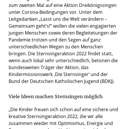
zum zweiten Mal auf eine Aktion Dreikönigssingen
unter Corona-Bedingungen vor. Unter dem
Leitgedanken „Lasst uns die Welt verändern –
Gemeinsam geht’s!“ wollen die vielen engagierten
jungen Menschen sowie deren Begleitetungen der
Pandemie trotzen und den Segen auf ganz
unterschiedlichen Wegen zu den Menschen
bringen. Die Sternsingeraktion 2022 findet statt,
wenn auch lokal sehr unterschiedlich, betonen die
bundesweiten Träger der Aktion, das
Kindermissionswerk ,Die Sternsinger‘ und der
Bund der Deutschen Katholischen Jugend (BDKJ).
Viele Ideen machen Sternsingen möglich
„Die Kinder freuen sich schon auf eine sichere und
kreative Sternsingeraktion 2022, die wir alle
zusammen wieder mit Optimismus, Energie und