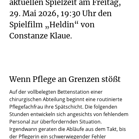
aktuellen Spielzeit am Freitag,
29. Mai 2026, 19:30 Uhr den
Spielfilm „Heldin“ von
Constanze Klaue.
Wenn
Pflege
an
Grenzen
stößt
Auf der vollbelegten Bettenstation einer
chirurgischen Abteilung beginnt eine routinierte
Pflegefachfrau ihre Spätschicht. Die folgenden
Stunden entwickeln sich angesichts von fehlendem
Personal zur überfordernden Situation.
Irgendwann geraten die Abläufe aus dem Takt, bis
der Pflegerin ein schwerwiegender Fehler