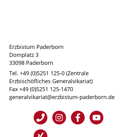
Erzbistum Paderborn
Domplatz 3
33098 Paderborn
Tel. +49 (0)5251 125-0 (Zentrale
Erzbischöfliches Generalvikariat)
Fax +49 (0)5251 125-1470
generalvikariat@erzbistum-paderborn.de