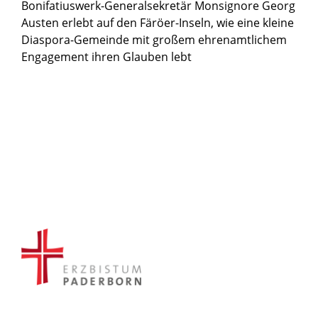
Bonifatiuswerk-Generalsekretär Monsignore Georg
Austen erlebt auf den Färöer-Inseln, wie eine kleine
Diaspora-Gemeinde mit großem ehrenamtlichem
Engagement ihren Glauben lebt