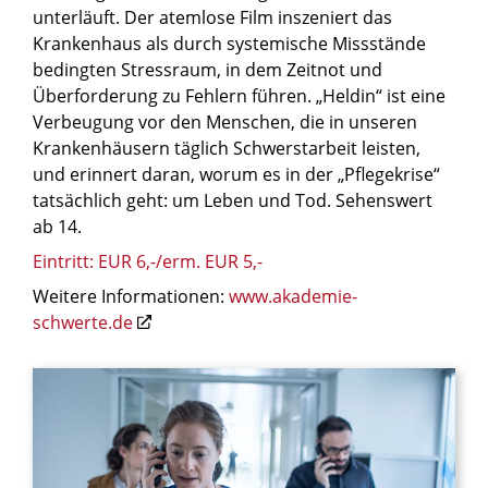
unterläuft. Der atemlose Film inszeniert das
Krankenhaus als durch systemische Missstände
bedingten Stressraum, in dem Zeitnot und
Überforderung zu Fehlern führen. „Heldin“ ist eine
Verbeugung vor den Menschen, die in unseren
Krankenhäusern täglich Schwerstarbeit leisten,
und erinnert daran, worum es in der „Pflegekrise“
tatsächlich geht: um Leben und Tod. Sehenswert
ab 14.
Eintritt: EUR 6,-/erm. EUR 5,-
Weitere Informationen:
www.akademie-
schwerte.de