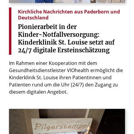
Kirchliche Nachrichten aus Paderborn und
Deutschland
Pionierarbeit
in
der
Kinder-Notfallversorgung:
Kinderklinik
St.
Louise
setzt
auf
24/7
digitale
Ersteinschätzung
Im Rahmen einer Kooperation mit dem
Gesundheitsdienstleister VIOhealth ermöglicht die
Kinderklinik St. Louise ihren Patientinnen und
Patienten rund um die Uhr (24/7) den Zugang zu
diesem digitalen Angebot.