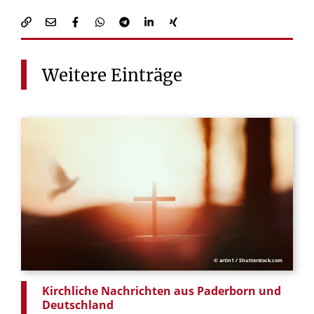
Weitere
Einträge
© artin1 / Shutterstock.com
Kirchliche Nachrichten aus Paderborn und
Deutschland