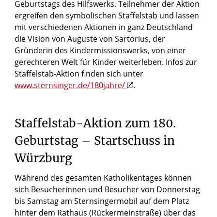
Geburtstags des Hilfswerks. Teilnehmer der Aktion
ergreifen den symbolischen Staffelstab und lassen
mit verschiedenen Aktionen in ganz Deutschland
die Vision von Auguste von Sartorius, der
Gründerin des Kindermissionswerks, von einer
gerechteren Welt für Kinder weiterleben. Infos zur
Staffelstab-Aktion finden sich unter
www.sternsinger.de/180jahre/
.
Staffelstab-Aktion
zum
180.
Geburtstag
–
Startschuss
in
Würzburg
Während des gesamten Katholikentages können
sich Besucherinnen und Besucher von Donnerstag
bis Samstag am Sternsingermobil auf dem Platz
hinter dem Rathaus (Rückermeinstraße) über das