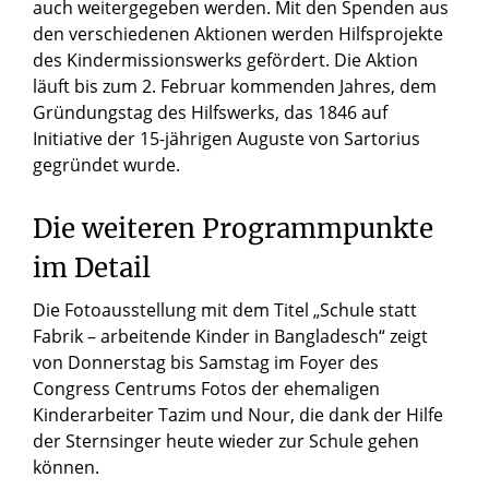
auch weitergegeben werden. Mit den Spenden aus
den verschiedenen Aktionen werden Hilfsprojekte
des Kindermissionswerks gefördert. Die Aktion
läuft bis zum 2. Februar kommenden Jahres, dem
Gründungstag des Hilfswerks, das 1846 auf
Initiative der 15-jährigen Auguste von Sartorius
gegründet wurde.
Die weiteren Programmpunkte
im Detail
Die Fotoausstellung mit dem Titel „Schule statt
Fabrik – arbeitende Kinder in Bangladesch“ zeigt
von Donnerstag bis Samstag im Foyer des
Congress Centrums Fotos der ehemaligen
Kinderarbeiter Tazim und Nour, die dank der Hilfe
der Sternsinger heute wieder zur Schule gehen
können.