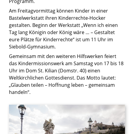
Programm.
Am Freitagvormittag können Kinder in einer
Bastelwerkstatt ihren Kinderrechte-Hocker
gestalten. Beginn der Werkstatt „Wenn ich einen
Tag lang Königin oder König wäre … – Gestaltet
eure Plätze für Kinderrechte“ ist um 11 Uhr im
Siebold-Gymnasium.
Gemeinsam mit den weiteren Hilfswerken feiert
das Kindermissionswerk am Samstag von 17 bis 18
Uhr im Dom St. Kilian (Domstr. 40) einen
Weltkirchlichen Gottesdienst. Das Motto lautet:
„Glauben teilen – Hoffnung leben – gemeinsam
handeln“.