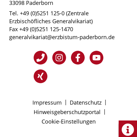
33098 Paderborn
Tel. +49 (0)5251 125-0 (Zentrale
Erzbischöfliches Generalvikariat)
Fax +49 (0)5251 125-1470
generalvikariat@erzbistum-paderborn.de
|
|
Impressum
Datenschutz
|
Hinweisgeberschutzportal
Cookie-Einstellungen