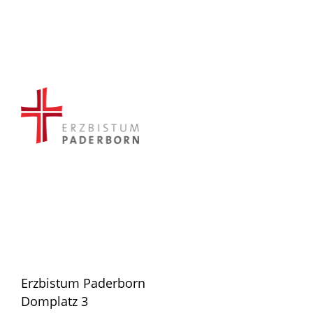
Erzbistum Paderborn
Domplatz 3