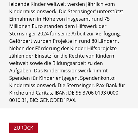
leidende Kinder weltweit werden jährlich vom
Kindermissionswerk ‚Die Sternsinger‘ unterstützt.
Einnahmen in Höhe von insgesamt rund 75
Millionen Euro standen dem Hilfswerk der
Sternsinger 2024 für seine Arbeit zur Verfügung.
Gefördert wurden Projekte in rund 80 Ländern.
Neben der Förderung der Kinder-Hilfsprojekte
zählen der Einsatz für die Rechte von Kindern
weltweit sowie die Bildungsarbeit zu den
Aufgaben. Das Kindermissionswerk nimmt
Spenden für Kinder entgegen. Spendenkonto:
Kindermissionswerk Die Sternsinger, Pax-Bank für
Kirche und Caritas, IBAN: DE 95 3706 0193 0000
0010 31, BIC: GENODED1PAX.
ZURÜCK