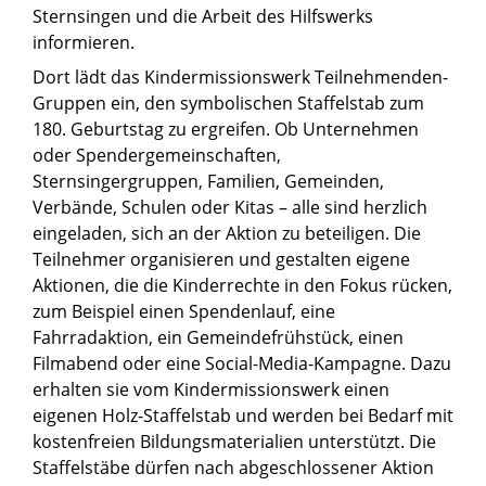
Sternsingen und die Arbeit des Hilfswerks
informieren.
Dort lädt das Kindermissionswerk Teilnehmenden-
Gruppen ein, den symbolischen Staffelstab zum
180. Geburtstag zu ergreifen. Ob Unternehmen
oder Spendergemeinschaften,
Sternsingergruppen, Familien, Gemeinden,
Verbände, Schulen oder Kitas – alle sind herzlich
eingeladen, sich an der Aktion zu beteiligen. Die
Teilnehmer organisieren und gestalten eigene
Aktionen, die die Kinderrechte in den Fokus rücken,
zum Beispiel einen Spendenlauf, eine
Fahrradaktion, ein Gemeindefrühstück, einen
Filmabend oder eine Social-Media-Kampagne. Dazu
erhalten sie vom Kindermissionswerk einen
eigenen Holz-Staffelstab und werden bei Bedarf mit
kostenfreien Bildungsmaterialien unterstützt. Die
Staffelstäbe dürfen nach abgeschlossener Aktion