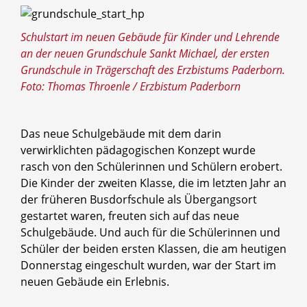
Schulstart im neuen Gebäude für Kinder und Lehrende
an der neuen Grundschule Sankt Michael, der ersten
Grundschule in Trägerschaft des Erzbistums Paderborn.
Foto: Thomas Throenle / Erzbistum Paderborn
Das neue Schulgebäude mit dem darin
verwirklichten pädagogischen Konzept wurde
rasch von den Schülerinnen und Schülern erobert.
Die Kinder der zweiten Klasse, die im letzten Jahr an
der früheren Busdorfschule als Übergangsort
gestartet waren, freuten sich auf das neue
Schulgebäude. Und auch für die Schülerinnen und
Schüler der beiden ersten Klassen, die am heutigen
Donnerstag eingeschult wurden, war der Start im
neuen Gebäude ein Erlebnis.