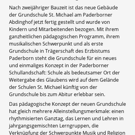
Nach zweijähriger Bauzeit ist das neue Gebäude
der Grundschule St. Michael am Paderborner
Abdinghof jetzt fertig gestellt und wurde von
Kindern und Mitarbeitenden bezogen. Mit ihrem
ganzheitlichen pädagogischen Programm, ihrem
musikalischen Schwerpunkt und als erste
Grundschule in Trägerschaft des Erzbistums
Paderborn steht die Grundschule für ein neues
und einmaliges Konzept in der Paderborner
Schullandschaft: Schule als bedeutsamer Ort der
Weitergabe des Glaubens wird auf dem Gelände
der Schulen St. Michael künftig von der
Grundschule bis zum Abitur erlebbar sein.
Das pädagogische Konzept der neuen Grundschule
hat gleich mehrere Alleinstellungsmerkmale: einen
rhythmisierten Ganztag, das Lernen und Lehren in
jahrgangsgemischten Lerngruppen, die
Verknüpfung der Schwerpunkte Musik und Religion