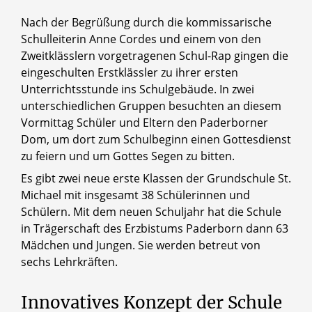
Nach der Begrüßung durch die kommissarische
Schulleiterin Anne Cordes und einem von den
Zweitklässlern vorgetragenen Schul-Rap gingen die
eingeschulten Erstklässler zu ihrer ersten
Unterrichtsstunde ins Schulgebäude. In zwei
unterschiedlichen Gruppen besuchten an diesem
Vormittag Schüler und Eltern den Paderborner
Dom, um dort zum Schulbeginn einen Gottesdienst
zu feiern und um Gottes Segen zu bitten.
Es gibt zwei neue erste Klassen der Grundschule St.
Michael mit insgesamt 38 Schülerinnen und
Schülern. Mit dem neuen Schuljahr hat die Schule
in Trägerschaft des Erzbistums Paderborn dann 63
Mädchen und Jungen. Sie werden betreut von
sechs Lehrkräften.
Innovatives Konzept der Schule