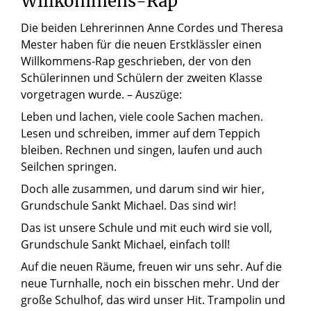
Willkommens-Rap
Die beiden Lehrerinnen Anne Cordes und Theresa
Mester haben für die neuen Erstklässler einen
Willkommens-Rap geschrieben, der von den
Schülerinnen und Schülern der zweiten Klasse
vorgetragen wurde. – Auszüge:
Leben und lachen, viele coole Sachen machen.
Lesen und schreiben, immer auf dem Teppich
bleiben. Rechnen und singen, laufen und auch
Seilchen springen.
Doch alle zusammen, und darum sind wir hier,
Grundschule Sankt Michael. Das sind wir!
Das ist unsere Schule und mit euch wird sie voll,
Grundschule Sankt Michael, einfach toll!
Auf die neuen Räume, freuen wir uns sehr. Auf die
neue Turnhalle, noch ein bisschen mehr. Und der
große Schulhof, das wird unser Hit. Trampolin und