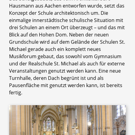
Hausmann aus Aachen entworfen wurde, setzt das
Konzept der Schule architektonisch um. Die
einmalige innerstädtische schulische Situation mit
drei Schulen an einem Ort überzeugt – und das mit
Blick auf den Hohen Dom. Neben der neuen
Grundschule wird auf dem Gelände der Schulen St.
Michael gerade auch ein komplett neues
Musikforum gebaut, das sowohl vom Gymnasium
und der Realschule St. Michael als auch für externe
Veranstaltungen genutzt werden kann. Eine neue
Turnhalle, deren Dach begrünt ist und als
Pausenfläche mit genutzt werden kann, ist bereits
fertig.