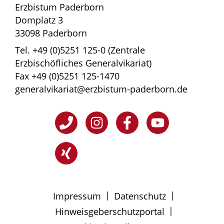
Erzbistum Paderborn
Domplatz 3
33098 Paderborn
Tel. +49 (0)5251 125-0 (Zentrale
Erzbischöfliches Generalvikariat)
Fax +49 (0)5251 125-1470
generalvikariat@erzbistum-paderborn.de
|
|
Impressum
Datenschutz
|
Hinweisgeberschutzportal