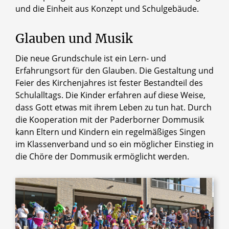
und die Einheit aus Konzept und Schulgebäude.
Glauben und Musik
Die neue Grundschule ist ein Lern- und
Erfahrungsort für den Glauben. Die Gestaltung und
Feier des Kirchenjahres ist fester Bestandteil des
Schulalltags. Die Kinder erfahren auf diese Weise,
dass Gott etwas mit ihrem Leben zu tun hat. Durch
die Kooperation mit der Paderborner Dommusik
kann Eltern und Kindern ein regelmäßiges Singen
im Klassenverband und so ein möglicher Einstieg in
die Chöre der Dommusik ermöglicht werden.