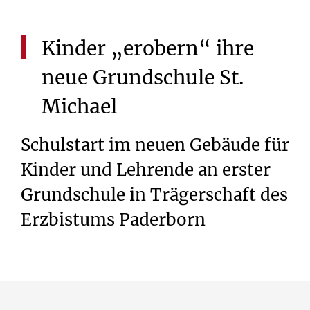
Kinder
„erobern“
ihre
neue
Grundschule
St.
Michael
Schulstart im neuen Gebäude für
Kinder und Lehrende an erster
Grundschule in Trägerschaft des
Erzbistums Paderborn