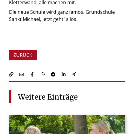
Kletterwand, alle machen mit.
Die neue Schule wird ganz famos. Grundschule
Sankt Michael, jetzt geht´s los.
ZURÜCK
Weitere
Einträge