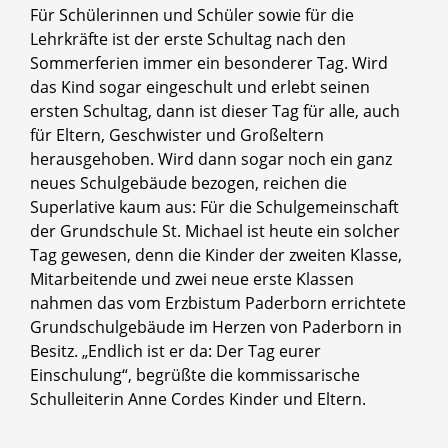
Für Schülerinnen und Schüler sowie für die
Lehrkräfte ist der erste Schultag nach den
Sommerferien immer ein besonderer Tag. Wird
das Kind sogar eingeschult und erlebt seinen
ersten Schultag, dann ist dieser Tag für alle, auch
für Eltern, Geschwister und Großeltern
herausgehoben. Wird dann sogar noch ein ganz
neues Schulgebäude bezogen, reichen die
Superlative kaum aus: Für die Schulgemeinschaft
der Grundschule St. Michael ist heute ein solcher
Tag gewesen, denn die Kinder der zweiten Klasse,
Mitarbeitende und zwei neue erste Klassen
nahmen das vom Erzbistum Paderborn errichtete
Grundschulgebäude im Herzen von Paderborn in
Besitz. „Endlich ist er da: Der Tag eurer
Einschulung“, begrüßte die kommissarische
Schulleiterin Anne Cordes Kinder und Eltern.