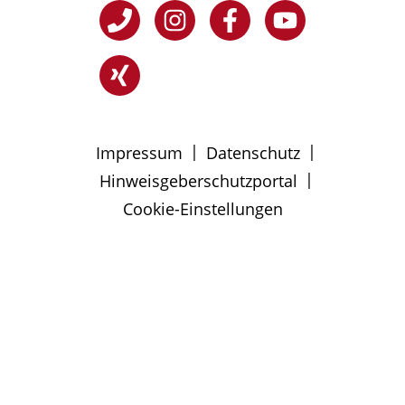
|
|
Impressum
Datenschutz
|
Hinweisgeberschutzportal
Cookie-Einstellungen