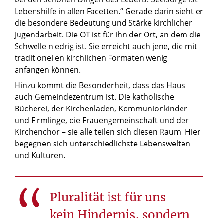
Lebenshilfe in allen Facetten.“ Gerade darin sieht er
die besondere Bedeutung und Stärke kirchlicher
Jugendarbeit. Die OT ist für ihn der Ort, an dem die
Schwelle niedrig ist. Sie erreicht auch jene, die mit
traditionellen kirchlichen Formaten wenig
anfangen können.
Hinzu kommt die Besonderheit, dass das Haus
auch Gemeindezentrum ist. Die katholische
Bücherei, der Kirchenladen, Kommunionkinder
und Firmlinge, die Frauengemeinschaft und der
Kirchenchor – sie alle teilen sich diesen Raum. Hier
begegnen sich unterschiedlichste Lebenswelten
und Kulturen.
Pluralität ist für uns
kein Hindernis, sondern