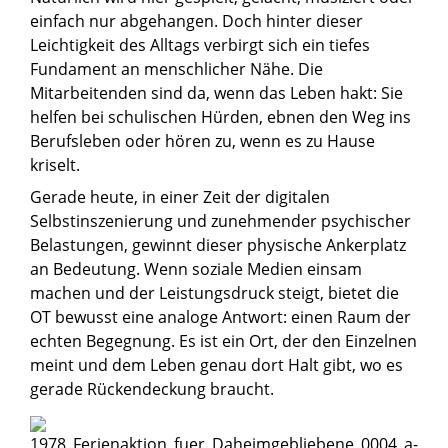
einfach nur abgehangen. Doch hinter dieser
Leichtigkeit des Alltags verbirgt sich ein tiefes
Fundament an menschlicher Nähe. Die
Mitarbeitenden sind da, wenn das Leben hakt: Sie
helfen bei schulischen Hürden, ebnen den Weg ins
Berufsleben oder hören zu, wenn es zu Hause
kriselt.
Gerade heute, in einer Zeit der digitalen
Selbstinszenierung und zunehmender psychischer
Belastungen, gewinnt dieser physische Ankerplatz
an Bedeutung. Wenn soziale Medien einsam
machen und der Leistungsdruck steigt, bietet die
OT bewusst eine analoge Antwort: einen Raum der
echten Begegnung. Es ist ein Ort, der den Einzelnen
meint und dem Leben genau dort Halt gibt, wo es
gerade Rückendeckung braucht.