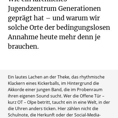
Jugendzentrum Generationen
geprägt hat – und warum wir
solche Orte der bedingungslosen
Annahme heute mehr denn je
brauchen.
Ein lautes Lachen an der Theke, das rhythmische
Klackern eines Kickerballs, im Hintergrund die
Akkorde einer jungen Band, die im Probenraum
ihren eigenen Sound sucht. Wer die Offene Tür –
kurz OT – Olpe betritt, taucht ein in eine Welt, in der
die Uhren anders ticken. Hier zählen nicht die
Schulnote, die Herkunft oder der Social-Media-