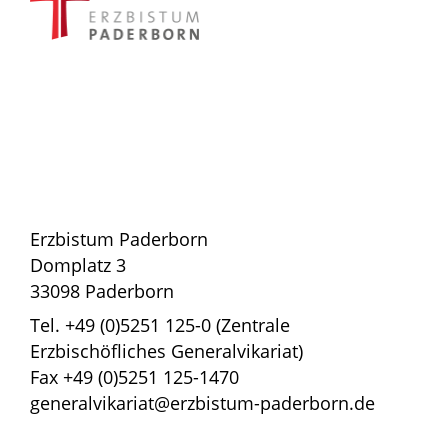
Erzbistum Paderborn
Domplatz 3
33098 Paderborn
Tel. +49 (0)5251 125-0 (Zentrale
Erzbischöfliches Generalvikariat)
Fax +49 (0)5251 125-1470
generalvikariat@erzbistum-paderborn.de