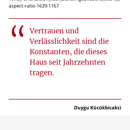
© OT Olpe
Vertrauen und
Verlässlichkeit sind die
Konstanten, die dieses
Haus seit Jahrzehnten
tragen.
Duygu Kücükbicakci