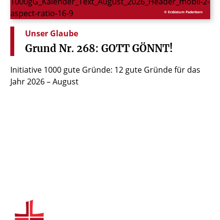
© Erzbistum Paderborn
Unser Glaube
Grund
Nr.
268:
GOTT
GÖNNT!
Initiative 1000 gute Gründe: 12 gute Gründe für das
Jahr 2026 – August