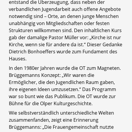
entstand die Überzeugung, dass neben der
verbandlichen Jugendarbeit auch offene Angebote
notwendig sind – Orte, an denen junge Menschen
unabhängig von Mitgliedschaften oder festen
Strukturen willkommen sind. Den inhaltlichen Kurs
gab der damalige Pastor Müller vor: „Kirche ist nur
Kirche, wenn sie für andere da ist.“ Dieser Gedanke
Dietrich Bonhoeffers wurde zum Fundament des
Hauses.
In den 1980er Jahren wurde die OT zum Magneten.
Brüggemanns Konzept: „Wir waren die
Ermöglicher, die den Jugendlichen Raum gaben,
ihre eigenen Ideen umzusetzen.“ Das Programm
war so bunt wie das Publikum. Die OT wurde zur
Bühne für die Olper Kulturgeschichte.
Wie selbstverständlich unterschiedliche Welten
zusammenfanden, zeigt eine Erinnerung
Brüggemanns: „Die Frauengemeinschaft nutzte