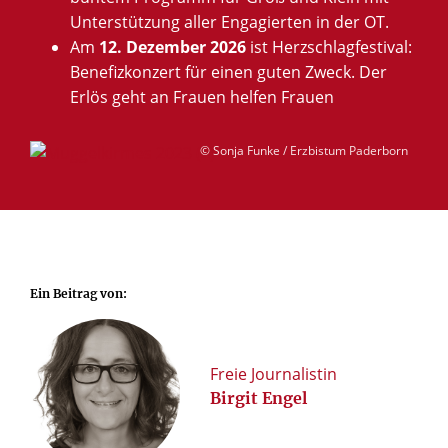
Unterstützung aller Engagierten in der OT.
Am
12. Dezember 2026
ist Herzschlagfestival:
Benefizkonzert für einen guten Zweck. Der
Erlös geht an Frauen helfen Frauen
© Sonja Funke / Erzbistum Paderborn
Ein Beitrag von:
Freie Journalistin
Birgit Engel