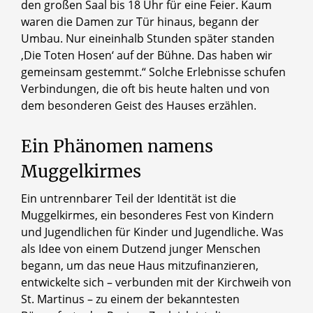
den großen Saal bis 18 Uhr für eine Feier. Kaum
waren die Damen zur Tür hinaus, begann der
Umbau. Nur eineinhalb Stunden später standen
‚Die Toten Hosen‘ auf der Bühne. Das haben wir
gemeinsam gestemmt.“ Solche Erlebnisse schufen
Verbindungen, die oft bis heute halten und von
dem besonderen Geist des Hauses erzählen.
Ein Phänomen namens
Muggelkirmes
Ein untrennbarer Teil der Identität ist die
Muggelkirmes, ein besonderes Fest von Kindern
und Jugendlichen für Kinder und Jugendliche. Was
als Idee von einem Dutzend junger Menschen
begann, um das neue Haus mitzufinanzieren,
entwickelte sich – verbunden mit der Kirchweih von
St. Martinus – zu einem der bekanntesten