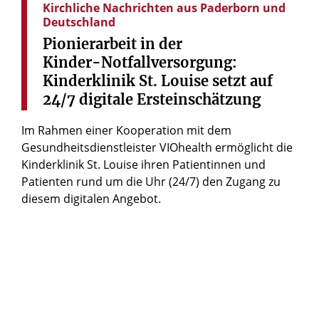
Kirchliche Nachrichten aus Paderborn und
Deutschland
Pionierarbeit
in
der
Kinder-Notfallversorgung:
Kinderklinik
St.
Louise
setzt
auf
24/7
digitale
Ersteinschätzung
Im Rahmen einer Kooperation mit dem
Gesundheitsdienstleister VIOhealth ermöglicht die
Kinderklinik St. Louise ihren Patientinnen und
Patienten rund um die Uhr (24/7) den Zugang zu
diesem digitalen Angebot.