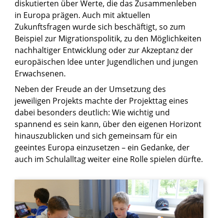
diskutierten über Werte, die das Zusammenleben
in Europa prägen. Auch mit aktuellen
Zukunftsfragen wurde sich beschäftigt, so zum
Beispiel zur Migrationspolitik, zu den Möglichkeiten
nachhaltiger Entwicklung oder zur Akzeptanz der
europäischen Idee unter Jugendlichen und jungen
Erwachsenen.
Neben der Freude an der Umsetzung des
jeweiligen Projekts machte der Projekttag eines
dabei besonders deutlich: Wie wichtig und
spannend es sein kann, über den eigenen Horizont
hinauszublicken und sich gemeinsam für ein
geeintes Europa einzusetzen – ein Gedanke, der
auch im Schulalltag weiter eine Rolle spielen dürfte.