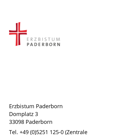
Erzbistum Paderborn
Domplatz 3
33098 Paderborn
Tel. +49 (0)5251 125-0 (Zentrale