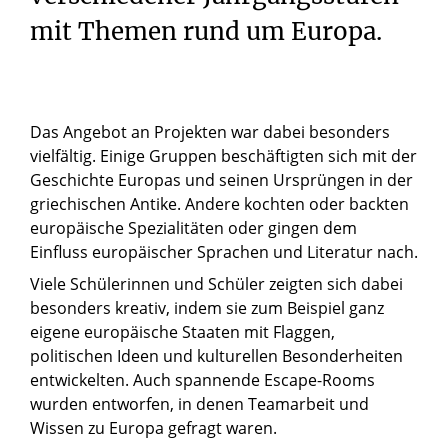
mit Themen rund um Europa.
Das Angebot an Projekten war dabei besonders
vielfältig. Einige Gruppen beschäftigten sich mit der
Geschichte Europas und seinen Ursprüngen in der
griechischen Antike. Andere kochten oder backten
europäische Spezialitäten oder gingen dem
Einfluss europäischer Sprachen und Literatur nach.
Viele Schülerinnen und Schüler zeigten sich dabei
besonders kreativ, indem sie zum Beispiel ganz
eigene europäische Staaten mit Flaggen,
politischen Ideen und kulturellen Besonderheiten
entwickelten. Auch spannende Escape-Rooms
wurden entworfen, in denen Teamarbeit und
Wissen zu Europa gefragt waren.