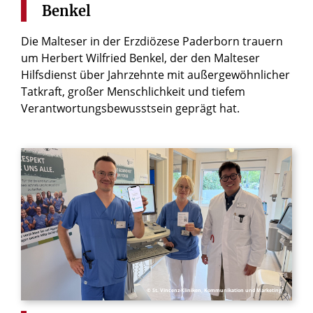
Benkel
Die Malteser in der Erzdiözese Paderborn trauern
um Herbert Wilfried Benkel, der den Malteser
Hilfsdienst über Jahrzehnte mit außergewöhnlicher
Tatkraft, großer Menschlichkeit und tiefem
Verantwortungsbewusstsein geprägt hat.
© St. Vincenz-Kliniken, Kommunikation und Marketing