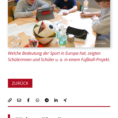
© Gymnasium St. Xaver
Welche Bedeutung der Sport in Europa hat, zeigten
Schülerinnen und Schüler u. a. in einem Fußball-Projekt.
ZURÜCK