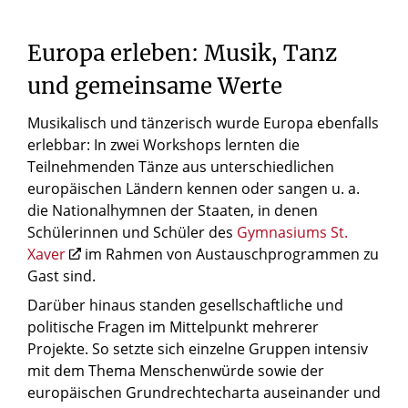
Europa
erleben:
Musik,
Tanz
und
gemeinsame
Werte
Musikalisch und tänzerisch wurde Europa ebenfalls
erlebbar: In zwei Workshops lernten die
Teilnehmenden Tänze aus unterschiedlichen
europäischen Ländern kennen oder sangen u. a.
die Nationalhymnen der Staaten, in denen
Schülerinnen und Schüler des
Gymnasiums St.
Xaver
im Rahmen von Austauschprogrammen zu
Gast sind.
Darüber hinaus standen gesellschaftliche und
politische Fragen im Mittelpunkt mehrerer
Projekte. So setzte sich einzelne Gruppen intensiv
mit dem Thema Menschenwürde sowie der
europäischen Grundrechtecharta auseinander und