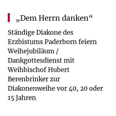
„Dem
Herrn
danken“
Ständige Diakone des
Erzbistums Paderborn feiern
Weihejubiläum /
Dankgottesdienst mit
Weihbischof Hubert
Berenbrinker zur
Diakonenweihe vor 40, 20 oder
15 Jahren