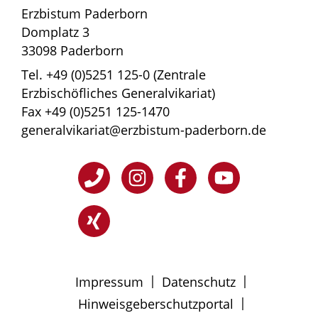
Erzbistum Paderborn
Domplatz 3
33098 Paderborn
Tel. +49 (0)5251 125-0 (Zentrale
Erzbischöfliches Generalvikariat)
Fax +49 (0)5251 125-1470
generalvikariat@erzbistum-paderborn.de
|
|
Impressum
Datenschutz
|
Hinweisgeberschutzportal