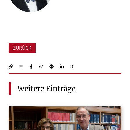
ZURÜCK
Weitere
Einträge