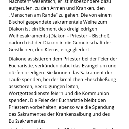
Nächsten“ wesentlich, er ist insbesondere dazu
aufgerufen, zu den Armen und Kranken, den
„Menschen am Rande“ zu gehen. Die von einem
Bischof gespendete sakramentale Weihe zum
Diakon ist ein Element des dreigliedrigen
Weihesakraments (Diakon – Priester – Bischof),
dadurch ist der Diakon in die Gemeinschaft der
Geistlichen, den Klerus, eingegliedert.
Diakone assistieren dem Priester bei der Feier der
Eucharistie, verkünden dabei das Evangelium und
dürfen predigen. Sie können das Sakrament der
Taufe spenden, bei der kirchlichen Eheschließung
assistieren, Beerdigungen leiten,
Wortgottesdienste feiern und die Kommunion
spenden. Die Feier der Eucharistie bleibt den
Priestern vorbehalten, ebenso wie die Spendung
des Sakramentes der Krankensalbung und des
Bußsakramentes.