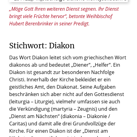
„Möge Gott Ihren weiteren Dienst segnen. Ihr Dienst
bringt viele Früchte hervor“, betonte Weihbischof
Hubert Berenbrinker in seiner Predigt.
Stichwort: Diakon
Das Wort Diakon leitet sich vom griechischen Wort
diakonos ab und bedeutet „Diener“, „Helfer“. Ein
Diakon ist gesandt zur besonderen Nachfolge
Christi. Innerhalb der Kirche bekleidet er ein
geistliches Amt, den Diakonat. Seine Aufgaben
beschränken sich aber nicht auf den Gottesdienst
(leiturgia – Liturgie), vielmehr umfassen sie auch
die Verkündigung (martyria – Zeugnis) und den
„Dienst am Nächsten“ (diakonia – Diakonie /
Caritas) und damit alle drei Grundvollzüge der
Kirche. Für einen Diakon ist der „Dienst am