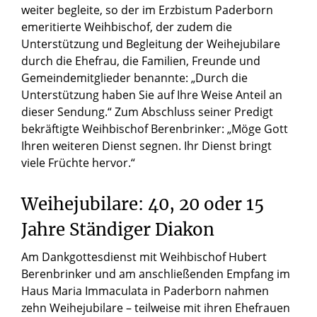
weiter begleite, so der im Erzbistum Paderborn
emeritierte Weihbischof, der zudem die
Unterstützung und Begleitung der Weihejubilare
durch die Ehefrau, die Familien, Freunde und
Gemeindemitglieder benannte: „Durch die
Unterstützung haben Sie auf Ihre Weise Anteil an
dieser Sendung.“ Zum Abschluss seiner Predigt
bekräftigte Weihbischof Berenbrinker: „Möge Gott
Ihren weiteren Dienst segnen. Ihr Dienst bringt
viele Früchte hervor.“
Weihejubilare: 40, 20 oder 15
Jahre Ständiger Diakon
Am Dankgottesdienst mit Weihbischof Hubert
Berenbrinker und am anschließenden Empfang im
Haus Maria Immaculata in Paderborn nahmen
zehn Weihejubilare – teilweise mit ihren Ehefrauen