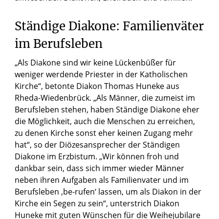
Ständige Diakone: Familienväter
im Berufsleben
„Als Diakone sind wir keine Lückenbüßer für
weniger werdende Priester in der Katholischen
Kirche“, betonte Diakon Thomas Huneke aus
Rheda-Wiedenbrück. „Als Männer, die zumeist im
Berufsleben stehen, haben Ständige Diakone eher
die Möglichkeit, auch die Menschen zu erreichen,
zu denen Kirche sonst eher keinen Zugang mehr
hat“, so der Diözesansprecher der Ständigen
Diakone im Erzbistum. „Wir können froh und
dankbar sein, dass sich immer wieder Männer
neben ihren Aufgaben als Familienvater und im
Berufsleben ‚be-rufen‘ lassen, um als Diakon in der
Kirche ein Segen zu sein“, unterstrich Diakon
Huneke mit guten Wünschen für die Weihejubilare