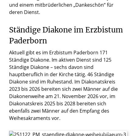
und einem mitbrüderlichen „Dankeschön“ für
deren Dienst.
Ständige Diakone im Erzbistum
Paderborn
Aktuell gibt es im Erzbistum Paderborn 171
Ständige Diakone. Im aktiven Dienst sind 125
Ständige Diakone – sechs davon sind
hauptberuflich in der Kirche tätig. 46 Ständige
Diakone sind im Ruhestand. Im Diakonatskreis
2023 bis 2026 bereiten sich zwei Männer auf die
Diakonenweihe am 21. November 2026 vor, im
Diakonatskreis 2025 bis 2028 bereiten sich
ebenfalls zwei Männer auf den Empfang des
Weihesakraments vor.
© Thomas Throenle / Erzbistum Paderborn