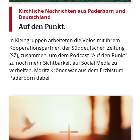
Kirchliche Nachrichten aus Paderborn und
Deutschland
Auf
den
Punkt.
In Kleingruppen arbeiteten die Volos mit ihrem
Kooperationspartner, der Süddeutschen Zeitung
(SZ), zusammen, um dem Podcast "Auf den Punkt"
zu noch mehr Sichtbarkeit auf Social Media zu
verhelfen. Moritz Kröner war aus dem Erzbistum
Paderborn dabei.