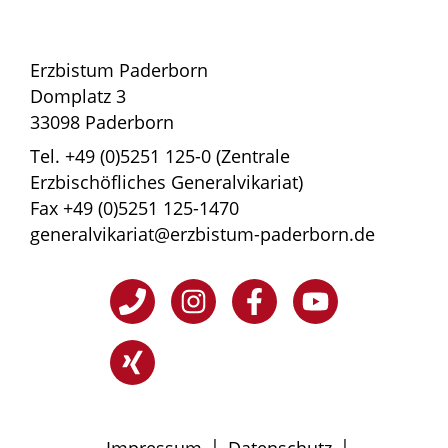
Erzbistum Paderborn
Domplatz 3
33098 Paderborn
Tel. +49 (0)5251 125-0 (Zentrale
Erzbischöfliches Generalvikariat)
Fax +49 (0)5251 125-1470
generalvikariat@erzbistum-paderborn.de
|
|