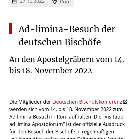
27.10.2022
Rom
Ad-limina-Besuch
der
deutschen
Bischöfe
An den Apostelgräbern vom 14.
bis 18. November 2022
Die Mitglieder der
Deutschen Bischofskonferenz
werden sich vom 14. bis 18. November 2022 zum
Ad-limina-Besuch in Rom aufhalten. Die „Visitatio
ad limina Apostolorum“ ist der offizielle Ausdruck
für den Besuch der Bischöfe in regelmäßigen