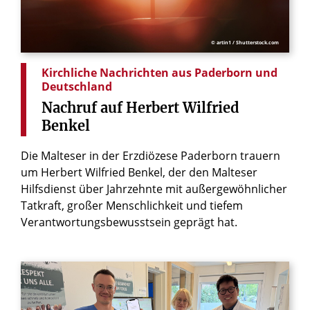
© artin1 / Shutterstock.com
Kirchliche Nachrichten aus Paderborn und
Deutschland
Nachruf
auf
Herbert
Wilfried
Benkel
Die Malteser in der Erzdiözese Paderborn trauern
um Herbert Wilfried Benkel, der den Malteser
Hilfsdienst über Jahrzehnte mit außergewöhnlicher
Tatkraft, großer Menschlichkeit und tiefem
Verantwortungsbewusstsein geprägt hat.