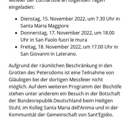
Mitfeier der Eucharistie an folgenden Tagen
eingeladen:
Dienstag, 15. November 2022, um 7.30 Uhr in
Santa Maria Maggiore
Donnerstag, 17. November 2022, um 18.00
Uhr in San Paolo fuori le mura
Freitag, 18. November 2022, um 17.00 Uhr in
San Giovanni in Laterano.
Aufgrund der räumlichen Beschränkung in den
Grotten des Petersdoms ist eine Teilnahme von
Gläubigen bei der dortigen Messfeier nicht
möglich. Auf dem weiteren Programm der Bischöfe
stehen unter anderem ein Besuch in der Botschaft
der Bundesrepublik Deutschland beim Heiligen
Stuhl, im Kolleg Santa Maria dellʼAnima und in der
Kommunität der Gemeinschaft von SantʼEgidio.