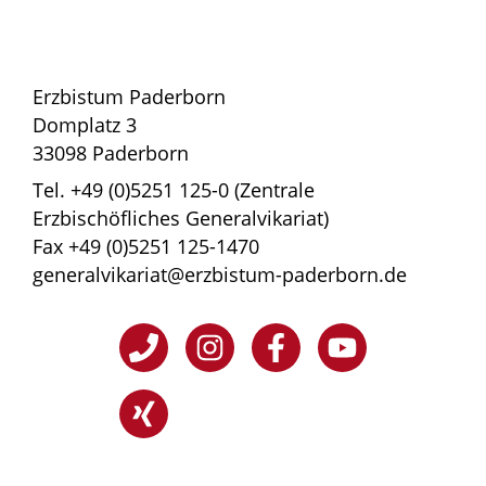
Erzbistum Paderborn
Domplatz 3
33098 Paderborn
Tel. +49 (0)5251 125-0 (Zentrale
Erzbischöfliches Generalvikariat)
Fax +49 (0)5251 125-1470
generalvikariat@erzbistum-paderborn.de