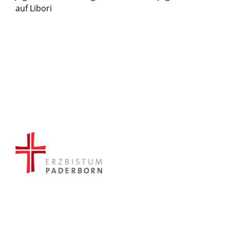
auf Libori