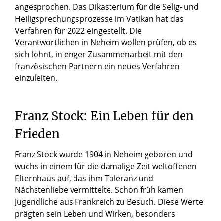
angesprochen. Das Dikasterium für die Selig- und
Heiligsprechungsprozesse im Vatikan hat das
Verfahren für 2022 eingestellt. Die
Verantwortlichen in Neheim wollen prüfen, ob es
sich lohnt, in enger Zusammenarbeit mit den
französischen Partnern ein neues Verfahren
einzuleiten.
Franz
Stock:
Ein
Leben
für
den
Frieden
Franz Stock wurde 1904 in Neheim geboren und
wuchs in einem für die damalige Zeit weltoffenen
Elternhaus auf, das ihm Toleranz und
Nächstenliebe vermittelte. Schon früh kamen
Jugendliche aus Frankreich zu Besuch. Diese Werte
prägten sein Leben und Wirken, besonders