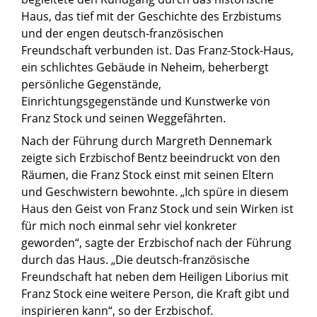
Haus, das tief mit der Geschichte des Erzbistums
und der engen deutsch-französischen
Freundschaft verbunden ist. Das Franz-Stock-Haus,
ein schlichtes Gebäude in Neheim, beherbergt
persönliche Gegenstände,
Einrichtungsgegenstände und Kunstwerke von
Franz Stock und seinen Weggefährten.
Nach der Führung durch Margreth Dennemark
zeigte sich Erzbischof Bentz beeindruckt von den
Räumen, die Franz Stock einst mit seinen Eltern
und Geschwistern bewohnte. „Ich spüre in diesem
Haus den Geist von Franz Stock und sein Wirken ist
für mich noch einmal sehr viel konkreter
geworden“, sagte der Erzbischof nach der Führung
durch das Haus. „Die deutsch-französische
Freundschaft hat neben dem Heiligen Liborius mit
Franz Stock eine weitere Person, die Kraft gibt und
inspirieren kann“, so der Erzbischof.