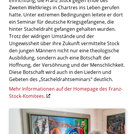
Einrichtung, die Franz Stock gegen Ende des
Zweiten Weltkriegs in Chartres ins Leben gerufen
hatte. Unter extremen Bedingungen leitete er dort
ein Seminar für deutsche Kriegsgefangene, die
hinter Stacheldraht gefangen gehalten wurden.
Trotz der widrigen Umstände und der
Ungewissheit über ihre Zukunft vermittelte Stock
den jungen Männern nicht nur eine theologische
Ausbildung, sondern auch eine Botschaft der
Hoffnung, der Versöhnung und der Menschlichkeit.
Diese Botschaft wird auch in den Liedern und
Gebeten des „Stacheldrahtseminars“ deutlich.
Mehr Informationen auf der Homepage des Franz-
Stock-Komitees.