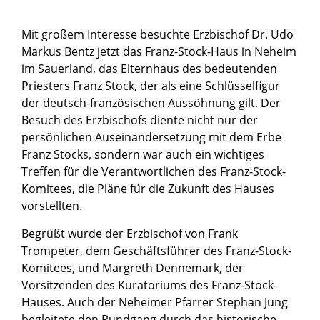
Mit großem Interesse besuchte Erzbischof Dr. Udo
Markus Bentz jetzt das Franz-Stock-Haus in Neheim
im Sauerland, das Elternhaus des bedeutenden
Priesters Franz Stock, der als eine Schlüsselfigur
der deutsch-französischen Aussöhnung gilt. Der
Besuch des Erzbischofs diente nicht nur der
persönlichen Auseinandersetzung mit dem Erbe
Franz Stocks, sondern war auch ein wichtiges
Treffen für die Verantwortlichen des Franz-Stock-
Komitees, die Pläne für die Zukunft des Hauses
vorstellten.
Begrüßt wurde der Erzbischof von Frank
Trompeter, dem Geschäftsführer des Franz-Stock-
Komitees, und Margreth Dennemark, der
Vorsitzenden des Kuratoriums des Franz-Stock-
Hauses. Auch der Neheimer Pfarrer Stephan Jung
begleitete den Rundgang durch das historische