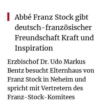
Abbé
Franz
Stock
gibt
deutsch-französischer
Freundschaft
Kraft
und
Inspiration
Erzbischof Dr. Udo Markus
Bentz besucht Elternhaus von
Franz Stock in Neheim und
spricht mit Vertretern des
Franz-Stock-Komitees