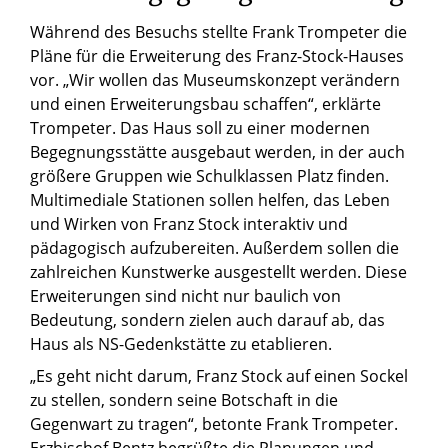
Während des Besuchs stellte Frank Trompeter die
Pläne für die Erweiterung des Franz-Stock-Hauses
vor. „Wir wollen das Museumskonzept verändern
und einen Erweiterungsbau schaffen“, erklärte
Trompeter. Das Haus soll zu einer modernen
Begegnungsstätte ausgebaut werden, in der auch
größere Gruppen wie Schulklassen Platz finden.
Multimediale Stationen sollen helfen, das Leben
und Wirken von Franz Stock interaktiv und
pädagogisch aufzubereiten. Außerdem sollen die
zahlreichen Kunstwerke ausgestellt werden. Diese
Erweiterungen sind nicht nur baulich von
Bedeutung, sondern zielen auch darauf ab, das
Haus als NS-Gedenkstätte zu etablieren.
„Es geht nicht darum, Franz Stock auf einen Sockel
zu stellen, sondern seine Botschaft in die
Gegenwart zu tragen“, betonte Frank Trompeter.