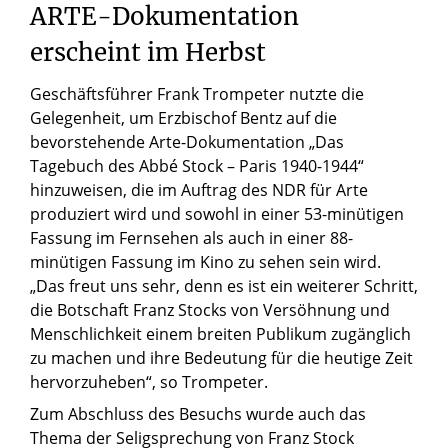
ARTE-Dokumentation
erscheint
im
Herbst
Geschäftsführer Frank Trompeter nutzte die
Gelegenheit, um Erzbischof Bentz auf die
bevorstehende Arte-Dokumentation „Das
Tagebuch des Abbé Stock – Paris 1940-1944“
hinzuweisen, die im Auftrag des NDR für Arte
produziert wird und sowohl in einer 53-minütigen
Fassung im Fernsehen als auch in einer 88-
minütigen Fassung im Kino zu sehen sein wird.
„Das freut uns sehr, denn es ist ein weiterer Schritt,
die Botschaft Franz Stocks von Versöhnung und
Menschlichkeit einem breiten Publikum zugänglich
zu machen und ihre Bedeutung für die heutige Zeit
hervorzuheben“, so Trompeter.
Zum Abschluss des Besuchs wurde auch das
Thema der Seligsprechung von Franz Stock