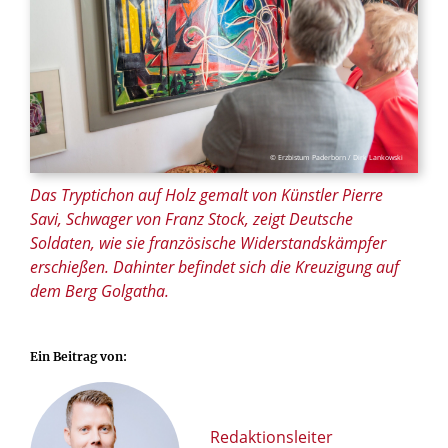
© Erzbistum Paderborn / Dirk Lankowski
Das Tryptichon auf Holz gemalt von Künstler Pierre
Savi, Schwager von Franz Stock, zeigt Deutsche
Soldaten, wie sie französische Widerstandskämpfer
erschießen. Dahinter befindet sich die Kreuzigung auf
dem Berg Golgatha.
Ein Beitrag von:
Redaktionsleiter