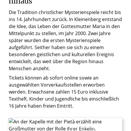
hinaus
Die Tradition christlicher Mysterienspiele reicht bis
ins 14. Jahrhundert zurück. In Kleinenberg entstand
die Idee, das Leben der Gottesmutter Maria in den
Mittelpunkt zu stellen, im Jahr 2000. Zwei Jahre
später wurden die ersten Mysterienspiele
aufgeführt. Seither haben sie sich zu einem
besonderen geistlichen und kulturellen Ereignis
entwickelt, das weit über die Region hinaus
Menschen anzieht.
Tickets können ab sofort online sowie an
ausgewählten Vorverkaufsstellen erworben
werden. Erwachsene zahlen 15 Euro inklusive
Textheft. Kinder und Jugendliche bis einschließlich
16 Jahre haben freien Eintritt.
© Beseler / Pastoraler Raum Wünneberg-Lichtenau