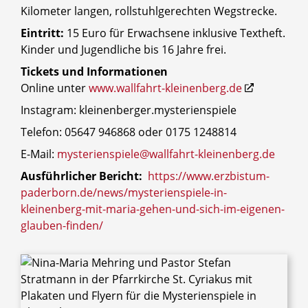
Kilometer langen, rollstuhlgerechten Wegstrecke.
Eintritt:
15 Euro für Erwachsene inklusive Textheft.
Kinder und Jugendliche bis 16 Jahre frei.
Tickets und Informationen
Online unter
www.wallfahrt-kleinenberg.de
Instagram: kleinenberger.mysterienspiele
Telefon: 05647 946868 oder 0175 1248814
E-Mail:
mysterienspiele@wallfahrt-kleinenberg.de
Ausführlicher Bericht:
https://www.erzbistum-
paderborn.de/news/mysterienspiele-in-
kleinenberg-mit-maria-gehen-und-sich-im-eigenen-
glauben-finden/