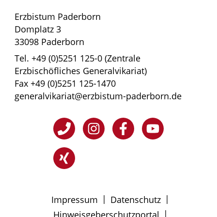
Erzbistum Paderborn
Domplatz 3
33098 Paderborn
Tel. +49 (0)5251 125-0 (Zentrale
Erzbischöfliches Generalvikariat)
Fax +49 (0)5251 125-1470
generalvikariat@erzbistum-paderborn.de
|
|
Impressum
Datenschutz
|
Hinweisgeberschutzportal