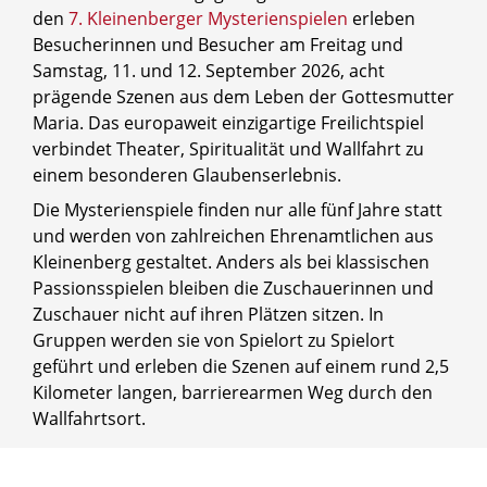
den
7. Kleinenberger Mysterienspielen
erleben
Besucherinnen und Besucher am Freitag und
Samstag, 11. und 12. September 2026, acht
prägende Szenen aus dem Leben der Gottesmutter
Maria. Das europaweit einzigartige Freilichtspiel
verbindet Theater, Spiritualität und Wallfahrt zu
einem besonderen Glaubenserlebnis.
Die Mysterienspiele finden nur alle fünf Jahre statt
und werden von zahlreichen Ehrenamtlichen aus
Kleinenberg gestaltet. Anders als bei klassischen
Passionsspielen bleiben die Zuschauerinnen und
Zuschauer nicht auf ihren Plätzen sitzen. In
Gruppen werden sie von Spielort zu Spielort
geführt und erleben die Szenen auf einem rund 2,5
Kilometer langen, barrierearmen Weg durch den
Wallfahrtsort.