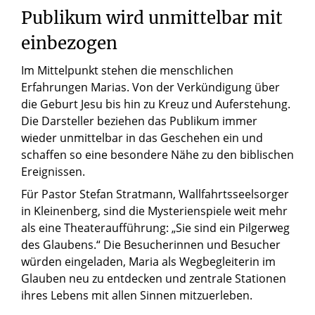
Publikum wird unmittelbar mit
einbezogen
Im Mittelpunkt stehen die menschlichen
Erfahrungen Marias. Von der Verkündigung über
die Geburt Jesu bis hin zu Kreuz und Auferstehung.
Die Darsteller beziehen das Publikum immer
wieder unmittelbar in das Geschehen ein und
schaffen so eine besondere Nähe zu den biblischen
Ereignissen.
Für Pastor Stefan Stratmann, Wallfahrtsseelsorger
in Kleinenberg, sind die Mysterienspiele weit mehr
als eine Theateraufführung: „Sie sind ein Pilgerweg
des Glaubens.“ Die Besucherinnen und Besucher
würden eingeladen, Maria als Wegbegleiterin im
Glauben neu zu entdecken und zentrale Stationen
ihres Lebens mit allen Sinnen mitzuerleben.