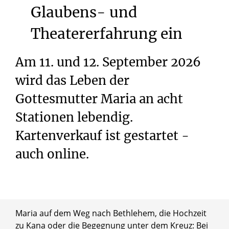
Glaubens-
und
Theatererfahrung
ein
Am 11. und 12. September 2026
wird das Leben der
Gottesmutter Maria an acht
Stationen lebendig.
Kartenverkauf ist gestartet -
auch online.
Maria auf dem Weg nach Bethlehem, die Hochzeit
zu Kana oder die Begegnung unter dem Kreuz: Bei