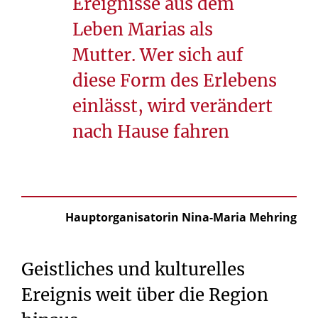
Ereignisse aus dem
Leben Marias als
Mutter. Wer sich auf
diese Form des Erlebens
einlässt, wird verändert
nach Hause fahren
Hauptorganisatorin Nina-Maria Mehring
Geistliches und kulturelles
Ereignis weit über die Region