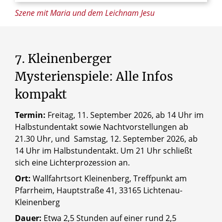
Szene mit Maria und dem Leichnam Jesu
7.
Kleinenberger
Mysterienspiele:
Alle
Infos
kompakt
Termin:
Freitag, 11. September 2026, ab 14 Uhr im
Halbstundentakt sowie Nachtvorstellungen ab
21.30 Uhr, und Samstag, 12. September 2026, ab
14 Uhr im Halbstundentakt. Um 21 Uhr schließt
sich eine Lichterprozession an.
Ort:
Wallfahrtsort Kleinenberg, Treffpunkt am
Pfarrheim, Hauptstraße 41, 33165 Lichtenau-
Kleinenberg
Dauer:
Etwa 2,5 Stunden auf einer rund 2,5