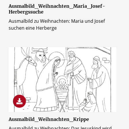
Ausmalbild_Weihnachten_Maria_Josef-
Herbergssuche
Ausmalbild zu Weihnachten: Maria und Josef
suchen eine Herberge
© Erzbistum Paderborn
Ausmalbild_Weihnachten_Krippe
Ausmalbild zu Weihnachten: Das Jesuskind wird