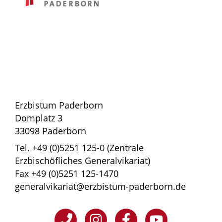
Erzbistum Paderborn
Domplatz 3
33098 Paderborn
Tel. +49 (0)5251 125-0 (Zentrale
Erzbischöfliches Generalvikariat)
Fax +49 (0)5251 125-1470
generalvikariat@erzbistum-paderborn.de