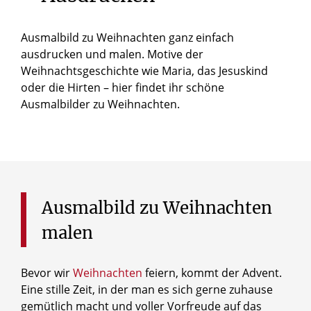
Ausmalbild zu Weihnachten ganz einfach
ausdrucken und malen. Motive der
Weihnachtsgeschichte wie Maria, das Jesuskind
oder die Hirten – hier findet ihr schöne
Ausmalbilder zu Weihnachten.
Ausmalbild
zu
Weihnachten
malen
Bevor wir
Weihnachten
feiern, kommt der Advent.
Eine stille Zeit, in der man es sich gerne zuhause
gemütlich macht und voller Vorfreude auf das