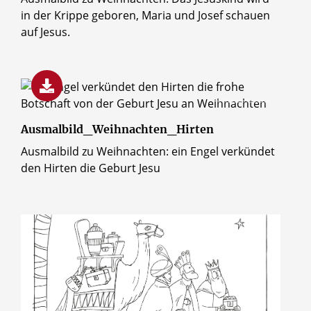
in der Krippe geboren, Maria und Josef schauen
auf Jesus.
© Erzbistum Paderborn
Ausmalbild_Weihnachten_Hirten
Ausmalbild zu Weihnachten: ein Engel verkündet
den Hirten die Geburt Jesu