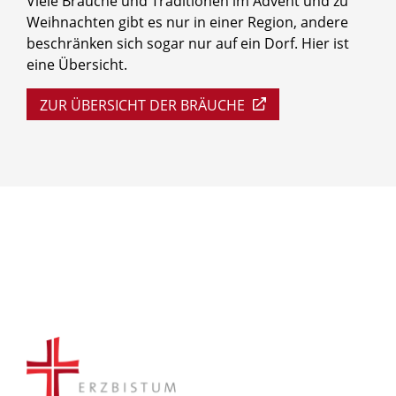
Viele Bräuche und Traditionen im Advent und zu
Weihnachten gibt es nur in einer Region, andere
beschränken sich sogar nur auf ein Dorf. Hier ist
eine Übersicht.
ZUR ÜBERSICHT DER BRÄUCHE