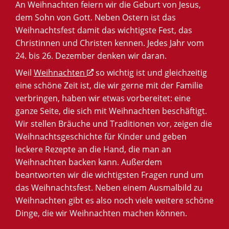
An Weihnachten feiern wir die Geburt von Jesus,
dem Sohn von Gott. Neben Ostern ist das
Weihnachtsfest damit das wichtigste Fest, das
Christinnen und Christen kennen. Jedes Jahr vom
24. bis 26. Dezember denken wir daran.
Weil
Weihnachten
so wichtig ist und gleichzeitig
eine schöne Zeit ist, die wir gerne mit der Familie
verbringen, haben wir etwas vorbereitet: eine
ganze Seite, die sich mit Weihnachten beschäftigt.
Wir stellen Bräuche und Traditionen vor, zeigen die
Weihnachtsgeschichte für Kinder und geben
leckere Rezepte an die Hand, die man an
Weihnachten backen kann. Außerdem
beantworten wir die wichtigsten Fragen rund um
das Weihnachtsfest. Neben einem Ausmalbild zu
Weihnachten gibt es also noch viele weitere schöne
Dinge, die wir Weihnachten machen können.