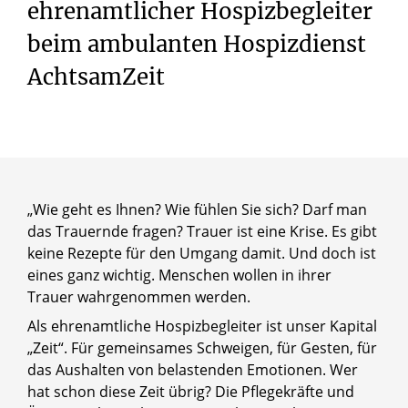
ehrenamtlicher Hospizbegleiter
beim ambulanten Hospizdienst
AchtsamZeit
„Wie geht es Ihnen? Wie fühlen Sie sich? Darf man
das Trauernde fragen? Trauer ist eine Krise. Es gibt
keine Rezepte für den Umgang damit. Und doch ist
eines ganz wichtig. Menschen wollen in ihrer
Trauer wahrgenommen werden.
Als ehrenamtliche Hospizbegleiter ist unser Kapital
„Zeit“. Für gemeinsames Schweigen, für Gesten, für
das Aushalten von belastenden Emotionen. Wer
hat schon diese Zeit übrig? Die Pflegekräfte und