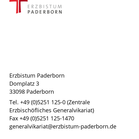
Erzbistum Paderborn
Domplatz 3
33098 Paderborn
Tel. +49 (0)5251 125-0 (Zentrale
Erzbischöfliches Generalvikariat)
Fax +49 (0)5251 125-1470
generalvikariat@erzbistum-paderborn.de