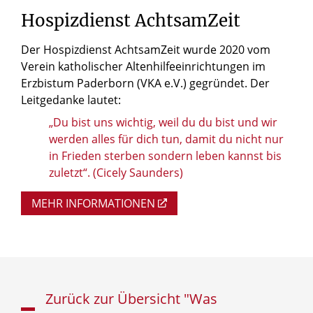
Hospizdienst
AchtsamZeit
Der Hospizdienst AchtsamZeit wurde 2020 vom
Verein katholischer Altenhilfeeinrichtungen im
Erzbistum Paderborn (VKA e.V.) gegründet. Der
Leitgedanke lautet:
„Du bist uns wichtig, weil du du bist und wir
werden alles für dich tun, damit du nicht nur
in Frieden sterben sondern leben kannst bis
zuletzt“. (Cicely Saunders)
MEHR INFORMATIONEN
Zurück zur Übersicht "Was