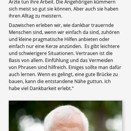
Ärzte tun ihre Arbeit. Die Angehörigen kümmern
sich meist so gut sie können. Aber auch sie haben
ihren Alltag zu meistern.
Dazwischen erleben wir, wie dankbar trauernde
Menschen sind, wenn wir einfach da sind, zuhören
und kleine pragmatische Hilfen anbieten oder
einfach nur eine Kerze anzünden. Es gibt leichtere
und schwierigere Situationen. Vertrauen ist die
Basis von allem. Einfühlung und das Vermeiden
von Phrasen sind hilfreich. Einiges sollte man dafür
auch lernen. Wenn es gelingt, eine gute Brücke zu
bauen, kann die entstandene Nähe guttun. Ich
habe viel Dankbarkeit erlebt.“