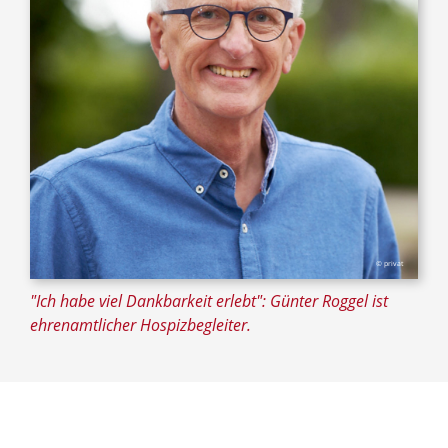
© privat
"Ich habe viel Dankbarkeit erlebt": Günter Roggel ist
ehrenamtlicher Hospizbegleiter.