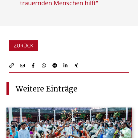
trauernden Menschen hilft"
ZURÜCK
Weitere
Einträge