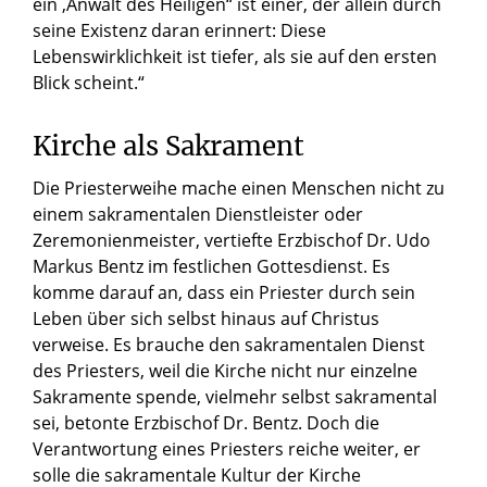
ein ‚Anwalt des Heiligen“ ist einer, der allein durch
seine Existenz daran erinnert: Diese
Lebenswirklichkeit ist tiefer, als sie auf den ersten
Blick scheint.“
Kirche als Sakrament
Die Priesterweihe mache einen Menschen nicht zu
einem sakramentalen Dienstleister oder
Zeremonienmeister, vertiefte Erzbischof Dr. Udo
Markus Bentz im festlichen Gottesdienst. Es
komme darauf an, dass ein Priester durch sein
Leben über sich selbst hinaus auf Christus
verweise. Es brauche den sakramentalen Dienst
des Priesters, weil die Kirche nicht nur einzelne
Sakramente spende, vielmehr selbst sakramental
sei, betonte Erzbischof Dr. Bentz. Doch die
Verantwortung eines Priesters reiche weiter, er
solle die sakramentale Kultur der Kirche