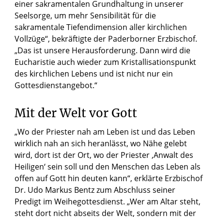
einer sakramentalen Grundhaltung in unserer
Seelsorge, um mehr Sensibilität für die
sakramentale Tiefendimension aller kirchlichen
Vollzüge“, bekräftigte der Paderborner Erzbischof.
„Das ist unsere Herausforderung. Dann wird die
Eucharistie auch wieder zum Kristallisationspunkt
des kirchlichen Lebens und ist nicht nur ein
Gottesdienstangebot.“
Mit der Welt vor Gott
„Wo der Priester nah am Leben ist und das Leben
wirklich nah an sich heranlässt, wo Nähe gelebt
wird, dort ist der Ort, wo der Priester ‚Anwalt des
Heiligen‘ sein soll und den Menschen das Leben als
offen auf Gott hin deuten kann“, erklärte Erzbischof
Dr. Udo Markus Bentz zum Abschluss seiner
Predigt im Weihegottesdienst. „Wer am Altar steht,
steht dort nicht abseits der Welt, sondern mit der