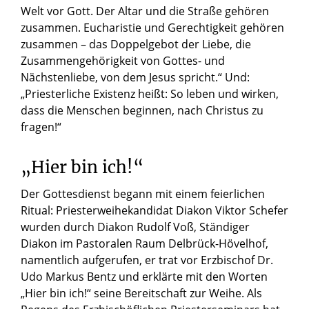
Welt vor Gott. Der Altar und die Straße gehören
zusammen. Eucharistie und Gerechtigkeit gehören
zusammen – das Doppelgebot der Liebe, die
Zusammengehörigkeit von Gottes- und
Nächstenliebe, von dem Jesus spricht.“ Und:
„Priesterliche Existenz heißt: So leben und wirken,
dass die Menschen beginnen, nach Christus zu
fragen!“
„Hier bin ich!“
Der Gottesdienst begann mit einem feierlichen
Ritual: Priesterweihekandidat Diakon Viktor Schefer
wurden durch Diakon Rudolf Voß, Ständiger
Diakon im Pastoralen Raum Delbrück-Hövelhof,
namentlich aufgerufen, er trat vor Erzbischof Dr.
Udo Markus Bentz und erklärte mit den Worten
„Hier bin ich!“ seine Bereitschaft zur Weihe. Als