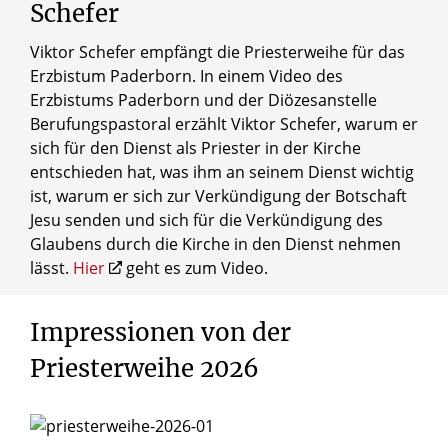
Schefer
Viktor Schefer empfängt die Priesterweihe für das
Erzbistum Paderborn. In einem Video des
Erzbistums Paderborn und der Diözesanstelle
Berufungspastoral erzählt Viktor Schefer, warum er
sich für den Dienst als Priester in der Kirche
entschieden hat, was ihm an seinem Dienst wichtig
ist, warum er sich zur Verkündigung der Botschaft
Jesu senden und sich für die Verkündigung des
Glaubens durch die Kirche in den Dienst nehmen
lässt.
Hier
geht es zum Video.
Impressionen
von
der
Priesterweihe
2026
© Besim Mazhiqi / Erzbistum Paderborn