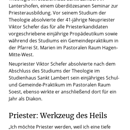
Lantershofen, einem überdiözesanen Seminar zur
Priesterausbildung. Vor seinem Studium der
Theologie absolvierte der 41-jährige Neupriester
Viktor Schefer das für alle Priesterkandidaten
vorgeschriebene einjährige Propädeutikum sowie
während des Studiums ein Gemeindepraktikum in
der Pfarrei St. Marien im Pastoralen Raum Hagen-
Mitte-West.
Neupriester Viktor Schefer absolvierte nach dem
Abschluss des Studiums der Theologie im
Studienhaus Sankt Lambert sein einjähriges Schul-
und Gemeinde-Praktikum im Pastoralen Raum
Soest, ebenso wirkte er anschließend dort für ein
Jahr als Diakon.
Priester: Werkzeug des Heils
„Ich möchte Priester werden, weil ich eine tiefe