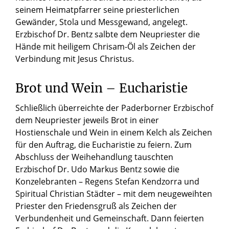
seinem Heimatpfarrer seine priesterlichen
Gewänder, Stola und Messgewand, angelegt.
Erzbischof Dr. Bentz salbte dem Neupriester die
Hände mit heiligem Chrisam-Öl als Zeichen der
Verbindung mit Jesus Christus.
Brot und Wein – Eucharistie
Schließlich überreichte der Paderborner Erzbischof
dem Neupriester jeweils Brot in einer
Hostienschale und Wein in einem Kelch als Zeichen
für den Auftrag, die Eucharistie zu feiern. Zum
Abschluss der Weihehandlung tauschten
Erzbischof Dr. Udo Markus Bentz sowie die
Konzelebranten – Regens Stefan Kendzorra und
Spiritual Christian Städter – mit dem neugeweihten
Priester den Friedensgruß als Zeichen der
Verbundenheit und Gemeinschaft. Dann feierten