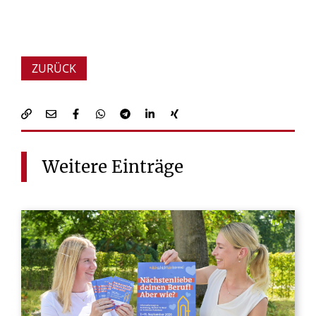
ZURÜCK
Weitere
Einträge