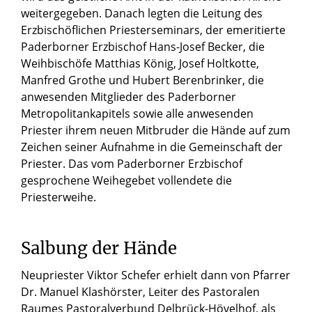
weitergegeben. Danach legten die Leitung des
Erzbischöflichen Priesterseminars, der emeritierte
Paderborner Erzbischof Hans-Josef Becker, die
Weihbischöfe Matthias König, Josef Holtkotte,
Manfred Grothe und Hubert Berenbrinker, die
anwesenden Mitglieder des Paderborner
Metropolitankapitels sowie alle anwesenden
Priester ihrem neuen Mitbruder die Hände auf zum
Zeichen seiner Aufnahme in die Gemeinschaft der
Priester. Das vom Paderborner Erzbischof
gesprochene Weihegebet vollendete die
Priesterweihe.
Salbung der Hände
Neupriester Viktor Schefer erhielt dann von Pfarrer
Dr. Manuel Klashörster, Leiter des Pastoralen
Raumes Pastoralverbund Delbrück-Hövelhof, als