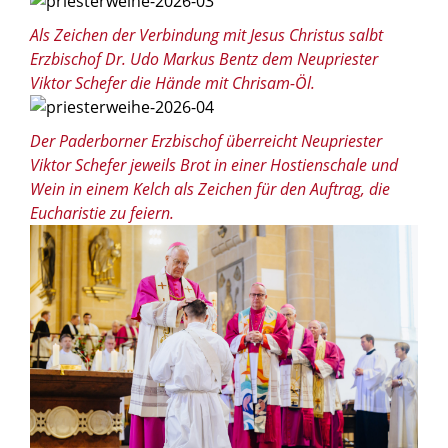
Als Zeichen der Verbindung mit Jesus Christus salbt
Erzbischof Dr. Udo Markus Bentz dem Neupriester
Viktor Schefer die Hände mit Chrisam-Öl.
© Besim Mazhiqi / Erzbistum Paderborn
Der Paderborner Erzbischof überreicht Neupriester
Viktor Schefer jeweils Brot in einer Hostienschale und
Wein in einem Kelch als Zeichen für den Auftrag, die
Eucharistie zu feiern.