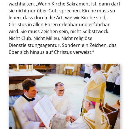
wachhalten. „Wenn Kirche Sakrament ist, dann darf
sie nicht nur über Gott sprechen. Kirche muss so
leben, dass durch die Art, wie wir Kirche sind,
Christus in allen Poren erlebbar und erfahrbar
wird. Sie muss Zeichen sein, nicht Selbstzweck.
Nicht Club. Nicht Milieu. Nicht religiöse
Dienstleistungsagentur. Sondern ein Zeichen, das
über sich hinaus auf Christus verweist.“