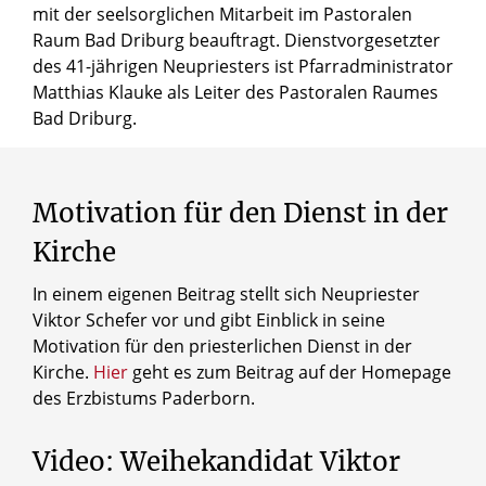
mit der seelsorglichen Mitarbeit im Pastoralen
Raum Bad Driburg beauftragt. Dienstvorgesetzter
des 41-jährigen Neupriesters ist Pfarradministrator
Matthias Klauke als Leiter des Pastoralen Raumes
Bad Driburg.
Motivation für den Dienst in der
Kirche
In einem eigenen Beitrag stellt sich Neupriester
Viktor Schefer vor und gibt Einblick in seine
Motivation für den priesterlichen Dienst in der
Kirche.
Hier
geht es zum Beitrag auf der Homepage
des Erzbistums Paderborn.
Video: Weihekandidat Viktor