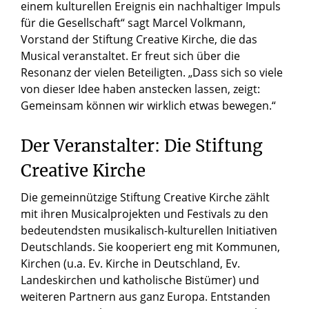
einem kulturellen Ereignis ein nachhaltiger Impuls
für die Gesellschaft“ sagt Marcel Volkmann,
Vorstand der Stiftung Creative Kirche, die das
Musical veranstaltet. Er freut sich über die
Resonanz der vielen Beteiligten. „Dass sich so viele
von dieser Idee haben anstecken lassen, zeigt:
Gemeinsam können wir wirklich etwas bewegen.“
Der Veranstalter: Die Stiftung
Creative Kirche
Die gemeinnützige Stiftung Creative Kirche zählt
mit ihren Musicalprojekten und Festivals zu den
bedeutendsten musikalisch-kulturellen Initiativen
Deutschlands. Sie kooperiert eng mit Kommunen,
Kirchen (u.a. Ev. Kirche in Deutschland, Ev.
Landeskirchen und katholische Bistümer) und
weiteren Partnern aus ganz Europa. Entstanden