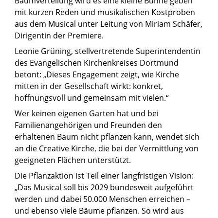
Baumverteilung wird es eine kleine Bühne geben
mit kurzen Reden und musikalischen Kostproben
aus dem Musical unter Leitung von Miriam Schäfer,
Dirigentin der Premiere.
Leonie Grüning, stellvertretende Superintendentin
des Evangelischen Kirchenkreises Dortmund
betont: „Dieses Engagement zeigt, wie Kirche
mitten in der Gesellschaft wirkt: konkret,
hoffnungsvoll und gemeinsam mit vielen.“
Wer keinen eigenen Garten hat und bei
Familienangehörigen und Freunden den
erhaltenen Baum nicht pflanzen kann, wendet sich
an die Creative Kirche, die bei der Vermittlung von
geeigneten Flächen unterstützt.
Die Pflanzaktion ist Teil einer langfristigen Vision:
„Das Musical soll bis 2029 bundesweit aufgeführt
werden und dabei 50.000 Menschen erreichen –
und ebenso viele Bäume pflanzen. So wird aus