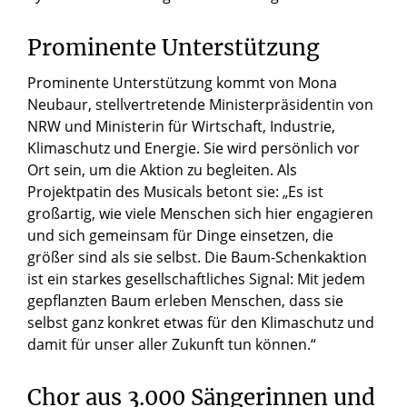
Prominente Unterstützung
Prominente Unterstützung kommt von Mona
Neubaur, stellvertretende Ministerpräsidentin von
NRW und Ministerin für Wirtschaft, Industrie,
Klimaschutz und Energie. Sie wird persönlich vor
Ort sein, um die Aktion zu begleiten. Als
Projektpatin des Musicals betont sie: „Es ist
großartig, wie viele Menschen sich hier engagieren
und sich gemeinsam für Dinge einsetzen, die
größer sind als sie selbst. Die Baum-Schenkaktion
ist ein starkes gesellschaftliches Signal: Mit jedem
gepflanzten Baum erleben Menschen, dass sie
selbst ganz konkret etwas für den Klimaschutz und
damit für unser aller Zukunft tun können.“
Chor aus 3.000 Sängerinnen und