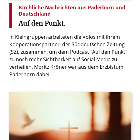
Kirchliche Nachrichten aus Paderborn und
Deutschland
Auf
den
Punkt.
In Kleingruppen arbeiteten die Volos mit ihrem
Kooperationspartner, der Süddeutschen Zeitung
(SZ), zusammen, um dem Podcast "Auf den Punkt"
zu noch mehr Sichtbarkeit auf Social Media zu
verhelfen. Moritz Kröner war aus dem Erzbistum
Paderborn dabei.