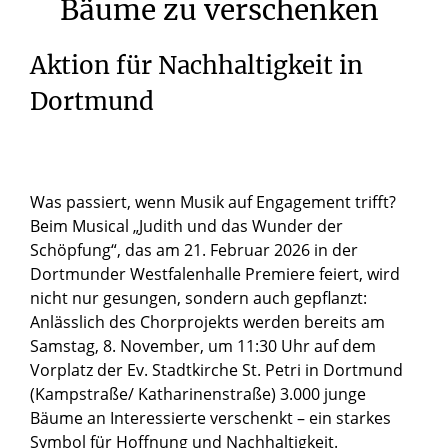
Bäume
zu
verschenken
Aktion für Nachhaltigkeit in
Dortmund
Was passiert, wenn Musik auf Engagement trifft?
Beim Musical „Judith und das Wunder der
Schöpfung“, das am 21. Februar 2026 in der
Dortmunder Westfalenhalle Premiere feiert, wird
nicht nur gesungen, sondern auch gepflanzt:
Anlässlich des Chorprojekts werden bereits am
Samstag, 8. November, um 11:30 Uhr auf dem
Vorplatz der Ev. Stadtkirche St. Petri in Dortmund
(Kampstraße/ Katharinenstraße) 3.000 junge
Bäume an Interessierte verschenkt – ein starkes
Symbol für Hoffnung und Nachhaltigkeit.