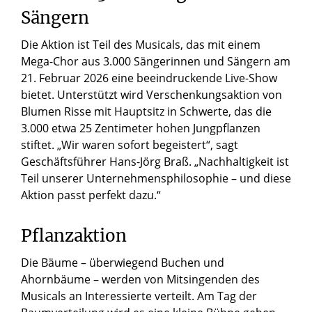
Sängern
Die Aktion ist Teil des Musicals, das mit einem
Mega-Chor aus 3.000 Sängerinnen und Sängern am
21. Februar 2026 eine beeindruckende Live-Show
bietet. Unterstützt wird Verschenkungsaktion von
Blumen Risse mit Hauptsitz in Schwerte, das die
3.000 etwa 25 Zentimeter hohen Jungpflanzen
stiftet. „Wir waren sofort begeistert“, sagt
Geschäftsführer Hans-Jörg Braß. „Nachhaltigkeit ist
Teil unserer Unternehmensphilosophie – und diese
Aktion passt perfekt dazu.“
Pflanzaktion
Die Bäume – überwiegend Buchen und
Ahornbäume – werden von Mitsingenden des
Musicals an Interessierte verteilt. Am Tag der