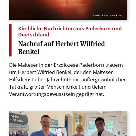
© artin1 / Shutterstock.com
Kirchliche Nachrichten aus Paderborn und
Deutschland
Nachruf
auf
Herbert
Wilfried
Benkel
Die Malteser in der Erzdiözese Paderborn trauern
um Herbert Wilfried Benkel, der den Malteser
Hilfsdienst über Jahrzehnte mit außergewöhnlicher
Tatkraft, großer Menschlichkeit und tiefem
Verantwortungsbewusstsein geprägt hat.