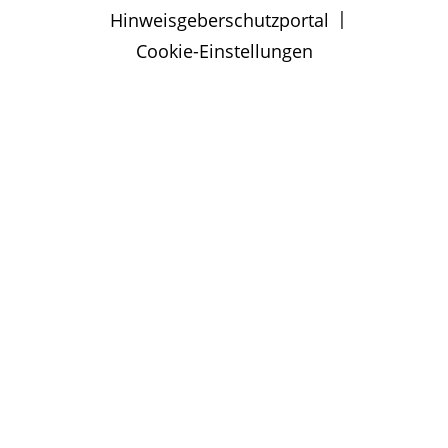
|
Hinweisgeberschutzportal
Cookie-Einstellungen