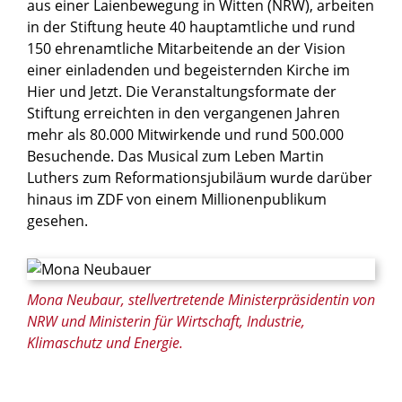
aus einer Laienbewegung in Witten (NRW), arbeiten
in der Stiftung heute 40 hauptamtliche und rund
150 ehrenamtliche Mitarbeitende an der Vision
einer einladenden und begeisternden Kirche im
Hier und Jetzt. Die Veranstaltungsformate der
Stiftung erreichten in den vergangenen Jahren
mehr als 80.000 Mitwirkende und rund 500.000
Besuchende. Das Musical zum Leben Martin
Luthers zum Reformationsjubiläum wurde darüber
hinaus im ZDF von einem Millionenpublikum
gesehen.
Mona Neubaur, stellvertretende Ministerpräsidentin von
NRW und Ministerin für Wirtschaft, Industrie,
Klimaschutz und Energie.