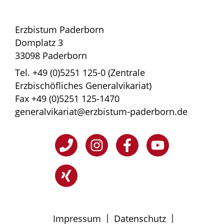
Erzbistum Paderborn
Domplatz 3
33098 Paderborn
Tel. +49 (0)5251 125-0 (Zentrale
Erzbischöfliches Generalvikariat)
Fax +49 (0)5251 125-1470
generalvikariat@erzbistum-paderborn.de
|
|
Impressum
Datenschutz