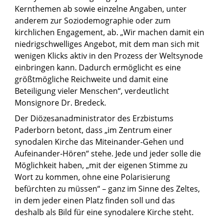
Kernthemen ab sowie einzelne Angaben, unter
anderem zur Soziodemographie oder zum
kirchlichen Engagement, ab. „Wir machen damit ein
niedrigschwelliges Angebot, mit dem man sich mit
wenigen Klicks aktiv in den Prozess der Weltsynode
einbringen kann. Dadurch ermöglicht es eine
größtmögliche Reichweite und damit eine
Beteiligung vieler Menschen“, verdeutlicht
Monsignore Dr. Bredeck.
Der Diözesanadministrator des Erzbistums
Paderborn betont, dass „im Zentrum einer
synodalen Kirche das Miteinander-Gehen und
Aufeinander-Hören“ stehe. Jede und jeder solle die
Möglichkeit haben, „mit der eigenen Stimme zu
Wort zu kommen, ohne eine Polarisierung
befürchten zu müssen“ – ganz im Sinne des Zeltes,
in dem jeder einen Platz finden soll und das
deshalb als Bild für eine synodalere Kirche steht.