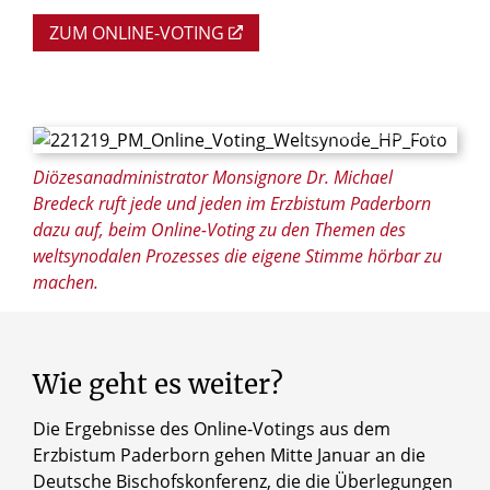
ZUM ONLINE-VOTING
© Besim Mazhiqi/Erzbistum Paderborn
Diözesanadministrator Monsignore Dr. Michael
Bredeck ruft jede und jeden im Erzbistum Paderborn
dazu auf, beim Online-Voting zu den Themen des
weltsynodalen Prozesses die eigene Stimme hörbar zu
machen.
Wie
geht
es
weiter?
Die Ergebnisse des Online-Votings aus dem
Erzbistum Paderborn gehen Mitte Januar an die
Deutsche Bischofskonferenz, die die Überlegungen