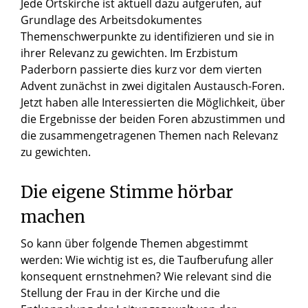
Jede Ortskirche ist aktuell dazu aufgerufen, auf
Grundlage des Arbeitsdokumentes
Themenschwerpunkte zu identifizieren und sie in
ihrer Relevanz zu gewichten. Im Erzbistum
Paderborn passierte dies kurz vor dem vierten
Advent zunächst in zwei digitalen Austausch-Foren.
Jetzt haben alle Interessierten die Möglichkeit, über
die Ergebnisse der beiden Foren abzustimmen und
die zusammengetragenen Themen nach Relevanz
zu gewichten.
Die eigene Stimme hörbar
machen
So kann über folgende Themen abgestimmt
werden: Wie wichtig ist es, die Taufberufung aller
konsequent ernstnehmen? Wie relevant sind die
Stellung der Frau in der Kirche und die