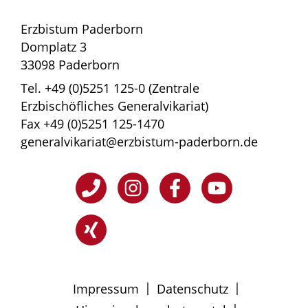
Erzbistum Paderborn
Domplatz 3
33098 Paderborn
Tel. +49 (0)5251 125-0 (Zentrale
Erzbischöfliches Generalvikariat)
Fax +49 (0)5251 125-1470
generalvikariat@erzbistum-paderborn.de
|
|
Impressum
Datenschutz