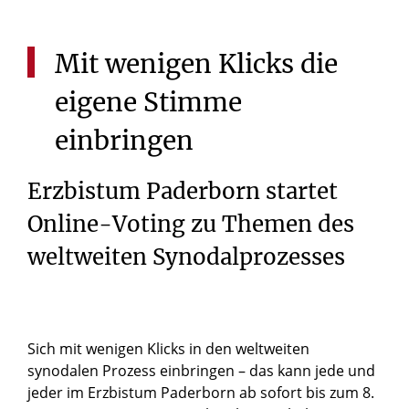
Mit
wenigen
Klicks
die
eigene
Stimme
einbringen
Erzbistum Paderborn startet
Online-Voting zu Themen des
weltweiten Synodalprozesses
Sich mit wenigen Klicks in den weltweiten
synodalen Prozess einbringen – das kann jede und
jeder im Erzbistum Paderborn ab sofort bis zum 8.