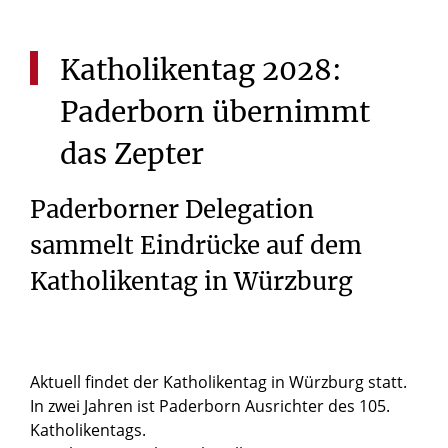
Katholikentag
2028:
Paderborn
übernimmt
das
Zepter
Paderborner Delegation
sammelt Eindrücke auf dem
Katholikentag in Würzburg
Aktuell findet der Katholikentag in Würzburg statt.
In zwei Jahren ist Paderborn Ausrichter des 105.
Katholikentags.