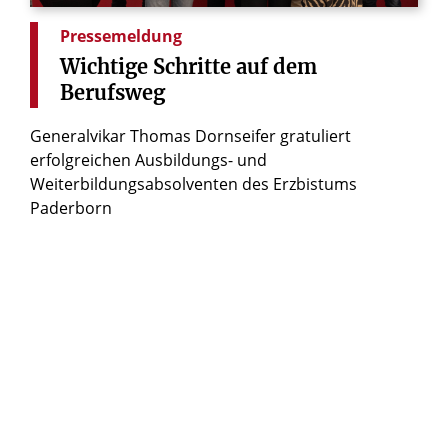
Pressemeldung
Wichtige
Schritte
auf
dem
Berufsweg
Generalvikar Thomas Dornseifer gratuliert
erfolgreichen Ausbildungs- und
Weiterbildungsabsolventen des Erzbistums
Paderborn