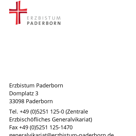
Erzbistum Paderborn
Domplatz 3
33098 Paderborn
Tel. +49 (0)5251 125-0 (Zentrale
Erzbischöfliches Generalvikariat)
Fax +49 (0)5251 125-1470
generalvikariat@erzbistum-paderborn.de